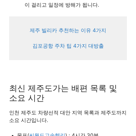
이 걸리고 일정에 방해가 됩니다.
제주 빌리카 추천하는 이유 4가지
김포공항 주차 팁 4가지 대방출
최신 제주도가는 배편 목록 및
소요 시간
인천 제주도 차량선적 대안 지역 목록과 제주도까지
소요 시간입니다.
목포(
씨월드고속훼리
) : 4시간 30분