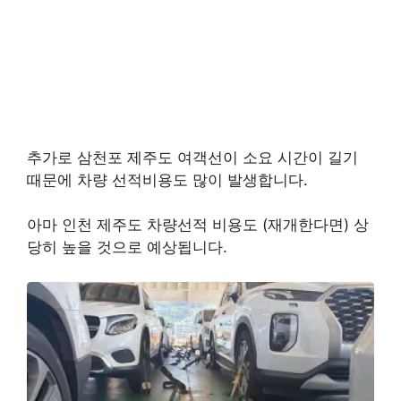
추가로 삼천포 제주도 여객선이 소요 시간이 길기
때문에 차량 선적비용도 많이 발생합니다.
아마 인천 제주도 차량선적 비용도 (재개한다면) 상
당히 높을 것으로 예상됩니다.