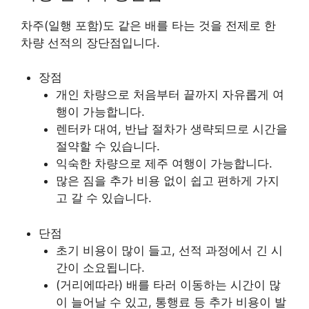
차주(일행 포함)도 같은 배를 타는 것을 전제로 한
차량 선적의 장단점입니다.
장점
개인 차량으로 처음부터 끝까지 자유롭게 여
행이 가능합니다.
렌터카 대여, 반납 절차가 생략되므로 시간을
절약할 수 있습니다.
익숙한 차량으로 제주 여행이 가능합니다.
많은 짐을 추가 비용 없이 쉽고 편하게 가지
고 갈 수 있습니다.
단점
초기 비용이 많이 들고, 선적 과정에서 긴 시
간이 소요됩니다.
(거리에따라) 배를 타러 이동하는 시간이 많
이 늘어날 수 있고, 통행료 등 추가 비용이 발