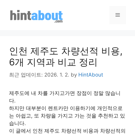
Skip
to
Menu
content
인천 제주도 차량선적 비용,
6개 지역과 비교 정리
최근 업데이트: 2026. 1. 2.
by
HintAbout
제주도에 내 차를 가지고가면 장점이 정말 많습니
다.
하지만 대부분이 렌트카만 이용하기에 개인적으로
는 아쉽고, 또 차량을 가지고 가는 것을 추천하고 있
습니다.
이 글에서 인천 제주도 차량선적 비용과 차량선적의