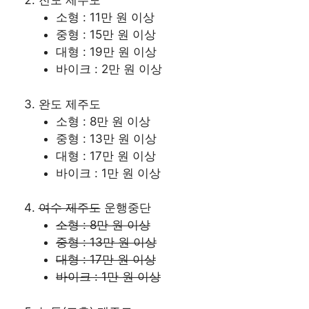
진도 제주도
소형 : 11만 원 이상
중형 : 15만 원 이상
대형 : 19만 원 이상
바이크 : 2만 원 이상
완도 제주도
소형 : 8만 원 이상
중형 : 13만 원 이상
대형 : 17만 원 이상
바이크 : 1만 원 이상
여수 제주도
운행중단
소형 : 8만 원 이상
중형 : 13만 원 이상
대형 : 17만 원 이상
바이크 : 1만 원 이상