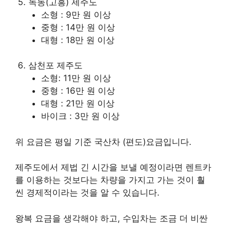
녹동(고흥) 제주도
소형 : 9만 원 이상
중형 : 14만 원 이상
대형 : 18만 원 이상
삼천포 제주도
소형: 11만 원 이상
중형 : 16만 원 이상
대형 : 21만 원 이상
바이크 : 3만 원 이상
위 요금은 평일 기준 국산차 (편도)요금입니다.
제주도에서 제법 긴 시간을 보낼 예정이라면 렌트카
를 이용하는 것보다는 차량을 가지고 가는 것이 훨
씬 경제적이라는 것을 알 수 있습니다.
왕복 요금을 생각해야 하고, 수입차는 조금 더 비싼