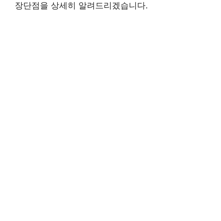
장단점을 상세히 알려드리겠습니다.