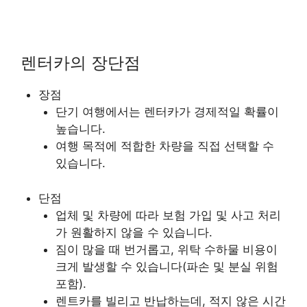
렌터카의 장단점
장점
단기 여행에서는 렌터카가 경제적일 확률이
높습니다.
여행 목적에 적합한 차량을 직접 선택할 수
있습니다.
단점
업체 및 차량에 따라 보험 가입 및 사고 처리
가 원활하지 않을 수 있습니다.
짐이 많을 때 번거롭고, 위탁 수하물 비용이
크게 발생할 수 있습니다(파손 및 분실 위험
포함).
렌트카를 빌리고 반납하는데, 적지 않은 시간