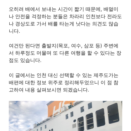
오히려 배에서 보내는 시간이 짧기 때문에, 배멀미
나 안전을 걱정하는 분들은 차라리 인천보다 전라도
나 경상도로 가서 배를 타는게 낫다는 의견도 많습
니다.
여건만 된다면 출발지(목포, 여수, 삼포 등) 주변에
서 하루정도 머물며 또 다른 여행을 할 수 있다는 장
점도 있습니다.
이 글에서는 인천 대신 선택할 수 있는 제주도가는
배편에 대한 정보 위주로 정리해두었으니 이 점 참
고하여 내용 살펴보시면 되겠습니다.