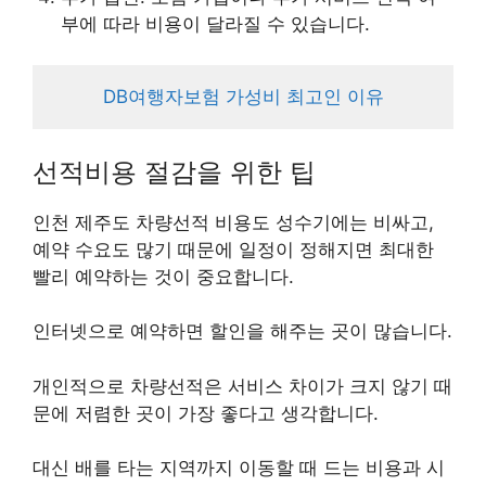
부에 따라 비용이 달라질 수 있습니다.
DB여행자보험 가성비 최고인 이유
선적비용 절감을 위한 팁
인천 제주도 차량선적 비용도 성수기에는 비싸고,
예약 수요도 많기 때문에 일정이 정해지면 최대한
빨리 예약하는 것이 중요합니다.
인터넷으로 예약하면 할인을 해주는 곳이 많습니다.
개인적으로 차량선적은 서비스 차이가 크지 않기 때
문에 저렴한 곳이 가장 좋다고 생각합니다.
대신 배를 타는 지역까지 이동할 때 드는 비용과 시