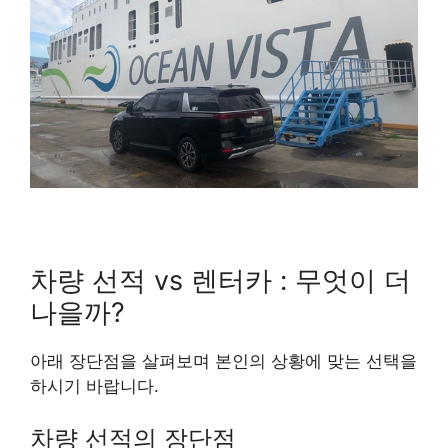
차량 선적 vs 렌터카 : 무엇이 더
나을까?
아래 장단점을 살펴보며 본인의 상황에 맞는 선택을
하시기 바랍니다.
차량 선적의 장단점