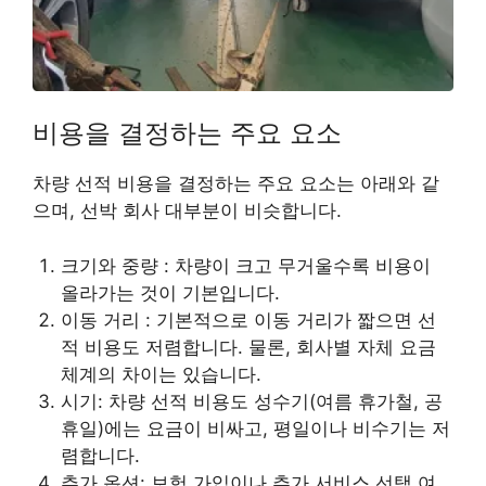
비용을 결정하는 주요 요소
차량 선적 비용을 결정하는 주요 요소는 아래와 같
으며, 선박 회사 대부분이 비슷합니다.
크기와 중량 : 차량이 크고 무거울수록 비용이
올라가는 것이 기본입니다.
이동 거리 : 기본적으로 이동 거리가 짧으면 선
적 비용도 저렴합니다. 물론, 회사별 자체 요금
체계의 차이는 있습니다.
시기: 차량 선적 비용도 성수기(여름 휴가철, 공
휴일)에는 요금이 비싸고, 평일이나 비수기는 저
렴합니다.
추가 옵션: 보험 가입이나 추가 서비스 선택 여