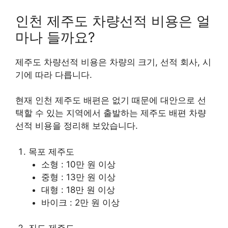
인천 제주도 차량선적 비용은 얼
마나 들까요?
제주도 차량선적 비용은 차량의 크기, 선적 회사, 시
기에 따라 다릅니다.
현재 인천 제주도 배편은 없기 때문에 대안으로 선
택할 수 있는 지역에서 출발하는 제주도 배편 차량
선적 비용을 정리해 보았습니다.
목포 제주도
소형 : 10만 원 이상
중형 : 13만 원 이상
대형 : 18만 원 이상
바이크 : 2만 원 이상