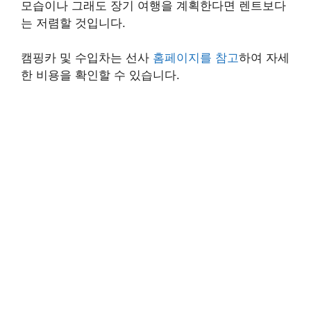
모습이나 그래도 장기 여행을 계획한다면 렌트보다
는 저렴할 것입니다.
캠핑카 및 수입차는 선사
홈페이지를 참고
하여 자세
한 비용을 확인할 수 있습니다.