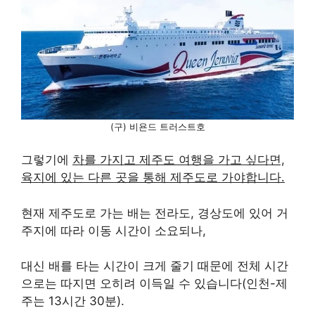
(구) 비욘드 트러스트호
그렇기에
차를 가지고 제주도 여행을 가고 싶다면,
육지에 있는 다른 곳을 통해 제주도로 가야합니다.
현재 제주도로 가는 배는 전라도, 경상도에 있어 거
주지에 따라 이동 시간이 소요되나,
대신 배를 타는 시간이 크게 줄기 때문에 전체 시간
으로는 따지면 오히려 이득일 수 있습니다(인천-제
주는 13시간 30분).