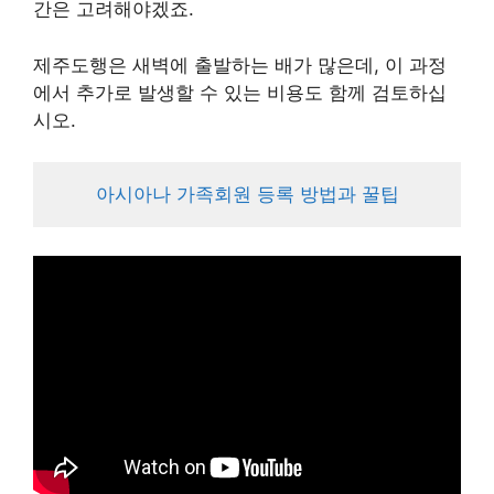
간은 고려해야겠죠.
제주도행은 새벽에 출발하는 배가 많은데, 이 과정
에서 추가로 발생할 수 있는 비용도 함께 검토하십
시오.
아시아나 가족회원 등록 방법과 꿀팁