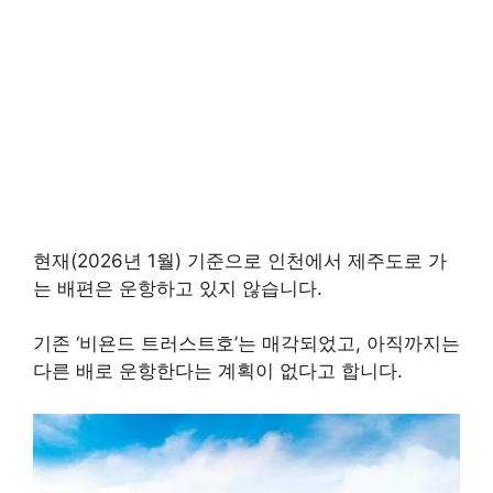
현재(2026년 1월) 기준으로 인천에서 제주도로 가
는 배편은 운항하고 있지 않습니다.
기존 ‘비욘드 트러스트호’는 매각되었고, 아직까지는
다른 배로 운항한다는 계획이 없다고 합니다.