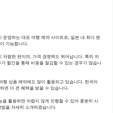
운영하는 대표 여행 예약 사이트로, 일본 내 최다 렌
이 가능합니다.
저렴한 편이며, 가격 경쟁력도 뛰어납니다. 특히 자
추가 할인을 통해 비용을 절감할 수 있는 경우가 많습니
여행 상품 예약에도 많이 활용되고 있습니다. 한국어
하면 더 큰 혜택을 받을 수 있습니다.
기능을 활용하면 어렵지 않게 진행할 수 있어 충분히 시
방법을 자세히 소개하겠습니다.