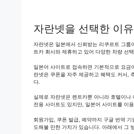
자란넷을 선택한 이유
자란넷은 일본에서 신뢰받는 리쿠르트 그룹이 
트카 회사와 제휴하고 있어 다양한 차량 선택
일본어 사이트로 접속하면 기본적으로 요금이 
란넷은 쿠폰을 자주 제공하고 혜택도 커서, 
다.
실제로 자란넷은 렌트카뿐 아니라 호텔이나 
전용 사이트도 있지만, 일본어 사이트를 이용
회원가입, 쿠폰 발급, 예약까지 구글 번역 
도해볼 만한 가치가 있습니다. 아래에서 그 