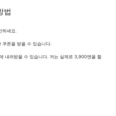
방법
인하세요.
 쿠폰을 받을 수 있습니다.
에 내려받을 수 있습니다. 저는 실제로 3,900엔을 할