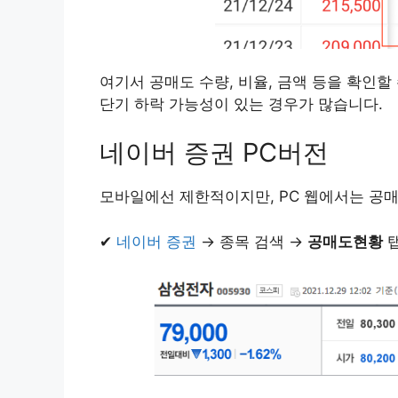
여기서 공매도 수량, 비율, 금액 등을 확인할
단기 하락 가능성이 있는 경우가 많습니다.
네이버 증권 PC버전
모바일에선 제한적이지만, PC 웹에서는 공매
✔
네이버 증권
→ 종목 검색 →
공매도현황
탭