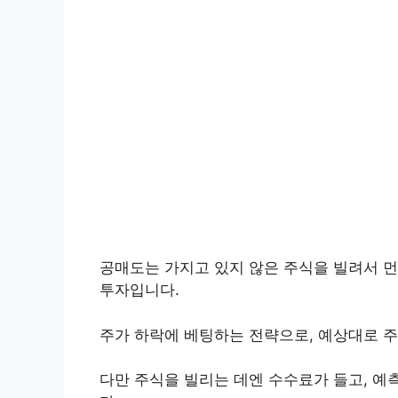
공매도는 가지고 있지 않은 주식을 빌려서 먼
투자입니다.
주가 하락에 베팅하는 전략으로, 예상대로 주
다만 주식을 빌리는 데엔 수수료가 들고, 예