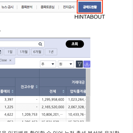
비율을 일자별로 확인할 수 있어 누적 추세 분석에 유리합