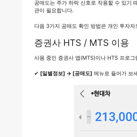
공매도는 주가 하락 신호로 작용할 수 있기 
관이 필요합니다.
다음 3가지 공매도 확인 방법은 개인 투자자
증권사 HTS / MTS 이용
사용 중인 증권사 앱(MTS)이나 HTS 프로
✔
[일별정보] → [공매도]
메뉴로 들어가 보세