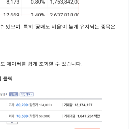
 수 있으며, 특히 ‘공매도 비율’이 높게 유지되는 종목은
도 데이터를 쉽게 조회할 수 있습니다.
 클릭