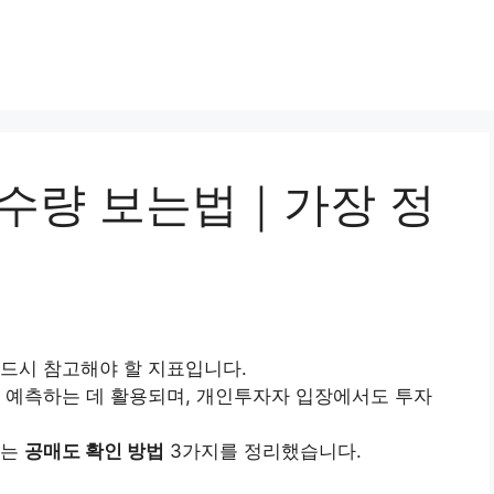
·수량 보는법｜가장 정
드시 참고해야 할 지표입니다.
 예측하는 데 활용되며, 개인투자자 입장에서도 투자
있는
공매도 확인 방법
3가지를 정리했습니다.