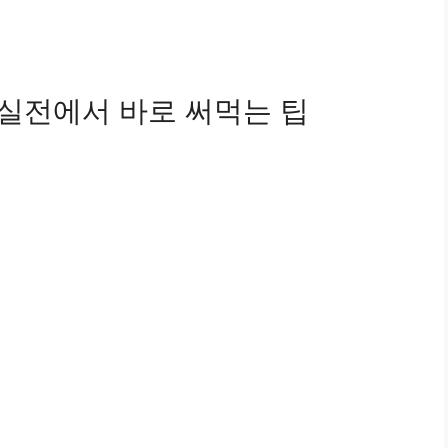
실전에서 바로 써먹는 팁