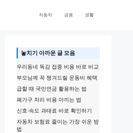
자동차
금융
생활
놓치기 아까운 글 모음
우리동네 독감 접종 비용 바로 비교
부모님께 꼭 챙겨드릴 운동비 혜택
급할 때 국민연금 활용하는 법
폐가구 처리 비용 아끼는 법
신호·속도 과태료 바로 확인하기
자동차 보험료 줄이는 가장 쉬운 방
법