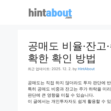
Skip
to
content
공매도 비율·잔고
확한 확인 방법
최근 업데이트: 2025. 12. 2.
by
HintAbout
공매도는 직접 하지 않더라도 투자 판단에 반
특히 공매도 비중과 잔고는 주가 하락을 미리
판단에 큰 영향을 미칠 수 있습니다.
이 글에서는 개인투자자도 쉽게 활용할 수 