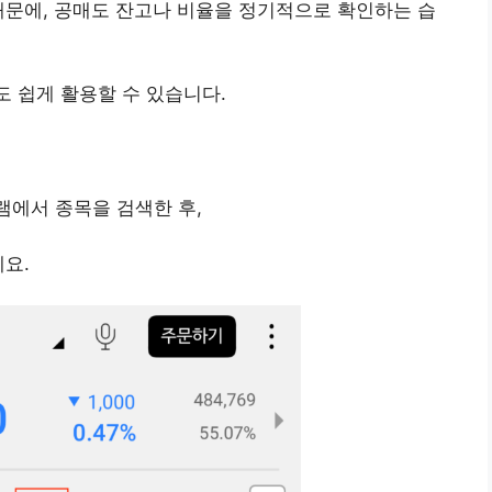
때문에, 공매도 잔고나 비율을 정기적으로 확인하는 습
도 쉽게 활용할 수 있습니다.
그램에서 종목을 검색한 후,
요.