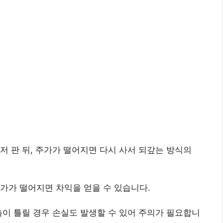
저 판 뒤, 주가가 떨어지면 다시 사서 되갚는 방식의
가가 떨어지면 차익을 얻을 수 있습니다.
측이 틀릴 경우 손실도 발생할 수 있어 주의가 필요합니