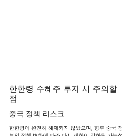
한한령 수혜주 투자 시 주의할
점
중국 정책 리스크
한한령이 완전히 해제되지 않았으며, 향후 중국 정
부의 정책 변화에 따라 다시 제한이 강화될 가능성