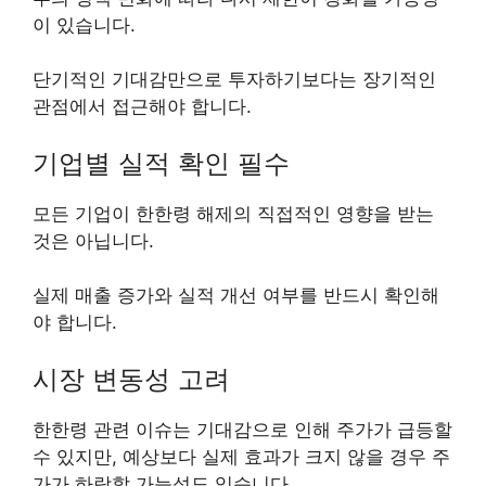
이 있습니다.
단기적인 기대감만으로 투자하기보다는 장기적인
관점에서 접근해야 합니다.
기업별 실적 확인 필수
모든 기업이 한한령 해제의 직접적인 영향을 받는
것은 아닙니다.
실제 매출 증가와 실적 개선 여부를 반드시 확인해
야 합니다.
시장 변동성 고려
한한령 관련 이슈는 기대감으로 인해 주가가 급등할
수 있지만, 예상보다 실제 효과가 크지 않을 경우 주
가가 하락할 가능성도 있습니다.