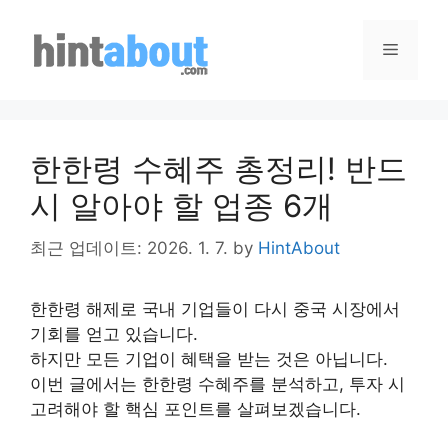
Skip
to
Menu
content
한한령 수혜주 총정리! 반드
시 알아야 할 업종 6개
최근 업데이트: 2026. 1. 7.
by
HintAbout
한한령 해제로 국내 기업들이 다시 중국 시장에서
기회를 얻고 있습니다.
하지만 모든 기업이 혜택을 받는 것은 아닙니다.
이번 글에서는 한한령 수혜주를 분석하고, 투자 시
고려해야 할 핵심 포인트를 살펴보겠습니다.