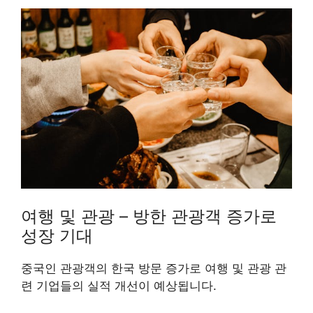
여행 및 관광 – 방한 관광객 증가로
성장 기대
중국인 관광객의 한국 방문 증가로 여행 및 관광 관
련 기업들의 실적 개선이 예상됩니다.