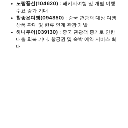
노랑풍선(104620)
: 패키지여행 및 개별 여행
수요 증가 기대
참좋은여행(094850)
: 중국 관광객 대상 여행
상품 확대 및 한류 연계 관광 개발
하나투어(039130)
: 중국 관광객 증가로 인한
매출 회복 기대. 항공권 및 숙박 예약 서비스 확
대