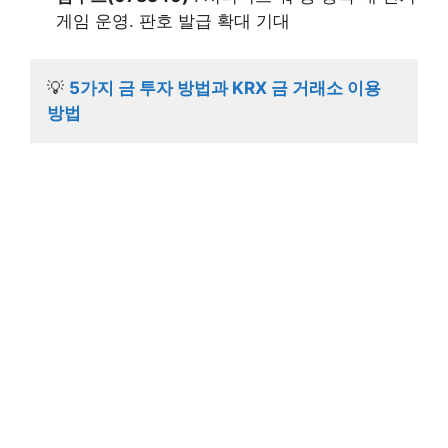
게임 운영. 판호 발급 확대 기대
💡
5가지 금 투자 방법과 KRX 금 거래소 이용
방법