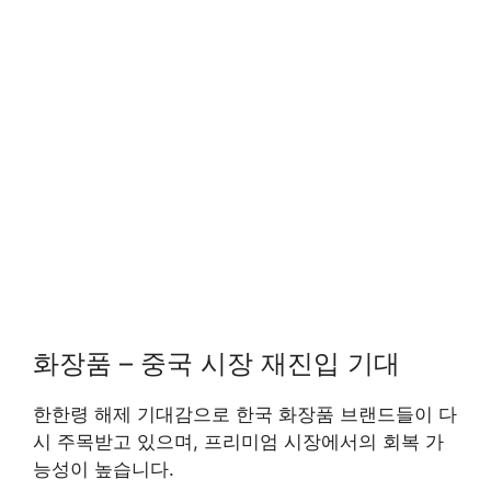
화장품 – 중국 시장 재진입 기대
한한령 해제 기대감으로 한국 화장품 브랜드들이 다
시 주목받고 있으며, 프리미엄 시장에서의 회복 가
능성이 높습니다.