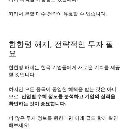
따라서 분할 매수 전략이 유효할 수 있습니다.
한한령 해제, 전략적인 투자 필
요
한한령 해제는 한국 기업들에게 새로운 기회를 제공
할 것입니다.
하지만 모든 종목이 동일한 혜택을 받는 것은 아니
므로,
산업별 수혜 정도를 분석하고 기업의 실적을
확인하는 것이 중요합니다.
더 많은 투자 정보를 원한다면 아래 글도 함께 확인
해보세요!