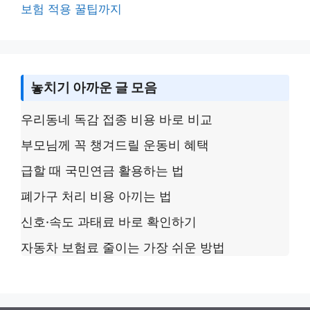
보험 적용 꿀팁까지
놓치기 아까운 글 모음
우리동네 독감 접종 비용 바로 비교
부모님께 꼭 챙겨드릴 운동비 혜택
급할 때 국민연금 활용하는 법
폐가구 처리 비용 아끼는 법
신호·속도 과태료 바로 확인하기
자동차 보험료 줄이는 가장 쉬운 방법