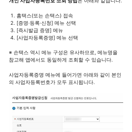
개인 사업자등록번호 조회 방법
은 아래와 같습니다.
홈택스(또는 손택스) 접속
[증명·등록·신청] 메뉴 선택
[즉시발급 증명] 메뉴
[사업자등록증명] 메뉴 선택
※ 손택스 역시 메뉴 구성은 유사하므로, 메뉴명을
참고해 앱에서도 동일하게 조회할 수 있습니다.
사업자등록증명 메뉴에 들어가면 아래와 같이 본인
의 사업자등록번호가 모두 표시됩니다.