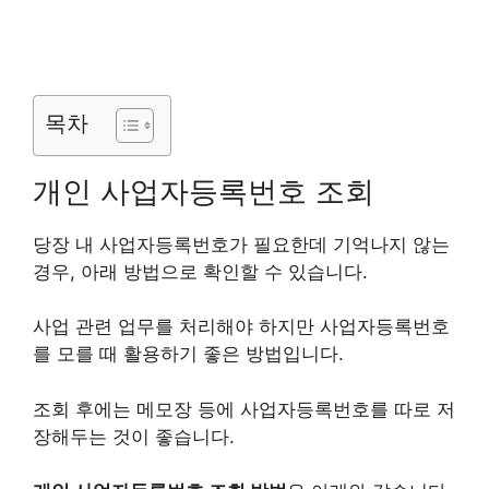
목차
개인 사업자등록번호 조회
당장 내 사업자등록번호가 필요한데 기억나지 않는
경우, 아래 방법으로 확인할 수 있습니다.
사업 관련 업무를 처리해야 하지만 사업자등록번호
를 모를 때 활용하기 좋은 방법입니다.
조회 후에는 메모장 등에 사업자등록번호를 따로 저
장해두는 것이 좋습니다.