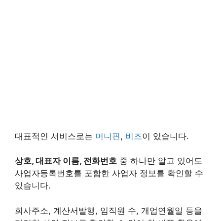
대표적인 서비스로는
머니핀
,
비즈
이 있습니다.
상호, 대표자 이름, 전화번호
중 하나만 알고 있어도
사업자등록번호를 포함한 사업자 정보를 확인할 수
있습니다.
회사주소, 계산서발행, 임직원 수, 개업연월일 등을