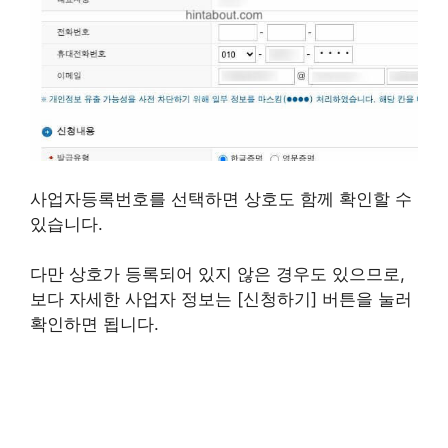
사업자등록번호를 선택하면 상호도 함께 확인할 수
있습니다.
다만 상호가 등록되어 있지 않은 경우도 있으므로,
보다 자세한 사업자 정보는 [신청하기] 버튼을 눌러
확인하면 됩니다.