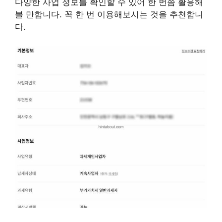
다양한 사업 정보를 확인할 수 있어 한 번쯤 활용해
볼 만합니다. 꼭 한 번 이용해보시는 것을 추천합니
다.