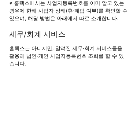
※ 홈택스에서는 사업자등록번호를 이미 알고 있는
경우에 한해 사업자 상태(휴·폐업 여부)를 확인할 수
있으며, 해당 방법은 아래에서 따로 소개합니다.
세무/회계 서비스
홈택스는 아니지만, 알려진 세무·회계 서비스들을
활용해 법인·개인 사업자등록번호 조회를 할 수 있
습니다.