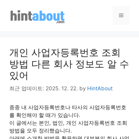
Skip
to
Menu
content
개인 사업자등록번호 조회
방법 다른 회사 정보도 알 수
있어
최근 업데이트: 2025. 12. 22.
by
HintAbout
종종 내 사업자등록번호나 타사의 사업자등록번호
를 확인해야 할 때가 있습니다.
이 글에서는 본인, 법인, 개인 사업자등록번호 조회
방법을 모두 정리했습니다.
아래에 소개한 방법을 활용하면 대부분의 회사 사업