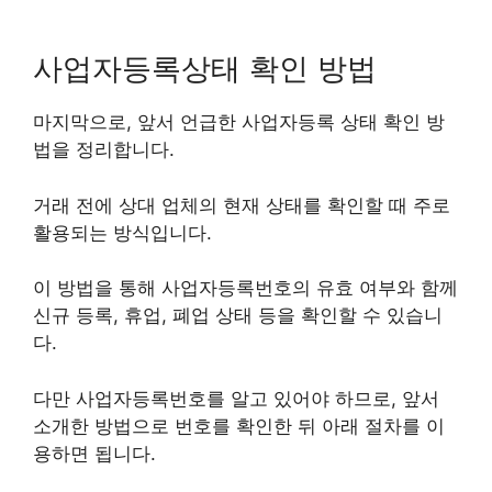
사업자등록상태 확인 방법
마지막으로, 앞서 언급한 사업자등록 상태 확인 방
법을 정리합니다.
거래 전에 상대 업체의 현재 상태를 확인할 때 주로
활용되는 방식입니다.
이 방법을 통해 사업자등록번호의 유효 여부와 함께
신규 등록, 휴업, 폐업 상태 등을 확인할 수 있습니
다.
다만 사업자등록번호를 알고 있어야 하므로, 앞서
소개한 방법으로 번호를 확인한 뒤 아래 절차를 이
용하면 됩니다.