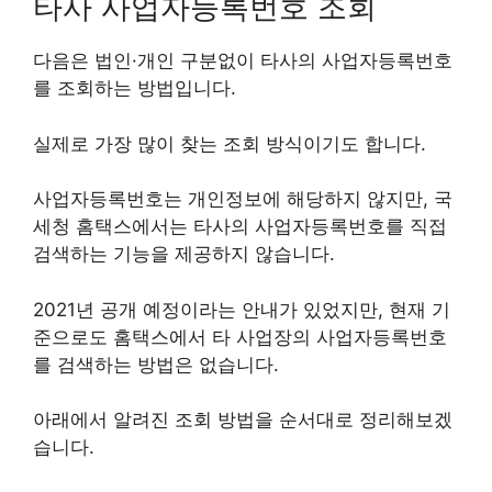
타사 사업자등록번호 조회
다음은 법인·개인 구분없이 타사의 사업자등록번호
를 조회하는 방법입니다.
실제로 가장 많이 찾는 조회 방식이기도 합니다.
사업자등록번호는 개인정보에 해당하지 않지만, 국
세청 홈택스에서는 타사의 사업자등록번호를 직접
검색하는 기능을 제공하지 않습니다.
2021년 공개 예정이라는 안내가 있었지만, 현재 기
준으로도 홈택스에서 타 사업장의 사업자등록번호
를 검색하는 방법은 없습니다.
아래에서 알려진 조회 방법을 순서대로 정리해보겠
습니다.