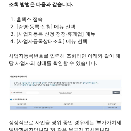
조회 방법은 다음과 같습니다.
홈택스 접속
[증명·등록·신청] 메뉴 선택
[사업자등록 신청·정정·휴폐업] 메뉴
[사업자등록상태조회] 메뉴 선택
사업자등록번호를 입력해 조회하면 아래와 같이 해
당 사업자의 상태를 확인할 수 있습니다.
정상적으로 사업을 영위 중인 경우에는 ‘부가가치세
일반과세자입니다.’와 같은 문구가 표시됩니다.