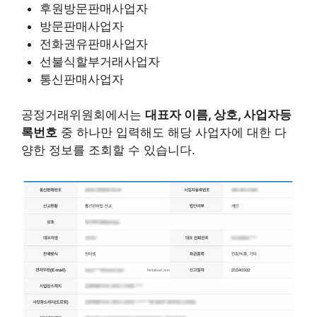
후원방문판매사업자
방문판매사업자
전화권유판매사업자
선불식할부거래사업자
통신판매사업자
공정거래위원회에서는
대표자 이름, 상호, 사업자등
록번호
중 하나만 입력해도 해당 사업자에 대한 다
양한 정보를 조회할 수 있습니다.