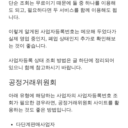
단순 조회는 무료이기 때문에 둘 중 하나를 이용해
도 되고, 필요하다면 두 서비스를 함께 이용해도 됩
니다.
이렇게 알게된 사업자등록번호는 메모해 두었다가
실제 영업 중인지, 폐업 상태인지 추가로 확인해보
는 것이 좋습니다.
사업자등록 상태 조회 방법은 글 하단에 정리되어
있으니 함께 참고하시기 바랍니다.
공정거래위원회
아래 유형에 해당하는 사업자의 사업자등록번호 조
회가 필요한 경우라면, 공정거래위원회 사이트를 활
용하는 것도 좋은 방법입니다.
다단계판매사업자