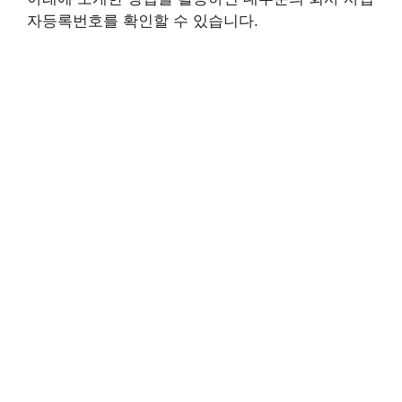
자등록번호를 확인할 수 있습니다.