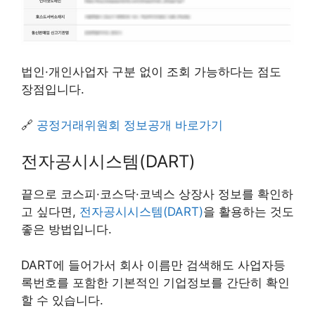
법인·개인사업자 구분 없이 조회 가능하다는 점도
장점입니다.
🔗
공정거래위원회 정보공개 바로가기
전자공시시스템(DART)
끝으로 코스피·코스닥·코넥스 상장사 정보를 확인하
고 싶다면,
전자공시시스템(DART)
을 활용하는 것도
좋은 방법입니다.
DART에 들어가서 회사 이름만 검색해도 사업자등
록번호를 포함한 기본적인 기업정보를 간단히 확인
할 수 있습니다.