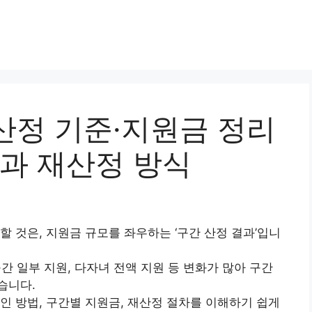
산정 기준·지원금 정리
법과 재산정 방식
 것은, 지원금 규모를 좌우하는 ‘구간 산정 결과’입니
구간 일부 지원, 다자녀 전액 지원 등 변화가 많아 구간
습니다.
인 방법, 구간별 지원금, 재산정 절차를 이해하기 쉽게