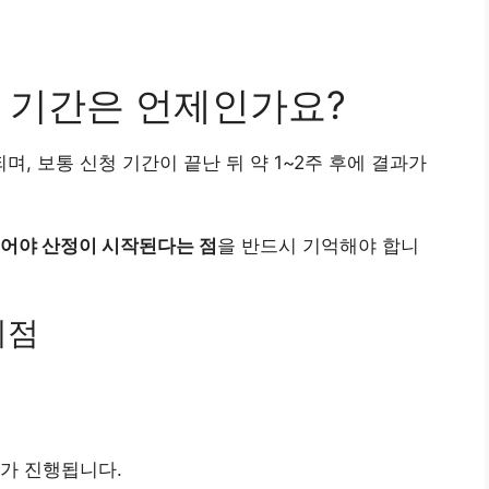
 기간은 언제인가요?
, 보통 신청 기간이 끝난 뒤 약 1~2주 후에 결과가
되어야 산정이 시작된다는 점
을 반드시 기억해야 합니
시점
가 진행됩니다.