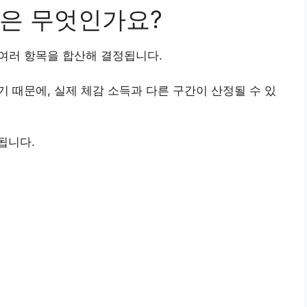
은 무엇인가요?
여러 항목을 합산해 결정됩니다.
기 때문에, 실제 체감 소득과 다른 구간이 산정될 수 있
됩니다.