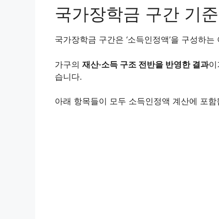
국가장학금 구간 기준
국가장학금 구간은 ‘소득인정액’을 구성하는 
가구의
재산·소득 구조 전반을 반영한 결과
이
습니다.
아래 항목들이 모두 소득인정액 계산에 포함