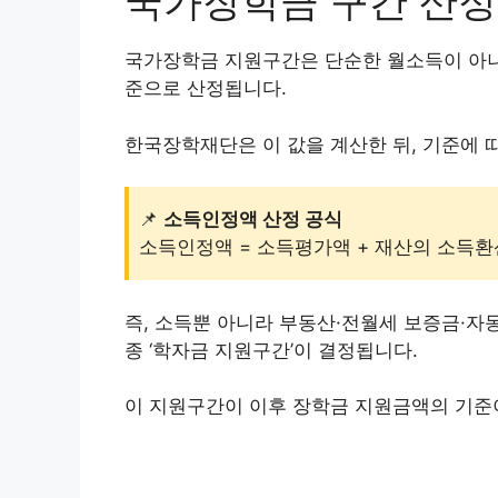
국가장학금 구간 산정
국가장학금 지원구간은 단순한 월소득이 아니라
준으로 산정됩니다.
한국장학재단은 이 값을 계산한 뒤, 기준에 
📌
소득인정액 산정 공식
소득인정액 = 소득평가액 + 재산의 소득
즉, 소득뿐 아니라 부동산·전월세 보증금·자
종 ‘학자금 지원구간’이 결정됩니다.
이 지원구간이 이후 장학금 지원금액의 기준