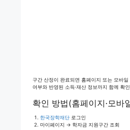
구간 산정이 완료되면 홈페이지 또는 모바일 
여부와 반영된 소득·재산 정보까지 함께 확인
확인 방법(홈페이지·모바일
한국장학재단
로그인
마이페이지 → 학자금 지원구간 조회