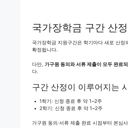
국가장학금 구간 산정
국가장학금 지원구간은 학기마다 새로 산정되며
확정됩니다.
다만,
가구원 동의와 서류 제출이 모두 완료
다.
구간 산정이 이루어지는 
1학기: 신청 종료 후 약 1~2주
2학기: 신청 종료 후 약 1~2주
가구원 동의·서류 제출 완료 시점부터 본심사