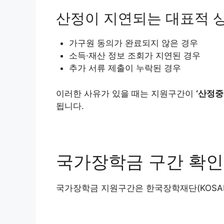
산정이 지연되는 대표적 
가구원 동의가 완료되지 않은 경우
소득·재산 정보 조회가 지연된 경우
추가 서류 제출이 누락된 경우
이러한 사유가 있을 때는 지원구간이
‘산정중
됩니다.
국가장학금 구간 확인
국가장학금 지원구간은 한국장학재단(KOSAF