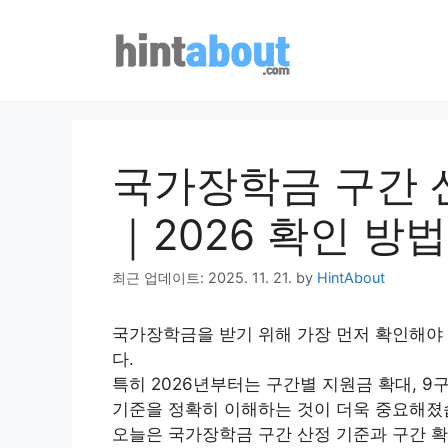
Skip
to
content
국가장학금 구간 
｜2026 확인 방
최근 업데이트: 2025. 11. 21.
by
HintAbout
국가장학금을 받기 위해 가장 먼저 확인해야 할
다.
특히 2026년부터는 구간별 지원금 확대, 9
기준을 정확히 이해하는 것이 더욱 중요해졌
오늘은 국가장학금 구간 산정 기준과 구간 확