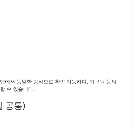
앱에서 동일한 방식으로 확인 가능하며, 가구원 동의
할 수 있습니다.
 공통)