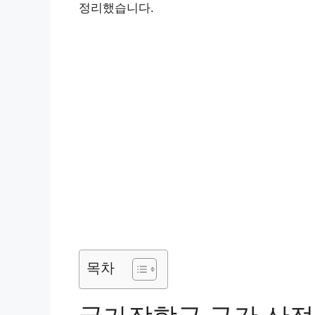
정리했습니다.
목차