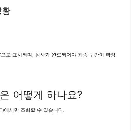
상황
’
으로 표시되며, 심사가 완료되어야 최종 구간이 확정
은 어떻게 하나요?
)에서만 조회할 수 있습니다.