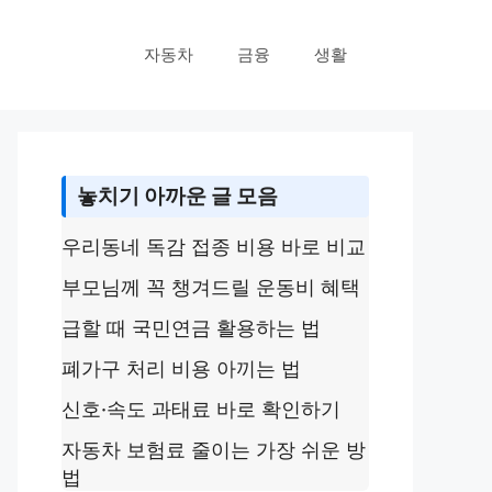
자동차
금융
생활
놓치기 아까운 글 모음
우리동네 독감 접종 비용 바로 비교
부모님께 꼭 챙겨드릴 운동비 혜택
급할 때 국민연금 활용하는 법
폐가구 처리 비용 아끼는 법
신호·속도 과태료 바로 확인하기
자동차 보험료 줄이는 가장 쉬운 방
법