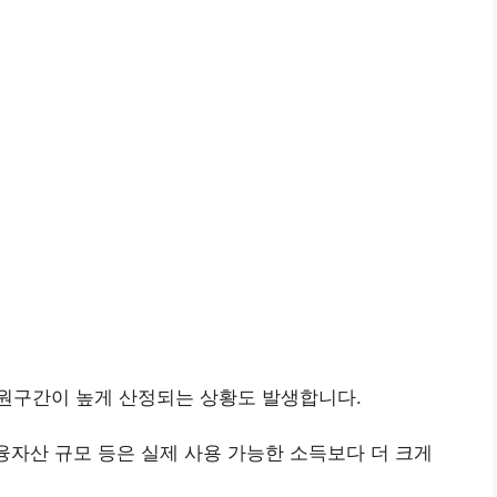
원구간이 높게 산정되는 상황도 발생합니다.
금융자산 규모 등은 실제 사용 가능한 소득보다 더 크게