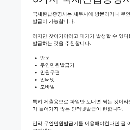
국세완납증명서는 세무서에 방문하거나 무인
발급이 가능합니다.
하지만 찾아가야하고 대기가 발생할 수 있다
발급하는 것을 추천합니다.
방문
무인민원발급기
민원우편
인터넷
모바일
특히 제출용으로 파일만 보내면 되는 것이라
가 들어가지 않는 인터넷발급이 편합니다.
만약 무인민원발급기를 이용해야한다면 글