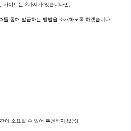
 사이트는 2가지가 있습니다만,
스
를 통해 발급하는 방법을 소개하도록 하겠습니다.
간이 소요될 수 있어 추천하지 않음)