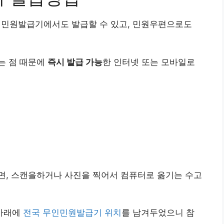
민원발급기에서도 발급할 수 있고, 민원우편으로도
는 점 때문에
즉시 발급 가능
한 인터넷 또는 모바일로
면, 스캔을하거나 사진을 찍어서 컴퓨터로 옮기는 수고
 아래에
전국 무인민원발급기 위치
를 남겨두었으니 참