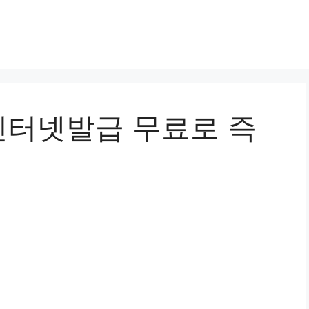
터넷발급 무료로 즉