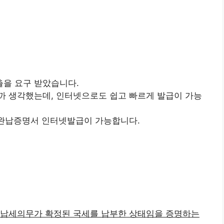
을 요구 받았습니다.
까 생각했는데, 인터넷으로도 쉽고 빠르게 발급이 가능
세완납증명서 인터넷발급이 가능합니다.
, 납세의무가 확정된 국세를 납부한 상태임을 증명하는