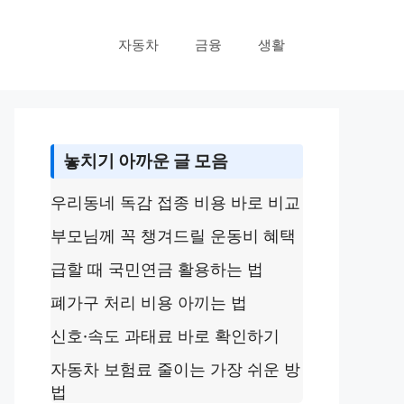
자동차
금융
생활
놓치기 아까운 글 모음
우리동네 독감 접종 비용 바로 비교
부모님께 꼭 챙겨드릴 운동비 혜택
급할 때 국민연금 활용하는 법
폐가구 처리 비용 아끼는 법
신호·속도 과태료 바로 확인하기
자동차 보험료 줄이는 가장 쉬운 방
법