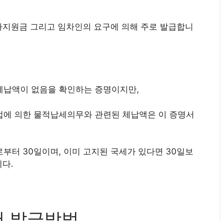
가지원금 그리고 임차인의 요구에 의해 주로 발급합니
체납액이 없음을 확인하는 증명이지만,
에 의한 물적납세의무와 관련된 체납액은 이 증명서
터 30일이며, 이미 고지된 국세가 있다면 30일보
니다.
서 발급방법