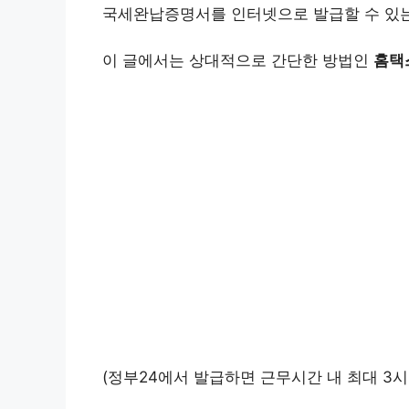
국세완납증명서를 인터넷으로 발급할 수 있는
이 글에서는 상대적으로 간단한 방법인
홈택
(정부24에서 발급하면 근무시간 내 최대 3시