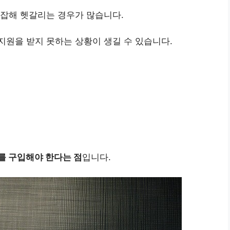
복잡해 헷갈리는 경우가 많습니다.
원을 받지 못하는 상황이 생길 수 있습니다.
를 구입해야 한다는 점
입니다.