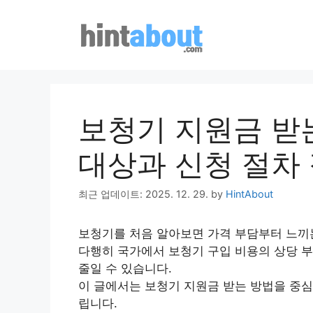
Skip
to
content
보청기 지원금 받
대상과 신청 절차
최근 업데이트: 2025. 12. 29.
by
HintAbout
보청기를 처음 알아보면 가격 부담부터 느끼
다행히 국가에서 보청기 구입 비용의 상당 부
줄일 수 있습니다.
이 글에서는 보청기 지원금 받는 방법을 중심
립니다.