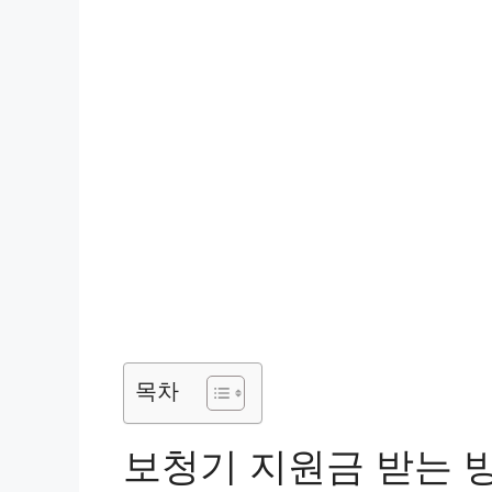
목차
보청기 지원금 받는 