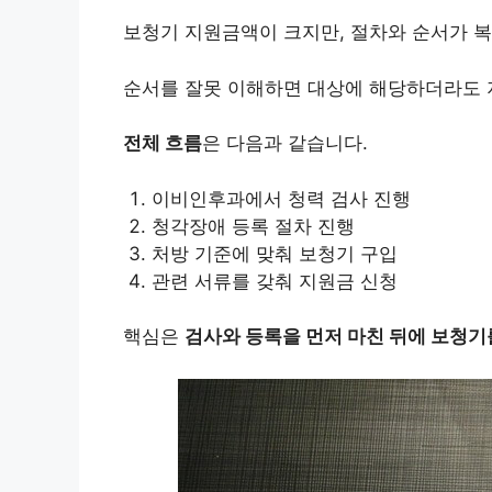
보청기 지원금액이 크지만, 절차와 순서가 
순서를 잘못 이해하면 대상에 해당하더라도 지
전체 흐름
은 다음과 같습니다.
이비인후과에서 청력 검사 진행
청각장애 등록 절차 진행
처방 기준에 맞춰 보청기 구입
관련 서류를 갖춰 지원금 신청
핵심은
검사와 등록을 먼저 마친 뒤에 보청기