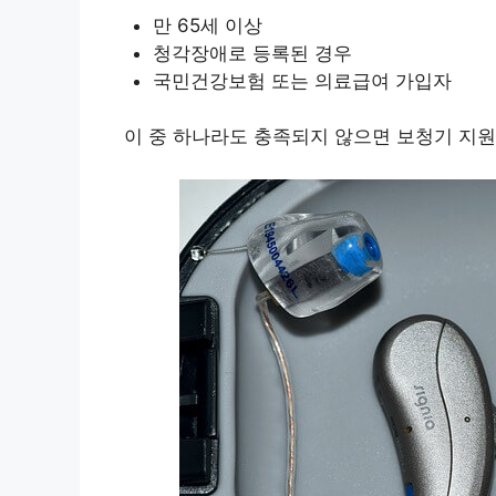
만 65세 이상
청각장애로 등록된 경우
국민건강보험 또는 의료급여 가입자
이 중 하나라도 충족되지 않으면 보청기 지원