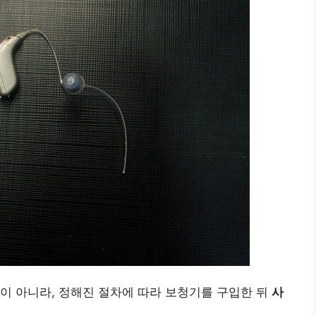
이 아니라, 정해진 절차에 따라 보청기를 구입한 뒤
사