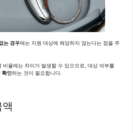
없는 경우
에는 지원 대상에 해당하지 않는다는 점을 주
담 비율에는 차이가 발생할 수 있으므로, 대상 여부를
 확인
하는 것이 필요합니다.
금액