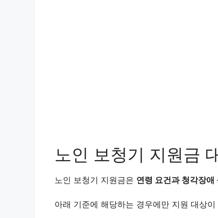
노인 보청기 지원금 
노인 보청기 지원금은
연령 요건과 청각장애 
아래 기준에 해당하는 경우에만 지원 대상이 