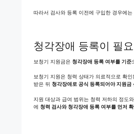
따라서 검사와 등록 이전에 구입한 경우에는 
청각장애 등록이 필요
보청기 지원금은
청각장애 등록 여부를 기준
보청기 지원은 청력 상태가 의료적으로 확인
받은 뒤
청각장애로 공식 등록되어야 지원금 
지원 대상과 급여 범위는 청력 저하의 정도와
에
청력 검사와 청각장애 등록 여부를 먼저 