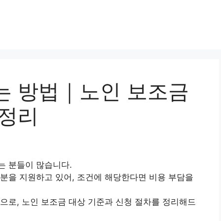
는 방법｜노인 보조금
 정리
는 분들이 많습니다.
분을 지원하고 있어, 조건에 해당한다면 비용 부담을
으로, 노인 보조금 대상 기준과 신청 절차를 정리해드