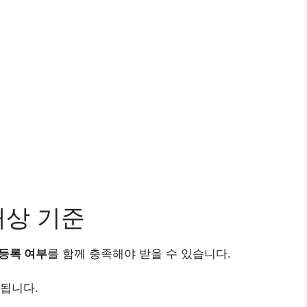
대상 기준
등록 여부
를 함께 충족해야 받을 수 있습니다.
됩니다.