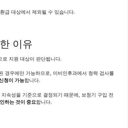
환급 대상에서 제외될 수 있습니다.
한 이유
으로 지원 대상이 판단됩니다.
된 경우에만 가능하므로, 이비인후과에서 청력 검사를
신청이 가능
합니다.
 지속성을 기준으로 결정되기 때문에, 보청기 구입 전
확인하는 것이 중요
합니다.