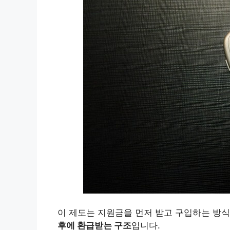
이 제도는 지원금을 먼저 받고 구입하는 방식
후에 환급받는 구조
입니다.