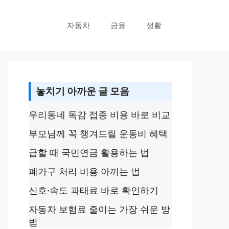
자동차
금융
생활
놓치기 아까운 글 모음
우리동네 독감 접종 비용 바로 비교
부모님께 꼭 챙겨드릴 운동비 혜택
급할 때 국민연금 활용하는 법
폐가구 처리 비용 아끼는 법
신호·속도 과태료 바로 확인하기
자동차 보험료 줄이는 가장 쉬운 방
법