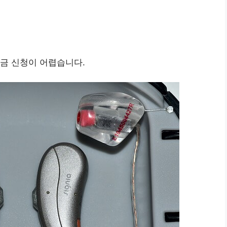
금 신청이 어렵습니다.