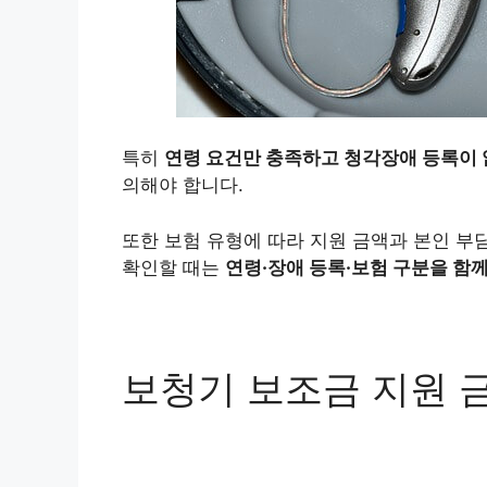
특히
연령 요건만 충족하고 청각장애 등록이 
의해야 합니다.
또한 보험 유형에 따라 지원 금액과 본인 부
확인할 때는
연령·장애 등록·보험 구분을 함께
보청기 보조금 지원 