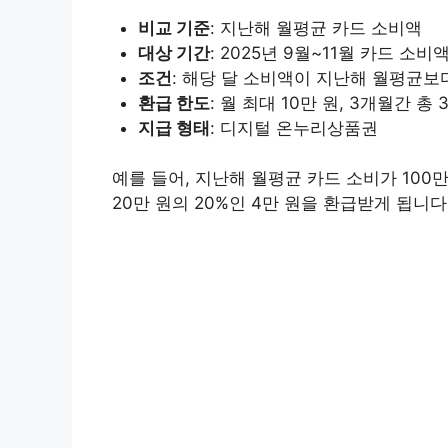
비교 기준
: 지난해 월평균 카드 소비액
대상 기간
: 2025년 9월~11월 카드 소비
조건
: 해당 달 소비액이 지난해 월평균보다
환급 한도
: 월 최대 10만 원, 3개월간 총
지급 형태
: 디지털 온누리상품권
예를 들어, 지난해 월평균 카드 소비가 100만
20만 원의 20%인 4만 원을 환급받게 됩니다