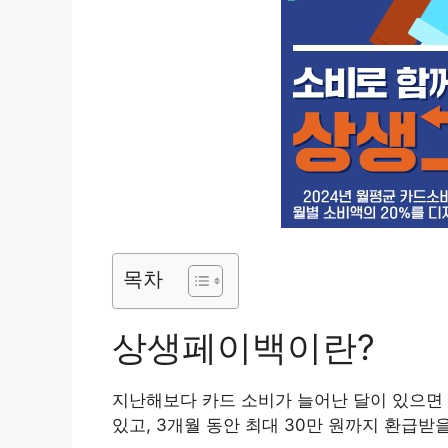
목차
상생페이백이란?
지난해보다 카드 소비가 늘어난 달이 있으면
있고, 3개월 동안 최대 30만 원까지 환급받