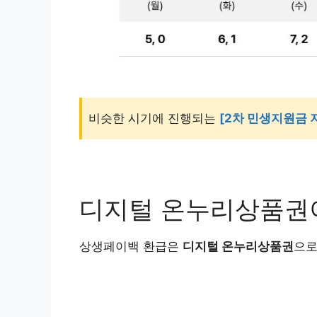
비슷한 시기에 진행되는
[2차 민생지원금 
디지털 온누리상품권
상생페이백 환급은
디지털 온누리상품권
으로