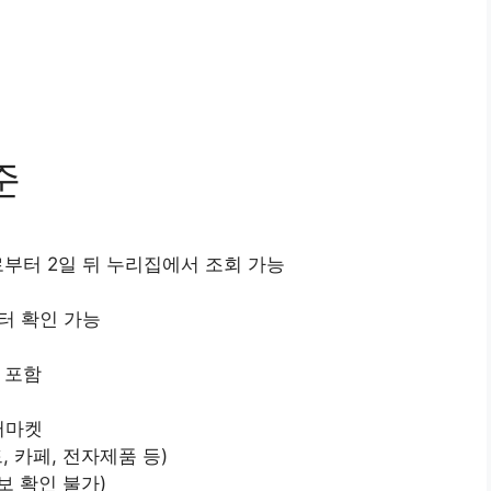
준
부터 2일 뒤 누리집에서 조회 가능
부터 확인 가능
 포함
퍼마켓
 카페, 전자제품 등)
보 확인 불가)