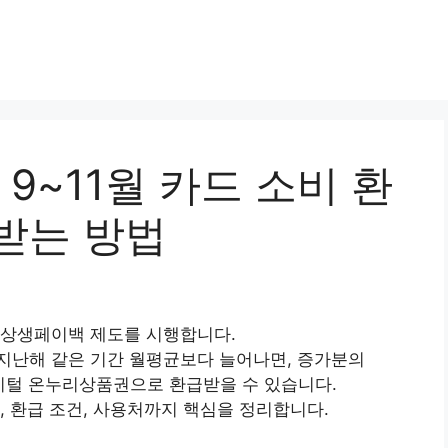
~11월 카드 소비 환
 받는 방법
 상생페이백 제도를 시행합니다.
이 지난해 같은 기간 월평균보다 늘어나면, 증가분의
지 디지털 온누리상품권으로 환급받을 수 있습니다.
, 환급 조건, 사용처까지 핵심을 정리합니다.