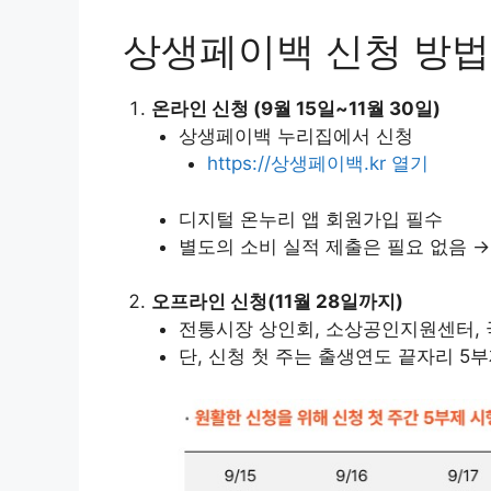
상생페이백 신청 방법
온라인 신청 (9월 15일~11월 30일)
상생페이백 누리집에서 신청
https://상생페이백.kr 열기
디지털 온누리 앱 회원가입 필수
별도의 소비 실적 제출은 필요 없음 → 
오프라인 신청(11월 28일까지)
전통시장 상인회, 소상공인지원센터, 
단, 신청 첫 주는 출생연도 끝자리 5