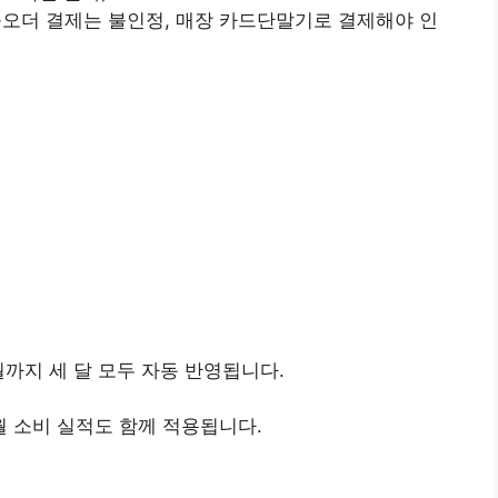
오더 결제는 불인정, 매장 카드단말기로 결제해야 인
월까지 세 달 모두 자동 반영됩니다.
월 소비 실적도 함께 적용됩니다.