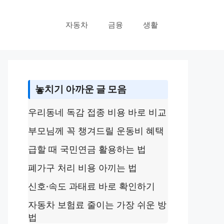
자동차
금융
생활
놓치기 아까운 글 모음
우리동네 독감 접종 비용 바로 비교
부모님께 꼭 챙겨드릴 운동비 혜택
급할 때 국민연금 활용하는 법
폐가구 처리 비용 아끼는 법
신호·속도 과태료 바로 확인하기
자동차 보험료 줄이는 가장 쉬운 방
법