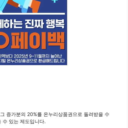
 그 증가분의 20%를 온누리상품권으로 돌려받을 수
을 수 있는 제도입니다.