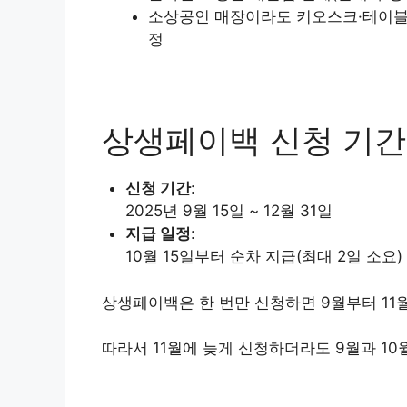
소상공인 매장이라도 키오스크·테이블
정
상생페이백 신청 기간
신청 기간
:
2025년 9월 15일 ~ 12월 31일
지급 일정
:
10월 15일부터 순차 지급(최대 2일 소요)
상생페이백은 한 번만 신청하면 9월부터 11
따라서 11월에 늦게 신청하더라도 9월과 10