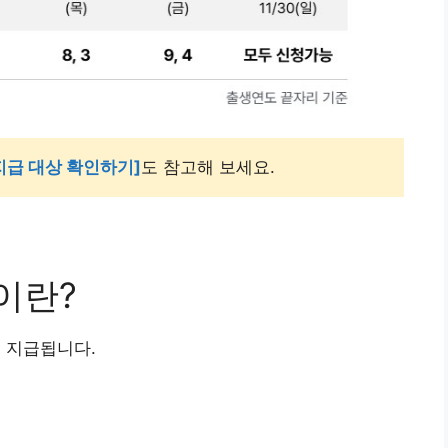
지급 대상 확인하기]
도 참고해 보세요.
이란?
 지급됩니다.