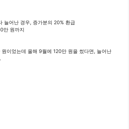
액
 늘어난 경우, 증가분의 20% 환급
 30만 원까지
 원이었는데 올해 9월에 120만 원을 썼다면, 늘어난
.