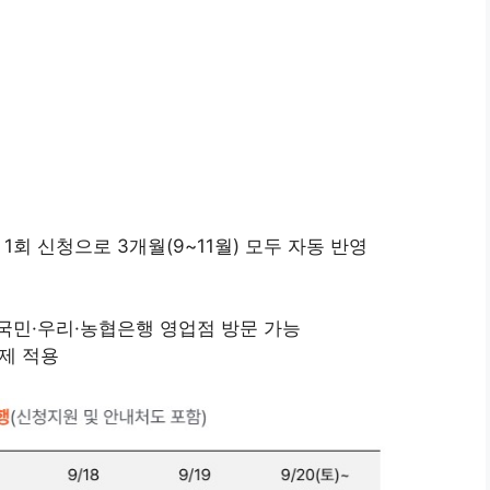
1회 신청으로 3개월(9~11월) 모두 자동 반영
국민·우리·농협은행 영업점 방문 가능
부제 적용