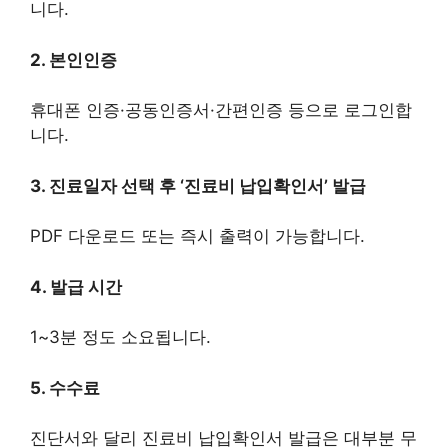
니다.
2. 본인인증
휴대폰 인증·공동인증서·간편인증 등으로 로그인합
니다.
3. 진료일자 선택 후 ‘진료비 납입확인서’ 발급
PDF 다운로드 또는 즉시 출력이 가능합니다.
4. 발급 시간
1~3분 정도 소요됩니다.
5. 수수료
진단서와 달리 진료비 납입확인서 발급은 대부분 무