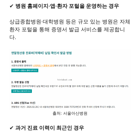
✔
병원 홈페이지·앱·환자 포털을 운영하는 경우
상급종합병원·대학병원 등은 규모 있는 병원은 자체
환자 포털을 통해 증명서 발급 서비스를 제공합니
다.
출처: 서울아산병원
✔
과거 진료 이력이 최근인 경우