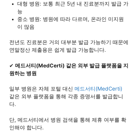
대형 병원: 보통 최근 5년 내 진료분까지 발급 가
능
중소 병원: 병원에 따라 다르며, 온라인 미지원
이 많음
전년도 진료분은 거의 대부분 발급 가능하기 때문에
연말정산 제출용은 쉽게 발급 가능합니다.
✔
메드서티(MedCerti) 같은 외부 발급 플랫폼을 지
원하는 병원
일부 병원은 자체 포털 대신
메드서티(MedCerti)
같은 외부 플랫폼을 통해 각종 증명서를 발급합니
다.
단, 메드서티에서 병원 검색을 통해 제휴 여부를 확
인해야 합니다.