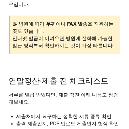
료입니다.
📝 병원에 따라
우편
이나
FAX 발송
을 지원하는
곳도 있습니다.
인터넷 발급이 어려우면 병원에 전화해 가능한
발급 방식부터 확인하시는 것이 가장 빠릅니다.
연말정산·제출 전 체크리스트
서류를 발급 받았다면, 제출 직전 아래 내용도 점검
해보세요.
제출처에서 요구하는 정확한 서류 종류 확인
출력 제출인지, PDF 업로드 제출인지 형식 확인