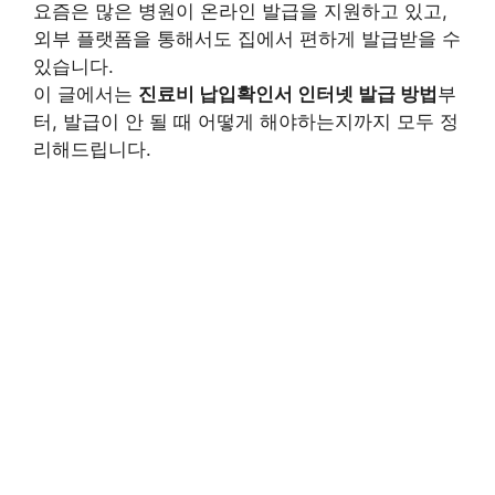
요즘은 많은 병원이 온라인 발급을 지원하고 있고,
외부 플랫폼을 통해서도 집에서 편하게 발급받을 수
있습니다.
이 글에서는
진료비 납입확인서 인터넷 발급 방법
부
터, 발급이 안 될 때 어떻게 해야하는지까지 모두 정
리해드립니다.