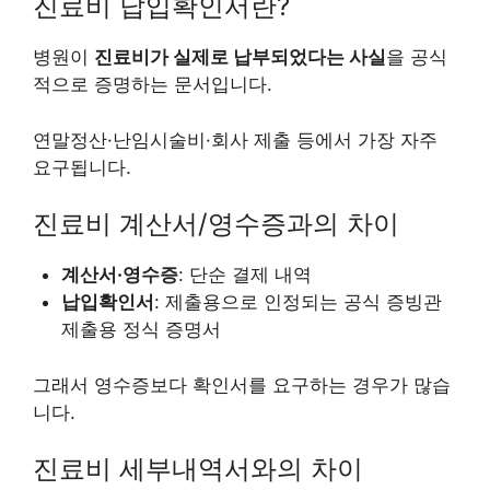
진료비 납입확인서란?
병원이
진료비가 실제로 납부되었다는 사실
을 공식
적으로 증명하는 문서입니다.
연말정산·난임시술비·회사 제출 등에서 가장 자주
요구됩니다.
진료비 계산서/영수증과의 차이
계산서·영수증
: 단순 결제 내역
납입확인서
: 제출용으로 인정되는 공식 증빙관
제출용 정식 증명서
그래서 영수증보다 확인서를 요구하는 경우가 많습
니다.
진료비 세부내역서와의 차이