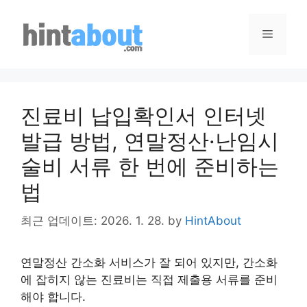
Skip
to
Menu
content
진료비 납입확인서 인터넷
발급 방법, 연말정산·난임시
술비 서류 한 번에 준비하는
법
최근 업데이트: 2026. 1. 28.
by
HintAbout
연말정산 간소화 서비스가 잘 되어 있지만, 간소화
에 잡히지 않는 진료비는 직접 제출용 서류를 준비
해야 합니다.