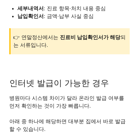
세부내역서
: 진료 항목·처치 내용 중심
납입확인서
: 금액·납부 사실 중심
👉 연말정산에서는
진료비 납입확인서가 해당
되
는 서류입니다.
인터넷 발급이 가능한 경우
병원마다 시스템 차이가 달라 온라인 발급 여부를
먼저 확인하는 것이 가장 빠릅니다.
아래 중 하나에 해당하면 대부분 집에서 바로 발급
할 수 있습니다.