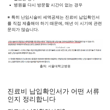
병원을 다시 방문할 시간이 없는 경우
※ 특히 난임시술비 세액공제는 진료비 납입확인서
를 직접 제출해야 하기 때문에, 매년 이 시기에 관련
문의가 많습니다.
출처: 서울대학교병원
진료비 납입확인서가 어떤 서류
인지 정리합니다