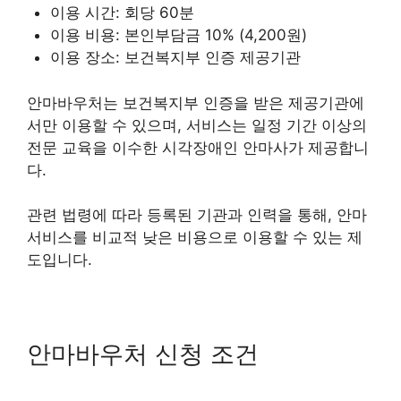
이용 시간: 회당 60분
이용 비용: 본인부담금 10% (4,200원)
이용 장소: 보건복지부 인증 제공기관
안마바우처는 보건복지부 인증을 받은 제공기관에
서만 이용할 수 있으며, 서비스는 일정 기간 이상의
전문 교육을 이수한 시각장애인 안마사가 제공합니
다.
관련 법령에 따라 등록된 기관과 인력을 통해, 안마
서비스를 비교적 낮은 비용으로 이용할 수 있는 제
도입니다.
안마바우처 신청 조건