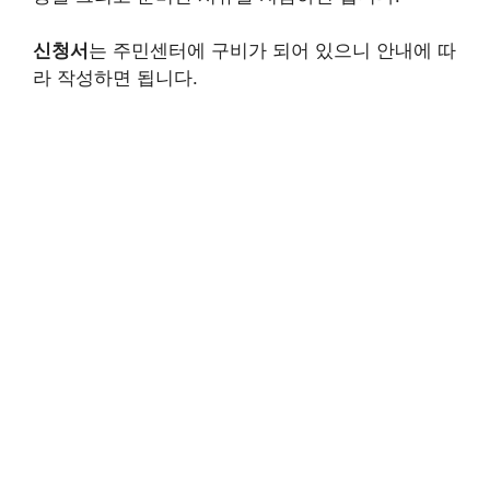
신청서
는 주민센터에 구비가 되어 있으니 안내에 따
라 작성하면 됩니다.