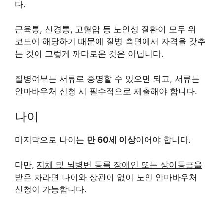
다.
근육통, 신경통, 고혈압 등 노인성 질환이 모두 위
코드에 해당하기 때문에 질병 측면에서 자격을 갖추
는 것이 그렇게 까다로운 것은 아닙니다.
질병여부는 서류로 증명할 수 있으면 되고, 서류는
안마바우처 신청 시 필수적으로 제출해야 합니다.
나이
마지막으로 나이는
만 60세 이상
이어야 합니다.
다만,
지체 및 뇌병변 등록 장애인 또는 상이등급을
받은 자라면 나이와 상관이 없이 노인 안마바우처
신청이 가능
합니다.