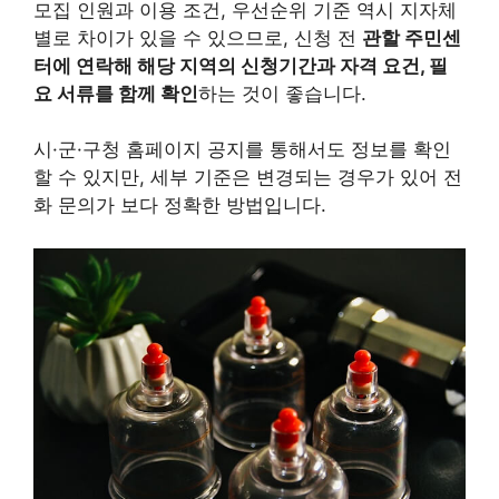
모집 인원과 이용 조건, 우선순위 기준 역시 지자체
별로 차이가 있을 수 있으므로, 신청 전
관할 주민센
터에 연락해 해당 지역의 신청기간과 자격 요건, 필
요 서류를 함께 확인
하는 것이 좋습니다.
시·군·구청 홈페이지 공지를 통해서도 정보를 확인
할 수 있지만, 세부 기준은 변경되는 경우가 있어 전
화 문의가 보다 정확한 방법입니다.