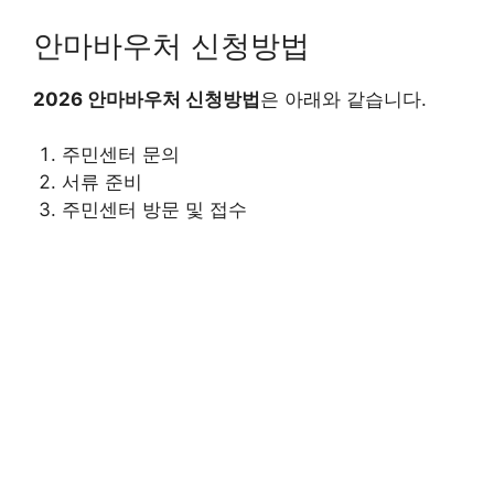
안마바우처 신청방법
2026 안마바우처 신청방법
은 아래와 같습니다.
주민센터 문의
서류 준비
주민센터 방문 및 접수