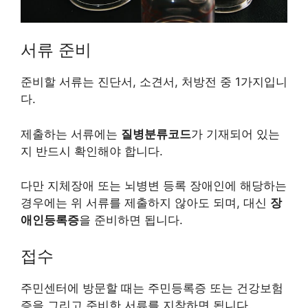
서류 준비
준비할 서류는 진단서, 소견서, 처방전 중 1가지입니
다.
제출하는 서류에는
질병분류코드
가 기재되어 있는
지 반드시 확인해야 합니다.
다만 지체장애 또는 뇌병변 등록 장애인에 해당하는
경우에는 위 서류를 제출하지 않아도 되며, 대신
장
애인등록증
을 준비하면 됩니다.
접수
주민센터에 방문할 때는 주민등록증 또는 건강보험
증을 그리고 준비한 서류를 지참하면 됩니다.