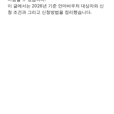
이 글에서는 2026년 기준 안마바우처 대상자와 신
청 조건과 그리고 신청방법을 정리했습니다.