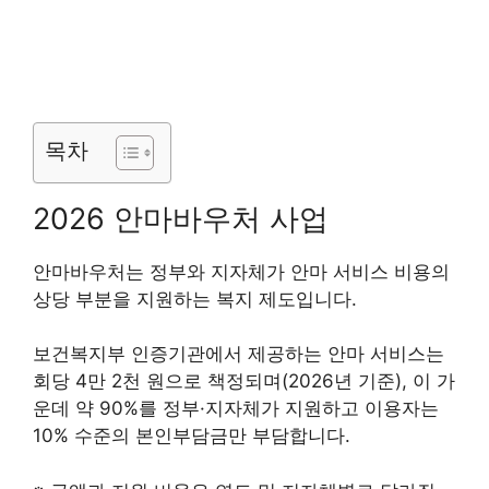
목차
2026 안마바우처 사업
안마바우처는 정부와 지자체가 안마 서비스 비용의
상당 부분을 지원하는 복지 제도입니다.
보건복지부 인증기관에서 제공하는 안마 서비스는
회당 4만 2천 원으로 책정되며(2026년 기준), 이 가
운데 약 90%를 정부·지자체가 지원하고 이용자는
10% 수준의 본인부담금만 부담합니다.