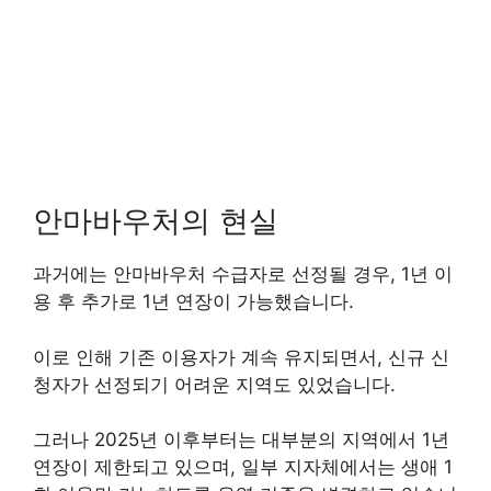
안마바우처의 현실
과거에는 안마바우처 수급자로 선정될 경우, 1년 이
용 후 추가로 1년 연장이 가능했습니다.
이로 인해 기존 이용자가 계속 유지되면서, 신규 신
청자가 선정되기 어려운 지역도 있었습니다.
그러나 2025년 이후부터는 대부분의 지역에서 1년
연장이 제한되고 있으며, 일부 지자체에서는 생애 1