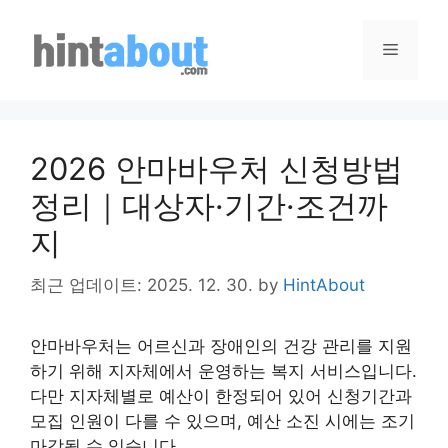
Skip
to
Menu
content
2026 안마바우처 신청방법
정리｜대상자·기간·조건까
지
최근 업데이트: 2025. 12. 30.
by
HintAbout
안마바우처는 어르신과 장애인의 건강 관리를 지원
하기 위해 지자체에서 운영하는 복지 서비스입니다.
다만 지자체별로 예산이 한정되어 있어 신청기간과
모집 인원이 다를 수 있으며, 예산 소진 시에는 조기
마감될 수 있습니다.