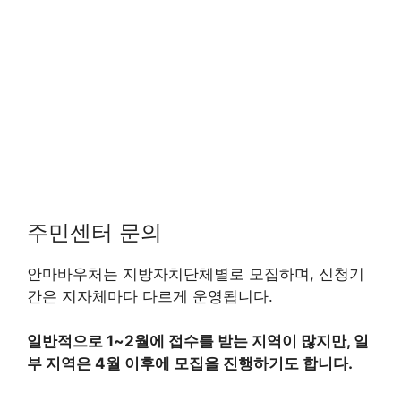
주민센터 문의
안마바우처는 지방자치단체별로 모집하며, 신청기
간은 지자체마다 다르게 운영됩니다.
일반적으로 1~2월에 접수를 받는 지역이 많지만, 일
부 지역은 4월 이후에 모집을 진행하기도 합니다.