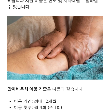
※ 금액과 지원 비율은 연도 및 지자체별로 달라질
수 있습니다.
안마바우처 이용 기준
은 다음과 같습니다.
이용 기간: 최대 12개월
이용 횟수: 월 4회 (주 1회)