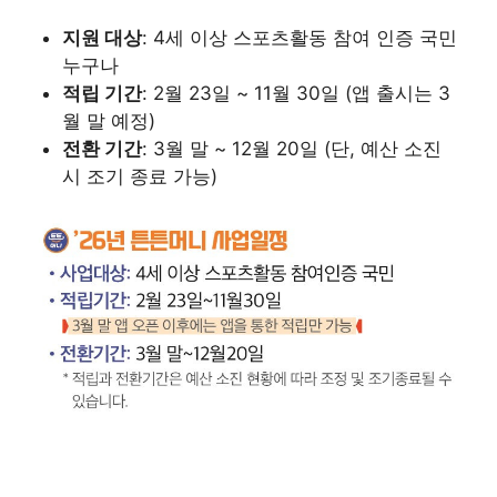
지원 대상
: 4세 이상 스포츠활동 참여 인증 국민
누구나
적립 기간
: 2월 23일 ~ 11월 30일 (앱 출시는 3
월 말 예정)
전환 기간
: 3월 말 ~ 12월 20일 (단, 예산 소진
시 조기 종료 가능)