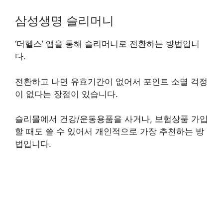
삼성생명 슬리머니
‘더헬스’ 앱을 통해 슬리머니로 전환하는 방법입니
다.
전환하고 나면 유효기간이 없어서 포인트 소멸 걱정
이 없다는 장점이 있습니다.
슬리몰에서 건강/운동용품을 사거나, 보험상품 가입
할 때도 쓸 수 있어서 개인적으로 가장 추천하는 방
법입니다.