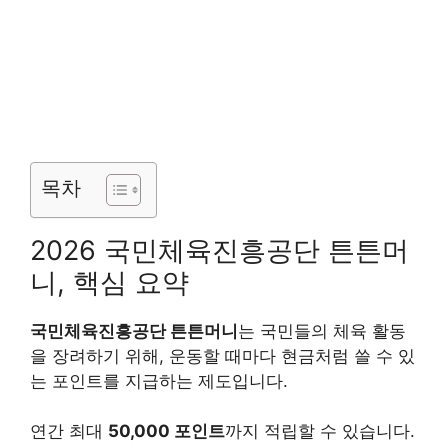
목차
2026 국민체육진흥공단 튼튼머
니, 핵심 요약
국민체육진흥공단 튼튼머니
는 국민들의 체육 활동
을 장려하기 위해, 운동할 때마다 현금처럼 쓸 수 있
는 포인트를 지급하는 제도입니다.
연간 최대
50,000 포인트
까지 적립할 수 있습니다.