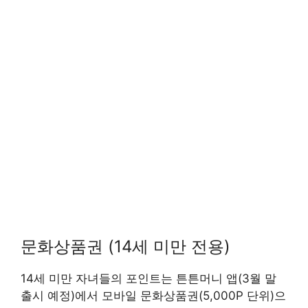
문화상품권 (14세 미만 전용)
14세 미만 자녀들의 포인트는 튼튼머니 앱(3월 말
출시 예정)에서 모바일 문화상품권(5,000P 단위)으