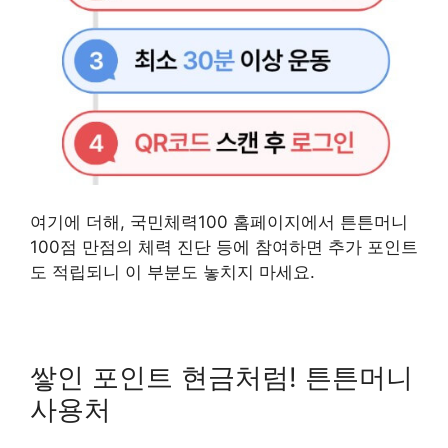
여기에 더해, 국민체력100 홈페이지에서 튼튼머니
100점 만점의 체력 진단 등에 참여하면 추가 포인트
도 적립되니 이 부분도 놓치지 마세요.
쌓인 포인트 현금처럼! 튼튼머니
사용처