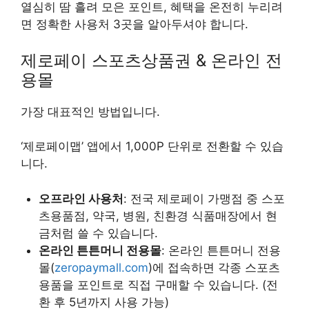
열심히 땀 흘려 모은 포인트, 혜택을 온전히 누리려
면 정확한 사용처 3곳을 알아두셔야 합니다.
제로페이 스포츠상품권 & 온라인 전
용몰
가장 대표적인 방법입니다.
‘제로페이맵’ 앱에서 1,000P 단위로 전환할 수 있습
니다.
오프라인 사용처
: 전국 제로페이 가맹점 중 스포
츠용품점, 약국, 병원, 친환경 식품매장에서 현
금처럼 쓸 수 있습니다.
온라인 튼튼머니 전용몰
: 온라인 튼튼머니 전용
몰(
zeropaymall.com
)에 접속하면 각종 스포츠
용품을 포인트로 직접 구매할 수 있습니다. (전
환 후 5년까지 사용 가능)