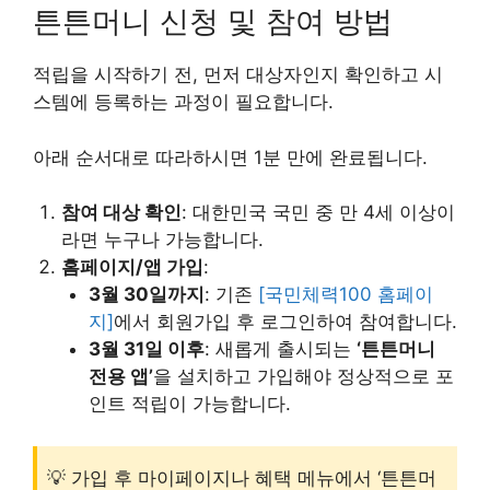
튼튼머니 신청 및 참여 방법
적립을 시작하기 전, 먼저 대상자인지 확인하고 시
스템에 등록하는 과정이 필요합니다.
아래 순서대로 따라하시면 1분 만에 완료됩니다.
참여 대상 확인
: 대한민국 국민 중 만 4세 이상이
라면 누구나 가능합니다.
홈페이지/앱 가입
:
3월 30일까지
: 기존
[국민체력100 홈페이
지]
에서 회원가입 후 로그인하여 참여합니다.
3월 31일 이후
: 새롭게 출시되는
‘튼튼머니
전용 앱’
을 설치하고 가입해야 정상적으로 포
인트 적립이 가능합니다.
💡 가입 후 마이페이지나 혜택 메뉴에서 ‘튼튼머