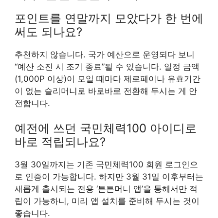
포인트를 연말까지 모았다가 한 번에
써도 되나요?
추천하지 않습니다. 국가 예산으로 운영되다 보니
“예산 소진 시 조기 종료”될 수 있습니다. 일정 금액
(1,000P 이상)이 모일 때마다 제로페이나 유효기간
이 없는 슬리머니로 바로바로 전환해 두시는 게 안
전합니다.
예전에 쓰던 국민체력100 아이디로
바로 적립되나요?
3월 30일까지는 기존 국민체력100 회원 로그인으
로 인증이 가능합니다. 하지만 3월 31일 이후부터는
새롭게 출시되는 전용 ‘튼튼머니 앱’을 통해서만 적
립이 가능하니, 미리 앱 설치를 준비해 두시는 것이
좋습니다.