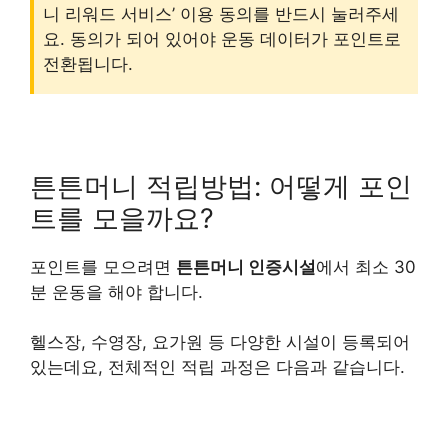
니 리워드 서비스’ 이용 동의를 반드시 눌러주세
요. 동의가 되어 있어야 운동 데이터가 포인트로
전환됩니다.
튼튼머니 적립방법: 어떻게 포인
트를 모을까요?
포인트를 모으려면
튼튼머니 인증시설
에서 최소 30
분 운동을 해야 합니다.
헬스장, 수영장, 요가원 등 다양한 시설이 등록되어
있는데요, 전체적인 적립 과정은 다음과 같습니다.