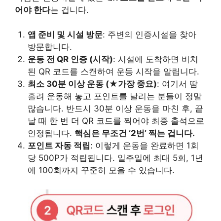
어야 한다
는 겁니다.
앱 준비 및 시설 방문
: 주변의 인증시설을 찾아
방문합니다.
운동 전 QR 인증 (시작)
: 시설에 도착하면 비치
된 QR 코드를 스캔하여 운동 시작을 알립니다.
최소 30분 이상 운동 (★가장 중요)
: 여기서 땀
흘려 운동해 놓고 포인트를 날리는 분들이 정말
많습니다. 반드시 30분 이상 운동을 마친 후, 끝
날 때 한 번 더 QR 코드를 찍어야 최종 출석으로
인정됩니다.
핵심은 무조건 ‘2번’ 찍는 겁니다.
포인트 자동 적립
: 이렇게 운동을 완료하면 1회
당 500P가 적립됩니다. 일주일에 최대 5회, 1년
에 100회까지 꾸준히 모을 수 있습니다.