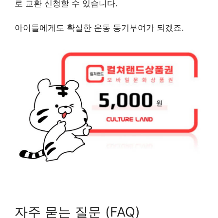
로 교환 신청할 수 있습니다.
아이들에게도 확실한 운동 동기부여가 되겠죠.
자주 묻는 질문 (FAQ)