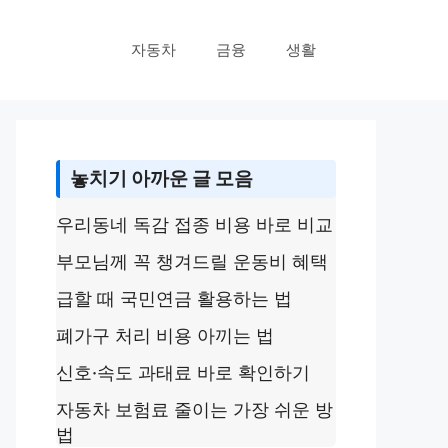
자동차
금융
생활
놓치기 아까운 글 모음
우리동네 독감 접종 비용 바로 비교
부모님께 꼭 챙겨드릴 운동비 혜택
급할 때 국민연금 활용하는 법
폐가구 처리 비용 아끼는 법
신호·속도 과태료 바로 확인하기
자동차 보험료 줄이는 가장 쉬운 방
법