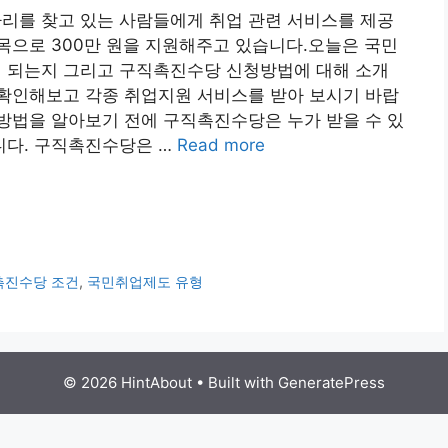
를 찾고 있는 사람들에게 취업 관련 서비스를 제공
목으로 300만 원을 지원해주고 있습니다.오늘은 국민
 되는지 그리고 구직촉진수당 신청방법에 대해 소개
확인해보고 각종 취업지원 서비스를 받아 보시기 바랍
방법을 알아보기 전에 구직촉진수당은 누가 받을 수 있
니다. 구직촉진수당은 …
Read more
촉진수당 조건
,
국민취업제도 유형
© 2026 HintAbout
• Built with
GeneratePress