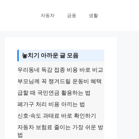
자동차
금융
생활
놓치기 아까운 글 모음
우리동네 독감 접종 비용 바로 비교
부모님께 꼭 챙겨드릴 운동비 혜택
급할 때 국민연금 활용하는 법
폐가구 처리 비용 아끼는 법
신호·속도 과태료 바로 확인하기
자동차 보험료 줄이는 가장 쉬운 방
법