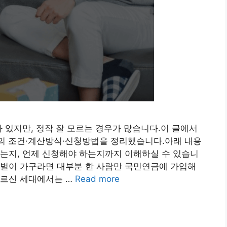
가 있지만, 정작 잘 모르는 경우가 많습니다.이 글에서
금’의 조건·계산방식·신청방법을 정리했습니다.아래 내용
는지, 언제 신청해야 하는지까지 이해하실 수 있습니
외벌이 가구라면 대부분 한 사람만 국민연금에 가입해
어르신 세대에서는 …
Read more