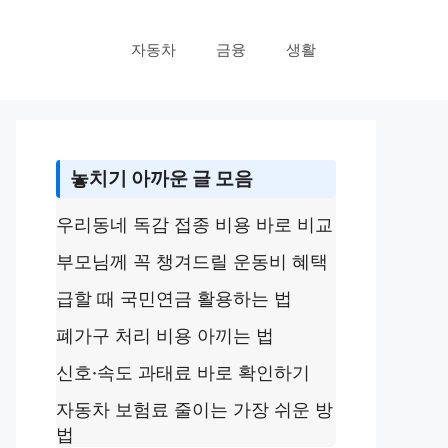
자동차
금융
생활
놓치기 아까운 글 모음
우리동네 독감 접종 비용 바로 비교
부모님께 꼭 챙겨드릴 운동비 혜택
급할 때 국민연금 활용하는 법
폐가구 처리 비용 아끼는 법
신호·속도 과태료 바로 확인하기
자동차 보험료 줄이는 가장 쉬운 방
법