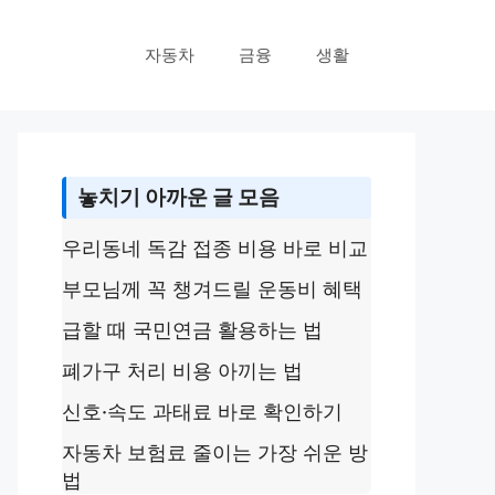
자동차
금융
생활
놓치기 아까운 글 모음
우리동네 독감 접종 비용 바로 비교
부모님께 꼭 챙겨드릴 운동비 혜택
급할 때 국민연금 활용하는 법
폐가구 처리 비용 아끼는 법
신호·속도 과태료 바로 확인하기
자동차 보험료 줄이는 가장 쉬운 방
법