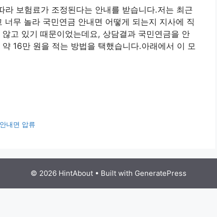
 따라 보험료가 조정된다는 안내를 받습니다.저는 최근
고 너무 놀라 국민연금 안내면 어떻게 되는지 지사에 직
 않고 있기 때문이었는데요, 상담결과 국민연금을 안
 약 16만 원을 적는 방법을 택했습니다.아래에서 이 모
 안내면 압류
© 2026 HintAbout
• Built with
GeneratePress