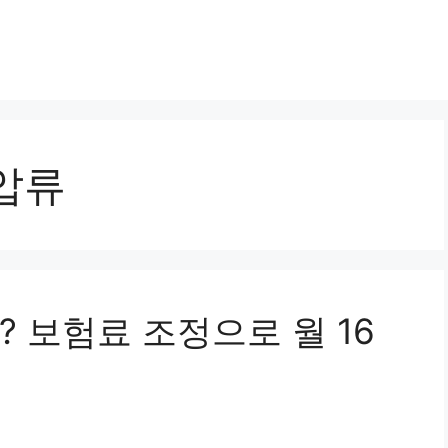
압류
 보험료 조정으로 월 16