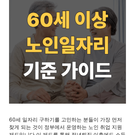
60세 일자리 구하기를 고민하는 분들이 가장 먼저
찾게 되는 것이 정부에서 운영하는 노인 취업 지원
제도입니다.이 제도를 통해 정년퇴직 이후에도 소득