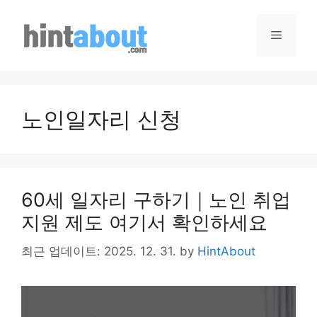
Skip
to
Menu
content
노인일자리 신청
60세 일자리 구하기｜노인 취업
지원 제도 여기서 확인하세요
최근 업데이트: 2025. 12. 31.
by
HintAbout