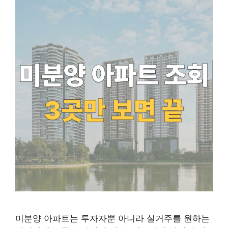
미분양 아파트는 투자자뿐 아니라 실거주를 원하는