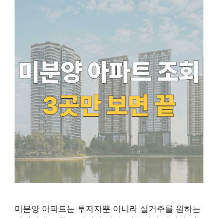
미분양 아파트는 투자자뿐 아니라 실거주를 원하는