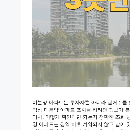
미분양 아파트는 투자자뿐 아니라 실거주를 
막상 미분양 아파트 조회를 하려면 정보가 흩
디서, 어떻게 확인하면 되는지 정확한 조회 
양 아파트는 청약 이후 계약되지 않고 남아 있