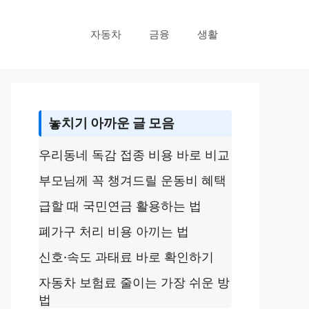
자동차
금융
생활
놓치기 아까운 글 모음
우리동네 독감 접종 비용 바로 비교
부모님께 꼭 챙겨드릴 운동비 혜택
급할 때 국민연금 활용하는 법
폐가구 처리 비용 아끼는 법
신호·속도 과태료 바로 확인하기
자동차 보험료 줄이는 가장 쉬운 방
법