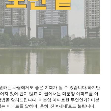
원하는 사람에게도 좋은 기회가 될 수 있습니다.하지만
어져 있어 쉽지 않죠.이 글에서는 미분양 아파트를 어
방법을 알려드립니다. 미분양 아파트란 무엇인가? 미분
는 아파트를 말하며, 흔히 ‘잔여세대’로도 불립니다.