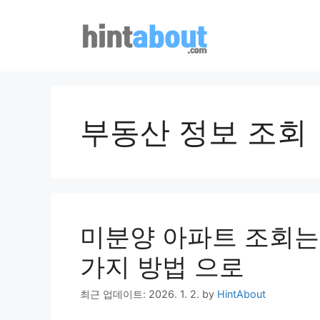
Skip
to
content
부동산 정보 조회
미분양 아파트 조회는 
가지 방법 으로
최근 업데이트: 2026. 1. 2.
by
HintAbout