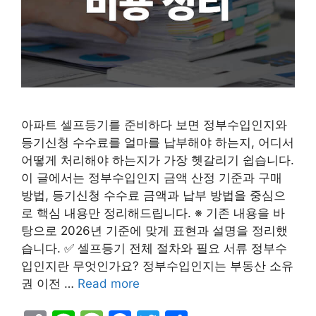
아파트 셀프등기를 준비하다 보면 정부수입인지와
등기신청 수수료를 얼마를 납부해야 하는지, 어디서
어떻게 처리해야 하는지가 가장 헷갈리기 쉽습니다.
이 글에서는 정부수입인지 금액 산정 기준과 구매
방법, 등기신청 수수료 금액과 납부 방법을 중심으
로 핵심 내용만 정리해드립니다. ※ 기존 내용을 바
탕으로 2026년 기준에 맞게 표현과 설명을 정리했
습니다. ✅ 셀프등기 전체 절차와 필요 서류 정부수
입인지란 무엇인가요? 정부수입인지는 부동산 소유
권 이전 …
Read more