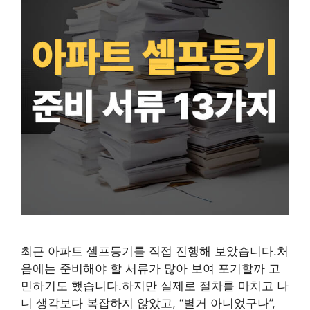
최근 아파트 셀프등기를 직접 진행해 보았습니다.처
음에는 준비해야 할 서류가 많아 보여 포기할까 고
민하기도 했습니다.하지만 실제로 절차를 마치고 나
니 생각보다 복잡하지 않았고, “별거 아니었구나”,