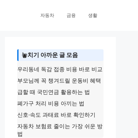
자동차
금융
생활
놓치기 아까운 글 모음
우리동네 독감 접종 비용 바로 비교
부모님께 꼭 챙겨드릴 운동비 혜택
급할 때 국민연금 활용하는 법
폐가구 처리 비용 아끼는 법
신호·속도 과태료 바로 확인하기
자동차 보험료 줄이는 가장 쉬운 방
법