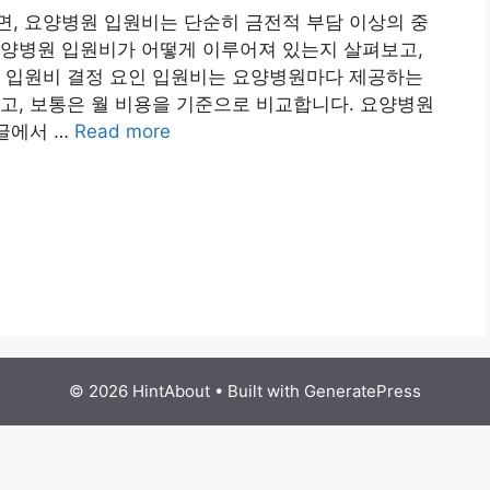
, 요양병원 입원비는 단순히 금전적 부담 이상의 중
요양병원 입원비가 어떻게 이루어져 있는지 살펴보고,
원 입원비 결정 요인 입원비는 요양병원마다 제공하는
고, 보통은 월 비용을 기준으로 비교합니다. 요양병원
 글에서 …
Read more
© 2026 HintAbout
• Built with
GeneratePress