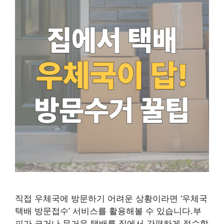
직접 우체국에 방문하기 어려운 상황이라면 ‘우체국
택배 방문접수’ 서비스를 활용해볼 수 있습니다.부
피가 크거나 무거운 택배를 집에서 간편하게 접수할