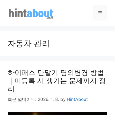
Skip
to
Menu
content
자동차 관리
하이패스 단말기 명의변경 방법
｜미등록 시 생기는 문제까지 정
리
최근 업데이트: 2026. 1. 8.
by
HintAbout