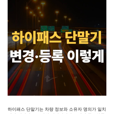
하이패스 단말기는 차량 정보와 소유자 명의가 일치