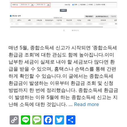
매년 5월, 종합소득세 신고가 시작되면 ‘종합소득세
환급금 조회’에 대한 관심도 함께 높아집니다.이미
납부한 세금이 실제로 내야 할 세금보다 많다면 환
급을 받을 수 있으며, 홈택스나 손택스를 통해 간편
하게 확인할 수 있습니다.이 글에서는 종합소득세
환급금이 발생하는 이유부터 환급금 조회 및 신청
방법까지 한 번에 정리했습니다. 종합소득세 환급금
이 발생하는 이유 5월에 하는 종합소득세 신고는 지
난해 소득에 대한 것입니다. …
Read more
C
Li
M
F
T
S