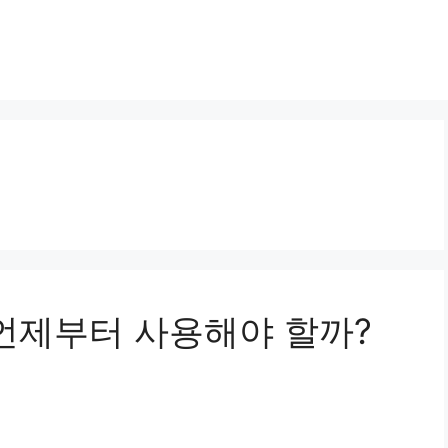
 언제부터 사용해야 할까?