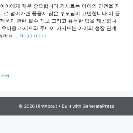
 아이에게 매우 중요합니다.카시트는 아이의 안전을 지
트로 넘어가면 좋을지 많은 부모님이 고민합니다.이 글
제품과 관련 필수 정보 그리고 유용한 팁을 제공합니
 유아용 카시트와 주니어 카시트는 아이의 성장 단계
 유아용 …
Read more
 추천
© 2026 HintAbout
• Built with
GeneratePress