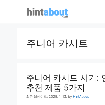
Skip
to
content
주니어 카시트
주니어 카시트 시기:
추천 제품 5가지
최근 업데이트: 2025. 1. 13.
by
HintAbout