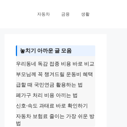
자동차
금융
생활
놓치기 아까운 글 모음
우리동네 독감 접종 비용 바로 비교
부모님께 꼭 챙겨드릴 운동비 혜택
급할 때 국민연금 활용하는 법
폐가구 처리 비용 아끼는 법
신호·속도 과태료 바로 확인하기
자동차 보험료 줄이는 가장 쉬운 방
법