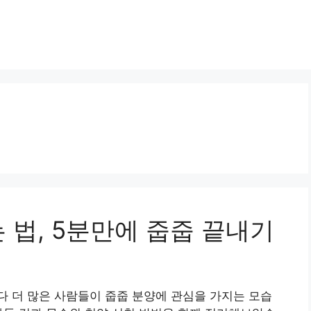
 법, 5분만에 줍줍 끝내기
 더 많은 사람들이 줍줍 분양에 관심을 가지는 모습