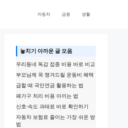
자동차
금융
생활
놓치기 아까운 글 모음
우리동네 독감 접종 비용 바로 비교
부모님께 꼭 챙겨드릴 운동비 혜택
급할 때 국민연금 활용하는 법
폐가구 처리 비용 아끼는 법
신호·속도 과태료 바로 확인하기
자동차 보험료 줄이는 가장 쉬운 방
법