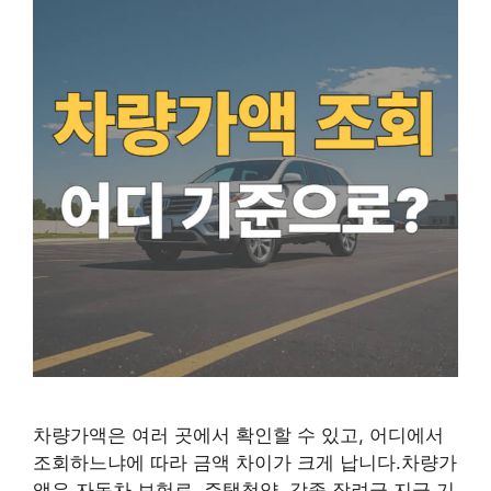
차량가액은 여러 곳에서 확인할 수 있고, 어디에서
조회하느냐에 따라 금액 차이가 크게 납니다.차량가
액은 자동차 보험료, 주택청약, 각종 장려금 지급 기