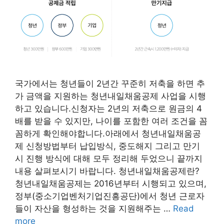
국가에서는 청년들이 2년간 꾸준히 저축을 하면 추
가 금액을 지원하는 청년내일채움공제 사업을 시행
하고 있습니다.신청자는 2년의 저축으로 원금의 4
배를 받을 수 있지만, 나이를 포함한 여러 조건을 꼼
꼼하게 확인해야합니다.아래에서 청년내일채움공
제 신청방법부터 납입방식, 중도해지 그리고 만기
시 진행 방식에 대해 모두 정리해 두었으니 끝까지
내용 살펴보시기 바랍니다. 청년내일채움공제란?
청년내일채움공제는 2016년부터 시행되고 있으며,
정부(중소기업벤처기업진흥공단)에서 청년 근로자
들이 자산을 형성하는 것을 지원해주는 …
Read
more