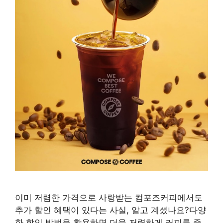
이미 저렴한 가격으로 사랑받는 컴포즈커피에서도
추가 할인 혜택이 있다는 사실, 알고 계셨나요?다양
한 할인 방법을 활용하면 더욱 저렴하게 커피를 즐