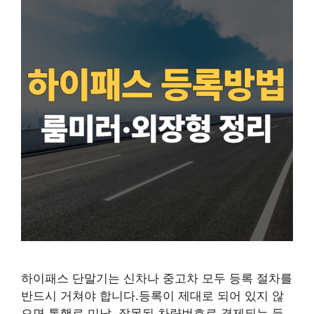
하이패스 단말기는 신차나 중고차 모두 등록 절차를
반드시 거쳐야 합니다.등록이 제대로 되어 있지 않
으면 통행료 미납, 잘못된 차량번호로 결제되는 등