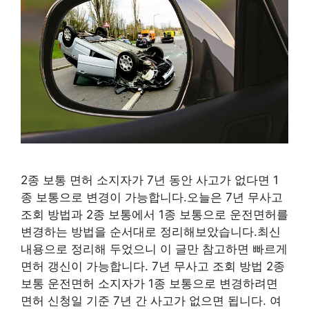
2종 보통 면허 소지자가 7년 동안 사고가 없다면 1
종 보통으로 변경이 가능합니다.오늘은 7년 무사고
조회 방법과 2종 보통에서 1종 보통으로 운전면허를
변경하는 방법을 순서대로 정리해보았습니다.최신
내용으로 정리해 두었으니 이 글만 참고하면 빠르게
면허 갱신이 가능합니다. 7년 무사고 조회 방법 2종
보통 운전면허 소지자가 1종 보통으로 변경하려면
면허 신청일 기준 7년 간 사고가 없으면 됩니다. 여