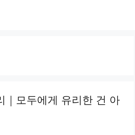
정리｜모두에게 유리한 건 아