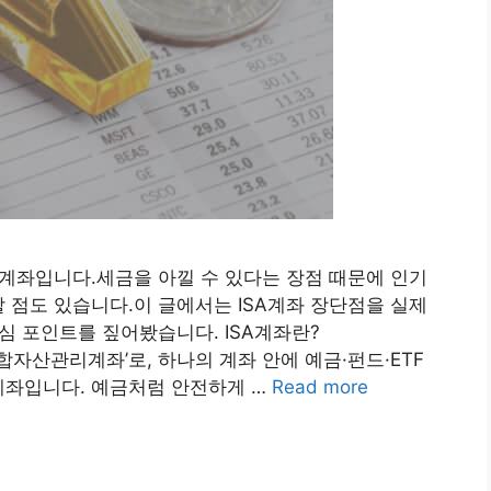
SA계좌입니다.세금을 아낄 수 있다는 장점 때문에 인기
할 점도 있습니다.이 글에서는 ISA계좌 장단점을 실제
핵심 포인트를 짚어봤습니다. ISA계좌란?
는 ‘개인종합자산관리계좌’로, 하나의 계좌 안에 예금·펀드·ETF
계좌입니다. 예금처럼 안전하게 …
Read more