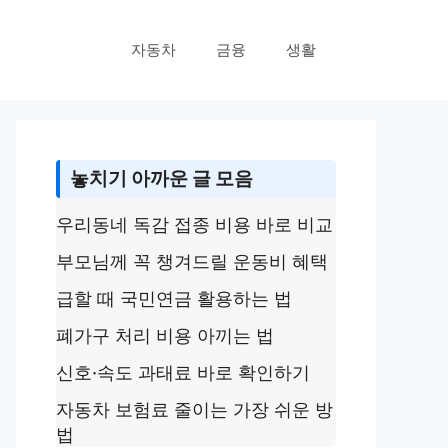
자동차
금융
생활
놓치기 아까운 글 모음
우리동네 독감 접종 비용 바로 비교
부모님께 꼭 챙겨드릴 운동비 혜택
급할 때 국민연금 활용하는 법
폐가구 처리 비용 아끼는 법
신호·속도 과태료 바로 확인하기
자동차 보험료 줄이는 가장 쉬운 방
법