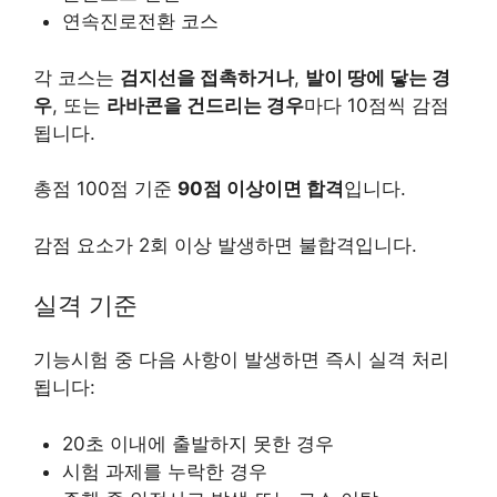
연속진로전환 코스
각 코스는
검지선을 접촉하거나
,
발이 땅에 닿는 경
우
, 또는
라바콘을 건드리는 경우
마다 10점씩 감점
됩니다.
총점 100점 기준
90점 이상이면 합격
입니다.
감점 요소가 2회 이상 발생하면 불합격입니다.
실격 기준
기능시험 중 다음 사항이 발생하면 즉시 실격 처리
됩니다:
20초 이내에 출발하지 못한 경우
시험 과제를 누락한 경우