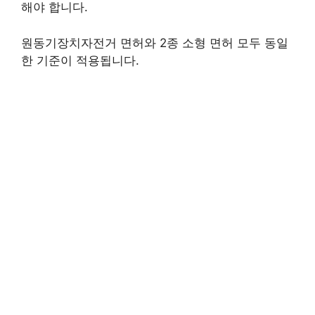
해야 합니다.
원동기장치자전거 면허와 2종 소형 면허 모두 동일
한 기준이 적용됩니다.