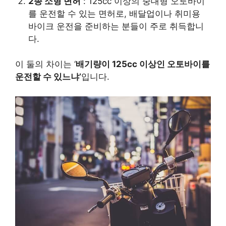
2종 소형 면허
: 125cc 이상의 중대형 오토바이
를 운전할 수 있는 면허로, 배달업이나 취미용
바이크 운전을 준비하는 분들이 주로 취득합니
다.
이 둘의 차이는 ‘
배기량이 125cc 이상인 오토바이를
운전할 수 있느냐’
입니다.