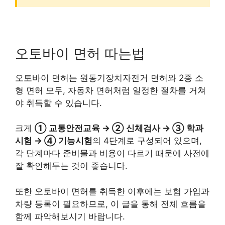
오토바이 면허 따는법
오토바이 면허는 원동기장치자전거 면허와 2종 소
형 면허 모두, 자동차 면허처럼 일정한 절차를 거쳐
야 취득할 수 있습니다.
크게
① 교통안전교육 → ② 신체검사 → ③ 학과
시험 → ④ 기능시험
의 4단계로 구성되어 있으며,
각 단계마다 준비물과 비용이 다르기 때문에 사전에
잘 확인해두는 것이 좋습니다.
또한 오토바이 면허를 취득한 이후에는 보험 가입과
차량 등록이 필요하므로, 이 글을 통해 전체 흐름을
함께 파악해보시기 바랍니다.