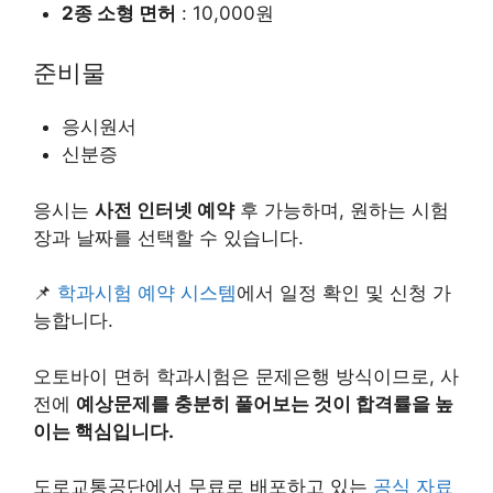
2종 소형 면허
: 10,000원
준비물
응시원서
신분증
응시는
사전 인터넷 예약
후 가능하며, 원하는 시험
장과 날짜를 선택할 수 있습니다.
📌
학과시험 예약 시스템
에서 일정 확인 및 신청 가
능합니다.
오토바이 면허 학과시험은 문제은행 방식이므로, 사
전에
예상문제를 충분히 풀어보는 것이 합격률을 높
이는 핵심입니다.
도로교통공단에서 무료로 배포하고 있는
공식 자료