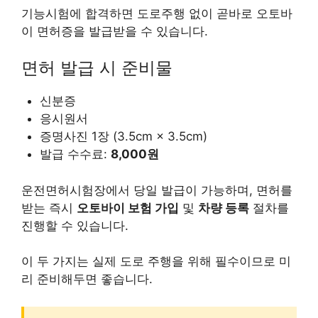
기능시험에 합격하면 도로주행 없이 곧바로 오토바
이 면허증을 발급받을 수 있습니다.
면허 발급 시 준비물
신분증
응시원서
증명사진 1장 (3.5cm × 3.5cm)
발급 수수료:
8,000원
운전면허시험장에서 당일 발급이 가능하며, 면허를
받는 즉시
오토바이 보험 가입
및
차량 등록
절차를
진행할 수 있습니다.
이 두 가지는 실제 도로 주행을 위해 필수이므로 미
리 준비해두면 좋습니다.