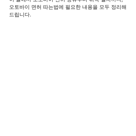
오토바이 면허 따는법에 필요한 내용을 모두 정리해
드립니다.