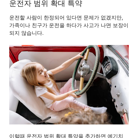
운전자 범위 확대 특약
운전할 사람이 한정되어 있다면 문제가 없겠지만,
가족이나 친구가 운전을 하다가 사고가 나면 보장이
되지 않습니다.
이럴때 운전자 범위 확대 특약을 추가하면 예기치