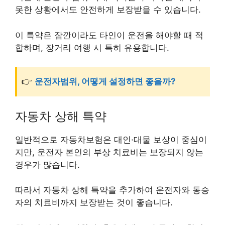
못한 상황에서도 안전하게 보장받을 수 있습니다.
이 특약은 잠깐이라도 타인이 운전을 해야할 때 적
합하며, 장거리 여행 시 특히 유용합니다.
👉
운전자범위, 어떻게 설정하면 좋을까?
자동차 상해 특약
일반적으로 자동차보험은 대인·대물 보상이 중심이
지만, 운전자 본인의 부상 치료비는 보장되지 않는
경우가 많습니다.
따라서 자동차 상해 특약을 추가하여 운전자와 동승
자의 치료비까지 보장받는 것이 좋습니다.