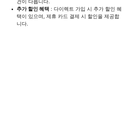
건이 다릅니다.
추가 할인 혜택
: 다이렉트 가입 시 추가 할인 혜
택이 있으며, 제휴 카드 결제 시 할인을 제공합
니다.