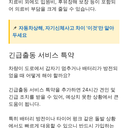
치료비 외에도 입원비, 후유장해 보장 등이 포함되
어 의료비 부담을 크게 줄일 수 있습니다.
📌
자동차상해, 자기신체사고 차이 ‘이것’만 알아
두세요
긴급출동 서비스 특약
차량이 도로에서 갑자기 멈추거나 배터리가 방전되
었을 때 어떻게 해야 할까요?
긴급출동 서비스 특약을 추가하면 24시간 견인 및
긴급 조치를 받을 수 있어, 예상치 못한 상황에서 큰
도움이 됩니다.
특히 배터리 방전이나 타이어 펑크 같은 돌발 상황
에서도 빠르게 대응할 수 있으니 반드시 가입하는