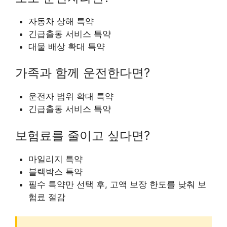
자동차 상해 특약
긴급출동 서비스 특약
대물 배상 확대 특약
가족과 함께 운전한다면?
운전자 범위 확대 특약
긴급출동 서비스 특약
보험료를 줄이고 싶다면?
마일리지 특약
블랙박스 특약
필수 특약만 선택 후, 고액 보장 한도를 낮춰 보
험료 절감