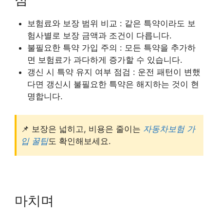
보험료와 보장 범위 비교 : 같은 특약이라도 보
험사별로 보장 금액과 조건이 다릅니다.
불필요한 특약 가입 주의 : 모든 특약을 추가하
면 보험료가 과다하게 증가할 수 있습니다.
갱신 시 특약 유지 여부 점검 : 운전 패턴이 변했
다면 갱신시 불필요한 특약은 해지하는 것이 현
명합니다.
📌 보장은 넓히고, 비용은 줄이는
자동차보험 가
입 꿀팁
도 확인해보세요.
마치며