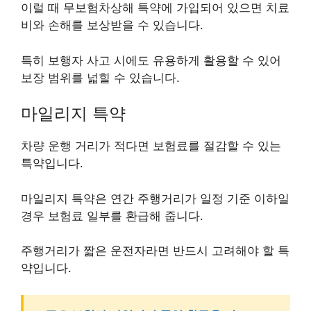
이럴 때 무보험차상해 특약에 가입되어 있으면 치료
비와 손해를 보상받을 수 있습니다.
특히 보행자 사고 시에도 유용하게 활용할 수 있어
보장 범위를 넓힐 수 있습니다.
마일리지 특약
차량 운행 거리가 적다면 보험료를 절감할 수 있는
특약입니다.
마일리지 특약은 연간 주행거리가 일정 기준 이하일
경우 보험료 일부를 환급해 줍니다.
주행거리가 짧은 운전자라면 반드시 고려해야 할 특
약입니다.