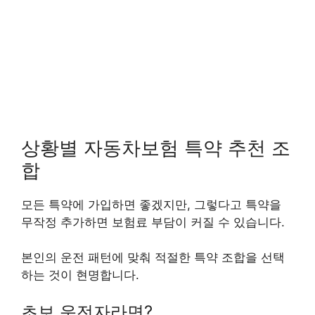
상황별 자동차보험 특약 추천 조
합
모든 특약에 가입하면 좋겠지만, 그렇다고 특약을
무작정 추가하면 보험료 부담이 커질 수 있습니다.
본인의 운전 패턴에 맞춰 적절한 특약 조합을 선택
하는 것이 현명합니다.
초보 운전자라면?