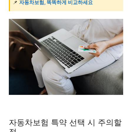
📌
자동차보험, 똑똑하게 비교하세요
자동차보험 특약 선택 시 주의할
점