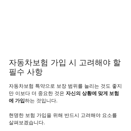
자동차보험 가입 시 고려해야 할
필수 사항
자동차보험 특약으로 보장 범위를 늘리는 것도 좋지
만 이보다 더 중요한 것은
자신의 상황에 맞게 보험
에 가입
하는 것입니다.
현명한 보험 가입을 위해 반드시 고려해야 요소를
살펴보겠습니다.