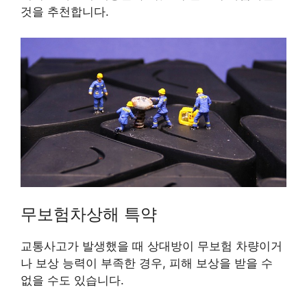
것을 추천합니다.
무보험차상해 특약
교통사고가 발생했을 때 상대방이 무보험 차량이거
나 보상 능력이 부족한 경우, 피해 보상을 받을 수
없을 수도 있습니다.