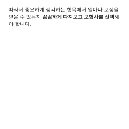
따라서 중요하게 생각하는 항목에서 얼마나 보장을
받을 수 있는지
꼼꼼하게 따져보고 보험사를 선택
해
야 합니다.