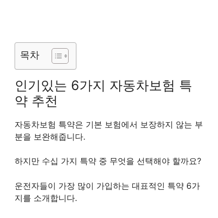
목차
인기있는 6가지 자동차보험 특
약 추천
자동차보험 특약은 기본 보험에서 보장하지 않는 부
분을 보완해줍니다.
하지만 수십 가지 특약 중 무엇을 선택해야 할까요?
운전자들이 가장 많이 가입하는 대표적인 특약 6가
지를 소개합니다.