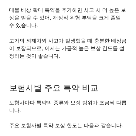
대물 배상 확대 특약을 추가하면 사고 시 더 높은 보
상을 받을 수 있어, 재정적 위험 부담을 크게 줄일
수 있습니다.
고가의 외제차와 사고가 발생했을 때 충분한 배상금
이 보장되므로, 이제는 가급적 높은 보상 한도를 설
정하는 것이 좋습니다.
보험사별 주요 특약 비교
보험사마다 특약의 종류와 보장 범위가 조금씩 다릅
니다.
주요 보험사별 특약 보상 한도는 다음과 같습니다.