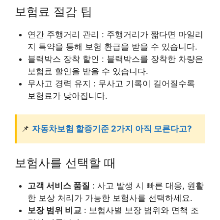
보험료 절감 팁
연간 주행거리 관리 : 주행거리가 짧다면 마일리
지 특약을 통해 보험 환급을 받을 수 있습니다.
블랙박스 장착 할인 : 블랙박스를 장착한 차량은
보험료 할인을 받을 수 있습니다.
무사고 경력 유지 : 무사고 기록이 길어질수록
보험료가 낮아집니다.
📌
자동차보험 할증기준 2가지 아직 모른다고?
보험사를 선택할 때
고객 서비스 품질
: 사고 발생 시 빠른 대응, 원활
한 보상 처리가 가능한 보험사를 선택하세요.
보장 범위 비교
: 보험사별 보장 범위와 면책 조