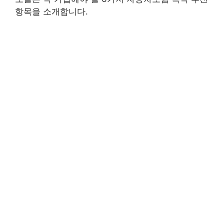
항목을 소개합니다.