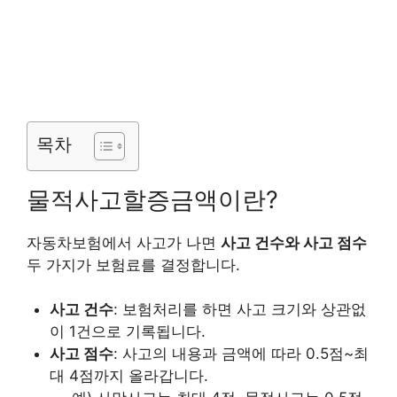
목차
물적사고할증금액이란?
자동차보험에서 사고가 나면
사고 건수와 사고 점수
두 가지가 보험료를 결정합니다.
사고 건수
: 보험처리를 하면 사고 크기와 상관없
이 1건으로 기록됩니다.
사고 점수
: 사고의 내용과 금액에 따라 0.5점~최
대 4점까지 올라갑니다.