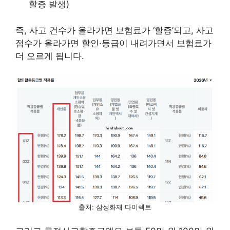
할증 발생)
즉, 사고 건수가 올라가면 보험료가 ‘할증’되고, 사고
점수가 올라가면 할인·등급이 내려가면서 보험료가
더 오르게 됩니다.
출처: 삼성화재 다이렉트