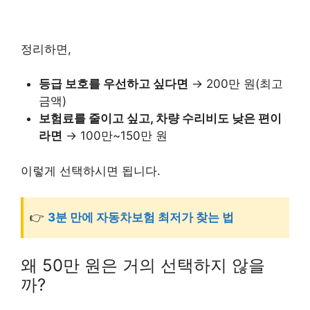
정리하면,
등급 보호를 우선하고 싶다면
→ 200만 원(최고
금액)
보험료를 줄이고 싶고, 차량 수리비도 낮은 편이
라면
→ 100만~150만 원
이렇게 선택하시면 됩니다.
👉
3분 만에 자동차보험 최저가 찾는 법
왜 50만 원은 거의 선택하지 않을
까?