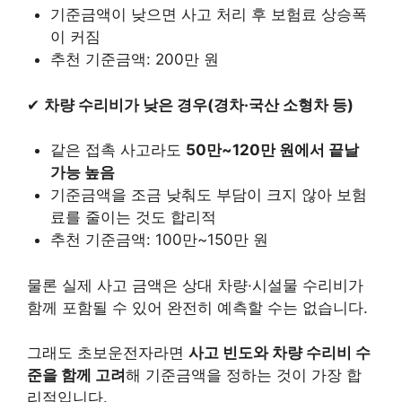
기준금액이 낮으면 사고 처리 후 보험료 상승폭
이 커짐
추천 기준금액: 200만 원
✔
차량 수리비가 낮은 경우(경차·국산 소형차 등)
같은 접촉 사고라도
50만~120만 원에서 끝날
가능 높음
기준금액을 조금 낮춰도 부담이 크지 않아 보험
료를 줄이는 것도 합리적
추천 기준금액: 100만~150만 원
물론 실제 사고 금액은 상대 차량·시설물 수리비가
함께 포함될 수 있어 완전히 예측할 수는 없습니다.
그래도 초보운전자라면
사고 빈도와 차량 수리비 수
준을 함께 고려
해 기준금액을 정하는 것이 가장 합
리적입니다.