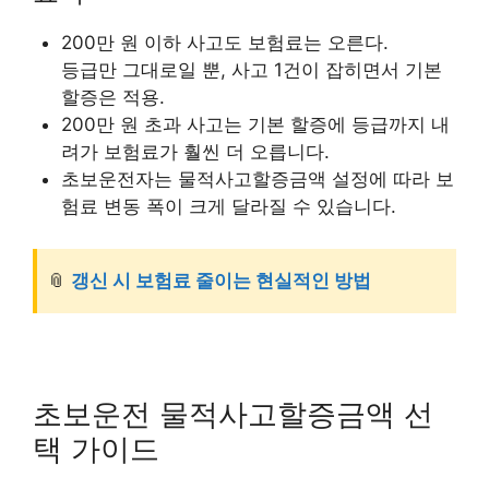
200만 원 이하 사고도 보험료는 오른다.
등급만 그대로일 뿐, 사고 1건이 잡히면서 기본
할증은 적용.
200만 원 초과 사고는 기본 할증에 등급까지 내
려가 보험료가 훨씬 더 오릅니다.
초보운전자는 물적사고할증금액 설정에 따라 보
험료 변동 폭이 크게 달라질 수 있습니다.
📎
갱신 시 보험료 줄이는 현실적인 방법
초보운전 물적사고할증금액 선
택 가이드