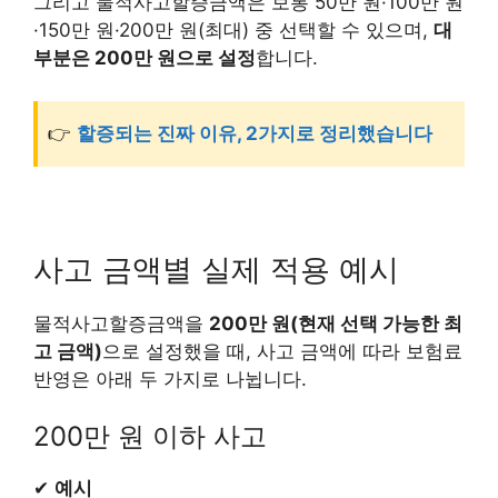
그리고 물적사고할증금액은 보통 50만 원·100만 원
·150만 원·200만 원(최대) 중 선택할 수 있으며,
대
부분은 200만 원으로 설정
합니다.
👉
할증되는 진짜 이유, 2가지로 정리했습니다
사고 금액별 실제 적용 예시
물적사고할증금액을
200만 원(현재 선택 가능한 최
고 금액)
으로 설정했을 때, 사고 금액에 따라 보험료
반영은 아래 두 가지로 나뉩니다.
200만 원 이하 사고
✔
예시