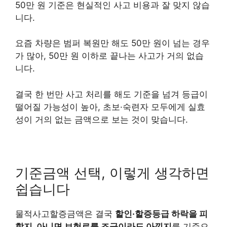
50만 원 기준은 현실적인 사고 비용과 잘 맞지 않습
니다.
요즘 차량은 범퍼 복원만 해도 50만 원이 넘는 경우
가 많아, 50만 원 이하로 끝나는 사고가 거의 없습
니다.
결국 한 번만 사고 처리를 해도 기준을 넘겨 등급이
떨어질 가능성이 높아, 초보·숙련자 모두에게 실효
성이 거의 없는 금액으로 보는 것이 맞습니다.
기준금액 선택, 이렇게 생각하면
쉽습니다
물적사고할증금액은 결국
할인·할증등급 하락을 피
할지, 아니면 보험료를 조금이라도 아낄지
를 기준으