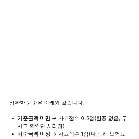
정확한 기준은 아래와 같습니다.
기준금액 미만
→ 사고점수 0.5점(할증 없음, 무
사고 할인만 사라짐)
기준금액 이상
→ 사고점수 1점(다음 해 보험료