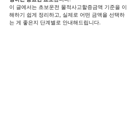
이 글에서는 초보운전 물적사고할증금액 기준을 이
해하기 쉽게 정리하고, 실제로 어떤 금액을 선택하
는 게 좋은지 단계별로 안내해드립니다.