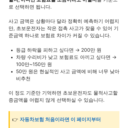
로 선택하면 됩니다.
사고 금액은 상황마다 달라 정확히 예측하기 어렵지
만, 초보운전자는 작은 접촉 사고가 잦을 수 있어 기
준금액 하나로 보험료 차이가 커질 수 있습니다.
등급 하락을 피하고 싶다면 → 200만 원
차량 수리비가 낮고 보험료도 아끼고 싶다면 →
100만~150만 원
50만 원은 현실적인 사고 금액에 비해 너무 낮아
비추천
이 정도 기준만 기억하면 초보운전자도 물적사고할
증금액을 어렵지 않게 선택하실 수 있습니다.
👉
자동차보험 처음이라면 이 페이지부터