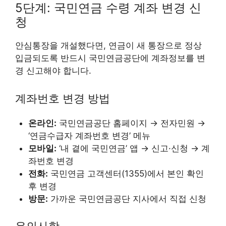
5단계: 국민연금 수령 계좌 변경 신
청
안심통장을 개설했다면, 연금이 새 통장으로 정상
입금되도록 반드시 국민연금공단에 계좌정보를 변
경 신고해야 합니다.
계좌번호 변경 방법
온라인:
국민연금공단 홈페이지 → 전자민원 →
‘연금수급자 계좌번호 변경’ 메뉴
모바일:
‘내 곁에 국민연금’ 앱 → 신고·신청 → 계
좌번호 변경
전화:
국민연금 고객센터(1355)에서 본인 확인
후 변경
방문:
가까운 국민연금공단 지사에서 직접 신청