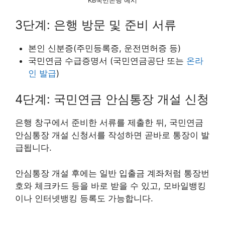
KB국민은행 예시
3단계: 은행 방문 및 준비 서류
본인 신분증(주민등록증, 운전면허증 등)
국민연금 수급증명서 (국민연금공단 또는
온라
인 발급
)
4단계: 국민연금 안심통장 개설 신청
은행 창구에서 준비한 서류를 제출한 뒤, 국민연금
안심통장 개설 신청서를 작성하면 곧바로 통장이 발
급됩니다.
안심통장 개설 후에는 일반 입출금 계좌처럼 통장번
호와 체크카드 등을 바로 받을 수 있고, 모바일뱅킹
이나 인터넷뱅킹 등록도 가능합니다.