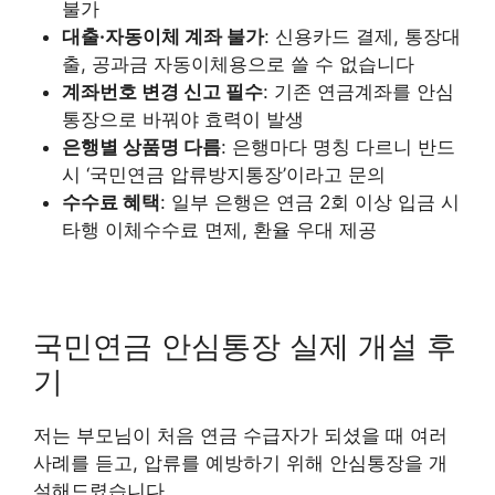
불가
대출·자동이체 계좌 불가
: 신용카드 결제, 통장대
출, 공과금 자동이체용으로 쓸 수 없습니다
계좌번호 변경 신고 필수
: 기존 연금계좌를 안심
통장으로 바꿔야 효력이 발생
은행별 상품명 다름
: 은행마다 명칭 다르니 반드
시 ‘국민연금 압류방지통장’이라고 문의
수수료 혜택
: 일부 은행은 연금 2회 이상 입금 시
타행 이체수수료 면제, 환율 우대 제공
국민연금 안심통장 실제 개설 후
기
저는 부모님이 처음 연금 수급자가 되셨을 때 여러
사례를 듣고, 압류를 예방하기 위해 안심통장을 개
설해드렸습니다.