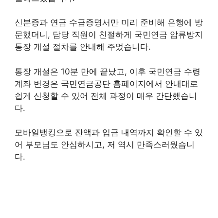
신분증과 연금 수급증명서만 미리 준비해 은행에 방
문했더니, 담당 직원이 친절하게 국민연금 압류방지
통장 개설 절차를 안내해 주었습니다.
통장 개설은 10분 만에 끝났고, 이후 국민연금 수령
계좌 변경은 국민연금공단 홈페이지에서 안내대로
쉽게 신청할 수 있어 전체 과정이 매우 간단했습니
다.
모바일뱅킹으로 잔액과 입금 내역까지 확인할 수 있
어 부모님도 안심하시고, 저 역시 만족스러웠습니
다.