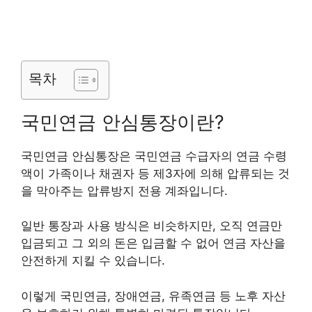
목차
국민연금 안심통장이란?
국민연금 안심통장은 국민연금 수급자의 연금 수령
액이 가족이나 채권자 등 제3자에 의해 압류되는 것
을 막아주는 압류방지 전용 계좌입니다.
일반 통장과 사용 방식은 비슷하지만, 오직 연금만
입금되고 그 외의 돈은 입금할 수 없어 연금 자산을
안전하게 지킬 수 있습니다.
이렇게 국민연금, 장애연금, 유족연금 등 노후 자산