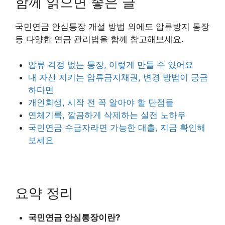
함께 읽으면 좋은 글
국민연금 안심통장 개설 방법 외에도 압류방지 통장
등 다양한 연금 관리법을 함께 참고해보세요.
압류 걱정 없는 통장, 이렇게 만들 수 있어요
내 자산 지키는 압류금지채권, 변경 방법이 궁금
하다면
개인회생, 시작 전 꼭 알아야 할 단점들
연체기록, 깔끔하게 삭제하는 실전 노하우
국민연금 수급자라면 가능한 대출, 지금 확인해
보세요
요약 정리
국민연금 안심통장이란?