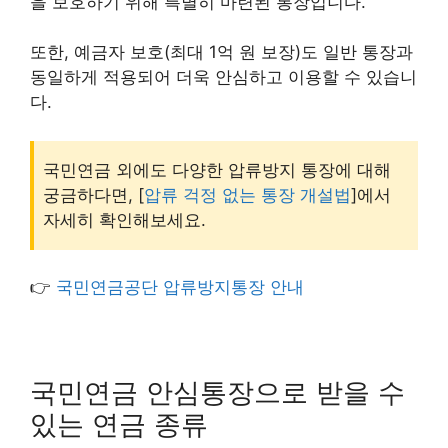
을 보호하기 위해 특별히 마련된 통장입니다.
또한, 예금자 보호(최대 1억 원 보장)도 일반 통장과
동일하게 적용되어 더욱 안심하고 이용할 수 있습니
다.
국민연금 외에도 다양한 압류방지 통장에 대해
궁금하다면, [
압류 걱정 없는 통장 개설법
]에서
자세히 확인해보세요.
👉
국민연금공단 압류방지통장 안내
국민연금 안심통장으로 받을 수
있는 연금 종류