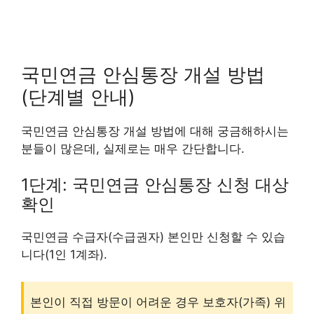
국민연금 안심통장 개설 방법
(단계별 안내)
국민연금 안심통장 개설 방법에 대해 궁금해하시는
분들이 많은데, 실제로는 매우 간단합니다.
1단계: 국민연금 안심통장 신청 대상
확인
국민연금 수급자(수급권자) 본인만 신청할 수 있습
니다(1인 1계좌).
본인이 직접 방문이 어려운 경우 보호자(가족) 위