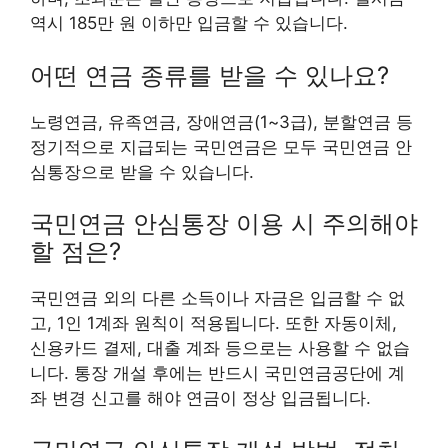
역시 185만 원 이하만 입금할 수 있습니다.
어떤 연금 종류를 받을 수 있나요?
노령연금, 유족연금, 장애연금(1~3급), 분할연금 등
정기적으로 지급되는 국민연금은 모두 국민연금 안
심통장으로 받을 수 있습니다.
국민연금 안심통장 이용 시 주의해야
할 점은?
국민연금 외의 다른 소득이나 자금은 입금할 수 없
고, 1인 1계좌 원칙이 적용됩니다. 또한 자동이체,
신용카드 결제, 대출 계좌 등으로는 사용할 수 없습
니다. 통장 개설 후에는 반드시 국민연금공단에 계
좌 변경 신고를 해야 연금이 정상 입금됩니다.