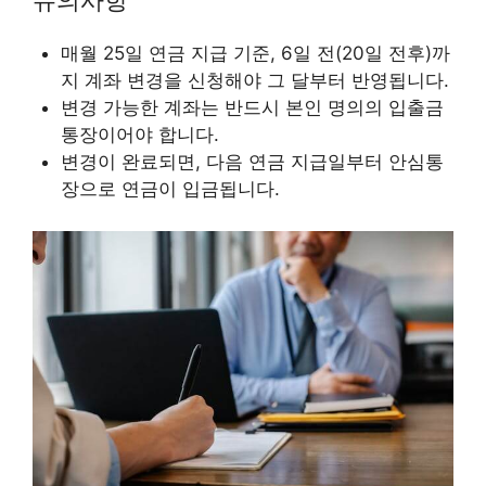
유의사항
매월 25일 연금 지급 기준, 6일 전(20일 전후)까
지 계좌 변경을 신청해야 그 달부터 반영됩니다.
변경 가능한 계좌는 반드시 본인 명의의 입출금
통장이어야 합니다.
변경이 완료되면, 다음 연금 지급일부터 안심통
장으로 연금이 입금됩니다.