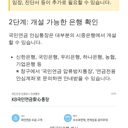
임장, 진단서 등이 추가로 필요할 수 있습니다.
2단계: 개설 가능한 은행 확인
국민연금 안심통장은 대부분의 시중은행에서 개설
할 수 있습니다.
신한은행, 국민은행, 우리은행, 하나은행, 농협,
기업은행 등
※ 창구에서 ‘국민연금 압류방지통장’, ‘연금전용
안심계좌’로 문의하면 안내받을 수 있습니다.