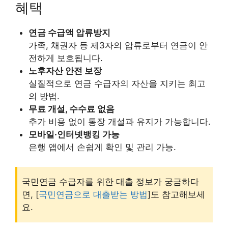
혜택
연금 수급액 압류방지
가족, 채권자 등 제3자의 압류로부터 연금이 안
전하게 보호됩니다.
노후자산 안전 보장
실질적으로 연금 수급자의 자산을 지키는 최고
의 방법.
무료 개설, 수수료 없음
추가 비용 없이 통장 개설과 유지가 가능합니다.
모바일·인터넷뱅킹 가능
은행 앱에서 손쉽게 확인 및 관리 가능.
국민연금 수급자를 위한 대출 정보가 궁금하다
면, [
국민연금으로 대출받는 방법
]도 참고해보세
요.