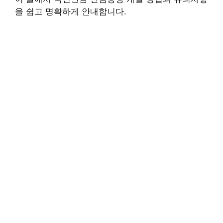
을 쉽고 명확하게 안내합니다.