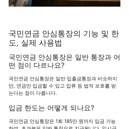
국민연금 안심통장의 기능 및 한
도, 실제 사용법
국민연금 안심통장은 일반 통장과 어
떤 점이 다르나요?
국민연금 안심통장은 일반 입출금통장과 비슷하지
만, 연금만 입금할 수 있고 압류 등 법적 보호를 받
는다는 점이 다릅니다.
입금 한도는 어떻게 되나요?
국민연금 안심통장은 1회 185만 원까지 입금 가능
하며, 초과분은 일반 통장으로 지급됩니다. 일시금