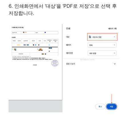
6. 인쇄화면에서 ‘대상’을 ‘PDF로 저장’으로 선택 후
저장합니다.