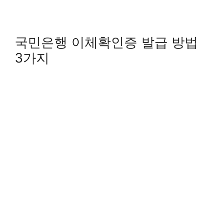
국민은행 이체확인증 발급 방법
3가지