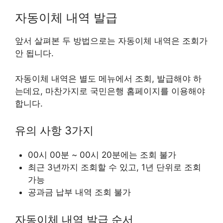
자동이체 내역 발급
앞서 살펴본 두 방법으로는 자동이체 내역은 조회가
안 됩니다.
자동이체 내역은 별도 메뉴에서 조회, 발급해야 하
는데요, 마찬가지로 국민은행 홈페이지를 이용해야
합니다.
유의 사항 3가지
00시 00분 ~ 00시 20분에는 조회 불가
최근 3년까지 조회할 수 있고, 1년 단위로 조회
가능
공과금 납부 내역 조회 불가
자동이체 내역 발급 순서