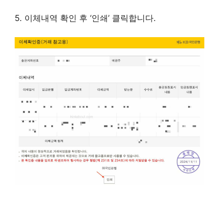
5. 이체내역 확인 후 ‘인쇄’ 클릭합니다.