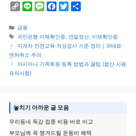
C
Li
M
F
T
S
o
n
e
a
w
h
p
e
s
c
itt
ar
Categories
금융
y
s
e
er
e
Tags
국민은행 이체확인증
,
연말정산
,
이체확인증
Li
a
b
지게차 안전교육·적성검사 기준 정리｜과태료·
n
g
o
면허취소 주의
k
e
o
아시아나 가족회원 등록 방법과 꿀팁 (합산 사용
k
유의사항)
놓치기 아까운 글 모음
우리동네 독감 접종 비용 바로 비교
부모님께 꼭 챙겨드릴 운동비 혜택