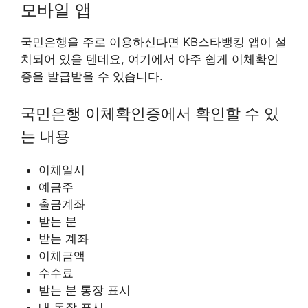
모바일 앱
국민은행을 주로 이용하신다면 KB스타뱅킹 앱이 설
치되어 있을 텐데요, 여기에서 아주 쉽게 이체확인
증을 발급받을 수 있습니다.
국민은행 이체확인증에서 확인할 수 있
는 내용
이체일시
예금주
출금계좌
받는 분
받는 계좌
이체금액
수수료
받는 분 통장 표시
내 통장 표시