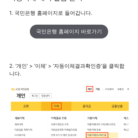
1. 국민은행 홈페이지로 들어갑니다.
국민은행 홈페이지 바로가기
2. ‘개인’ > ‘이체’ > ‘자동이체결과확인증’을 클릭합
니다.