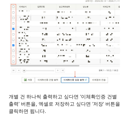
개별 건 하나씩 출력하고 싶다면 ‘이체확인증 건별
출력’ 버튼을, 엑셀로 저장하고 싶다면 ‘저장’ 버튼을
클릭하면 됩니다.