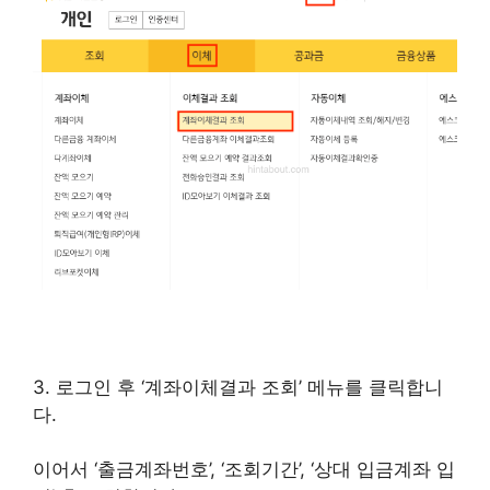
3. 로그인 후 ‘계좌이체결과 조회’ 메뉴를 클릭합니
다.
이어서 ‘출금계좌번호’, ‘조회기간’, ‘상대 입금계좌 입