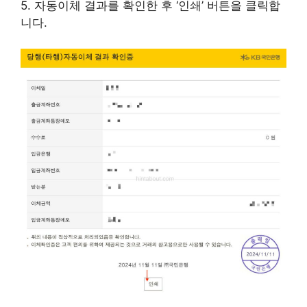
5. 자동이체 결과를 확인한 후 ‘인쇄’ 버튼을 클릭합
니다.