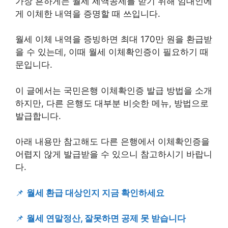
가장 흔하게는 월세 세액공제를 받기 위해 임대인에
게 이체한 내역을 증명할 때 쓰입니다.
월세 이체 내역을 증빙하면 최대 170만 원을 환급받
을 수 있는데, 이때 월세 이체확인증이 필요하기 때
문입니다.
이 글에서는 국민은행 이체확인증 발급 방법을 소개
하지만, 다른 은행도 대부분 비슷한 메뉴, 방법으로
발급합니다.
아래 내용만 참고해도 다른 은행에서 이체확인증을
어렵지 않게 발급받을 수 있으니 참고하시기 바랍니
다.
📌
월세 환급 대상인지 지금 확인하세요
📌
월세 연말정산, 잘못하면 공제 못 받습니다