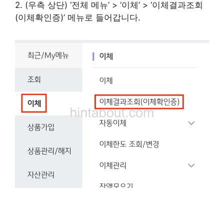
2. (우측 상단) ‘전체 메뉴’ > ‘이체’ > ‘이체결과조회
(이체확인증)’ 메뉴로 들어갑니다.