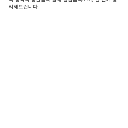
리해드립니다.