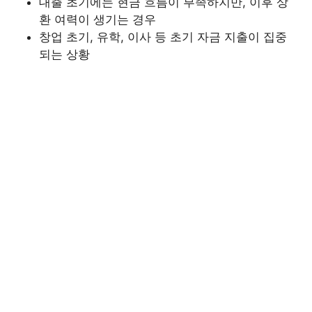
대출 초기에는 현금 흐름이 부족하지만, 이후 상
환 여력이 생기는 경우
창업 초기, 유학, 이사 등 초기 자금 지출이 집중
되는 상황