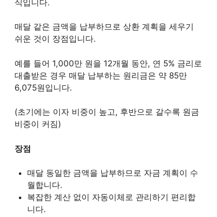
식입니다.
매달 같은 금액을 납부하므로 상환 계획을 세우기
쉬운 것이 장점입니다.
예를 들어 1,000만 원을 12개월 동안, 연 5% 금리로
대출받은 경우 매달 납부하는 원리금은 약 85만
6,075원입니다.
(초기에는 이자 비중이 높고, 후반으로 갈수록 원금
비중이 커짐)
장점
매달 동일한 금액을 납부하므로 자금 계획이 수
월합니다.
복잡한 계산 없이 자동이체로 관리하기 편리합
니다.