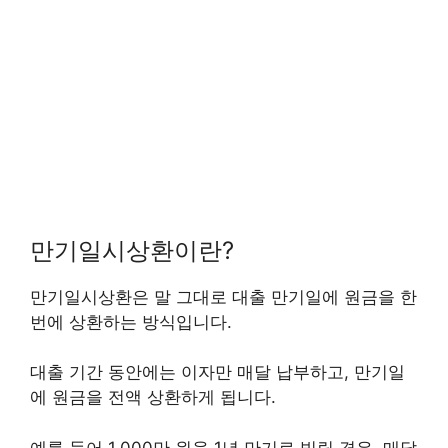
만기일시상환이란?
만기일시상환은 말 그대로 대출 만기일에 원금을 한
번에 상환하는 방식입니다.
대출 기간 동안에는 이자만 매달 납부하고, 만기일
에 원금을 전액 상환하게 됩니다.
예를 들어 1,000만 원을 1년 만기로 빌릴 경우, 매달