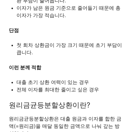
환 부담이 줄어듭니다.
이자가 남은 원금 기준으로 줄어들기 때문에 총
이자가 가장 적습니다.
단점
첫 회차 상환금이 가장 크기 때문에 초기 부담이
큽니다.
이런 분께 적합
대출 초기 상환 여력이 있는 경우
전체 이자를 최대한 줄이고 싶은 경우
원리금균등분할상환이란?
원리금균등분할상환은 대출 원금과 이자를 합한 금
액(=원리금)을 매달 동일한 금액으로 나눠 갚는 방