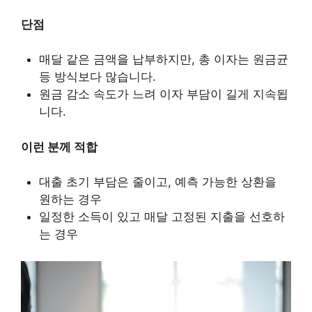
단점
매달 같은 금액을 납부하지만, 총 이자는 원금균
등 방식보다 많습니다.
원금 감소 속도가 느려 이자 부담이 길게 지속됩
니다.
이런 분께 적합
대출 초기 부담은 줄이고, 예측 가능한 상환을
원하는 경우
일정한 소득이 있고 매달 고정된 지출을 선호하
는 경우