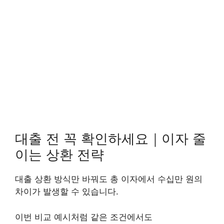
대출 전 꼭 확인하세요｜이자 줄
이는 상환 전략
대출 상환 방식만 바꿔도 총 이자에서 수십만 원의
차이가 발생할 수 있습니다.
이번 비교 예시처럼 같은 조건에서도