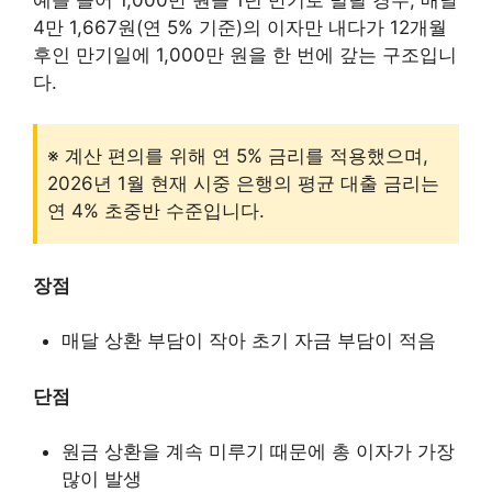
4만 1,667원(연 5% 기준)의 이자만 내다가 12개월
후인 만기일에 1,000만 원을 한 번에 갚는 구조입니
다.
※ 계산 편의를 위해 연 5% 금리를 적용했으며,
2026년 1월 현재 시중 은행의 평균 대출 금리는
연 4% 초중반 수준입니다.
장점
매달 상환 부담이 작아 초기 자금 부담이 적음
단점
원금 상환을 계속 미루기 때문에 총 이자가 가장
많이 발생