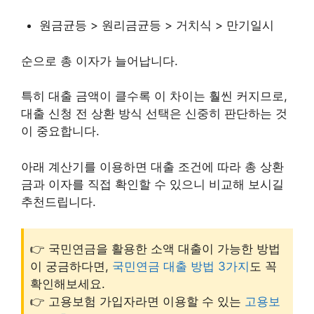
원금균등 > 원리금균등 > 거치식 > 만기일시
순으로 총 이자가 늘어납니다.
특히 대출 금액이 클수록 이 차이는 훨씬 커지므로,
대출 신청 전 상환 방식 선택은 신중히 판단하는 것
이 중요합니다.
아래 계산기를 이용하면 대출 조건에 따라 총 상환
금과 이자를 직접 확인할 수 있으니 비교해 보시길
추천드립니다.
👉 국민연금을 활용한 소액 대출이 가능한 방법
이 궁금하다면,
국민연금 대출 방법 3가지
도 꼭
확인해보세요.
👉 고용보험 가입자라면 이용할 수 있는
고용보