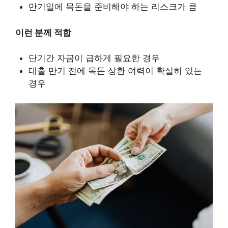
만기일에 목돈을 준비해야 하는 리스크가 큼
이런 분께 적합
단기간 자금이 급하게 필요한 경우
대출 만기 전에 목돈 상환 여력이 확실히 있는
경우