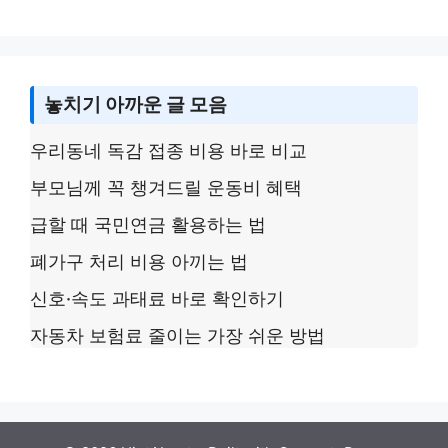
놓치기 아까운 글 모음
우리동네 독감 접종 비용 바로 비교
부모님께 꼭 챙겨드릴 운동비 혜택
급할 때 국민연금 활용하는 법
폐가구 처리 비용 아끼는 법
신호·속도 과태료 바로 확인하기
자동차 보험료 줄이는 가장 쉬운 방법