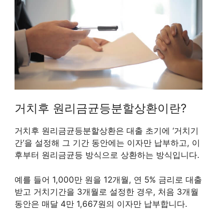
거치후 원리금균등분할상환이란?
거치후 원리금균등분할상환은 대출 초기에 ‘거치기
간’을 설정해 그 기간 동안에는 이자만 납부하고, 이
후부터 원리금균등 방식으로 상환하는 방식입니다.
예를 들어 1,000만 원을 12개월, 연 5% 금리로 대출
받고 거치기간을 3개월로 설정한 경우, 처음 3개월
동안은 매달 4만 1,667원의 이자만 납부합니다.