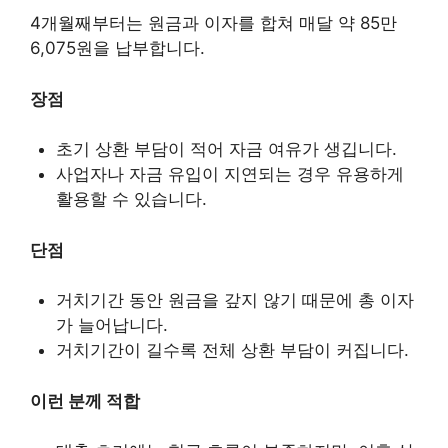
4개월째부터는 원금과 이자를 합쳐 매달 약 85만
6,075원을 납부합니다.
장점
초기 상환 부담이 적어 자금 여유가 생깁니다.
사업자나 자금 유입이 지연되는 경우 유용하게
활용할 수 있습니다.
단점
거치기간 동안 원금을 갚지 않기 때문에 총 이자
가 늘어납니다.
거치기간이 길수록 전체 상환 부담이 커집니다.
이런 분께 적합