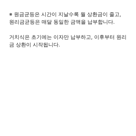
※ 원금균등은 시간이 지날수록 월 상환금이 줄고,
원리금균등은 매달 동일한 금액을 납부합니다.
거치식은 초기에는 이자만 납부하고, 이후부터 원리
금 상환이 시작됩니다.