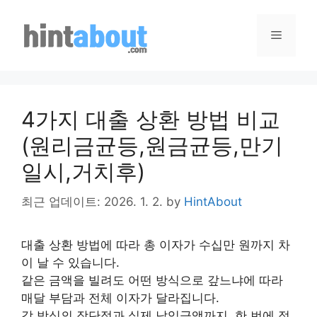
Skip
to
Menu
content
4가지 대출 상환 방법 비교
(원리금균등,원금균등,만기
일시,거치후)
최근 업데이트: 2026. 1. 2.
by
HintAbout
대출 상환 방법에 따라 총 이자가 수십만 원까지 차
이 날 수 있습니다.
같은 금액을 빌려도 어떤 방식으로 갚느냐에 따라
매달 부담과 전체 이자가 달라집니다.
각 방식의 장단점과 실제 납입금액까지, 한 번에 정