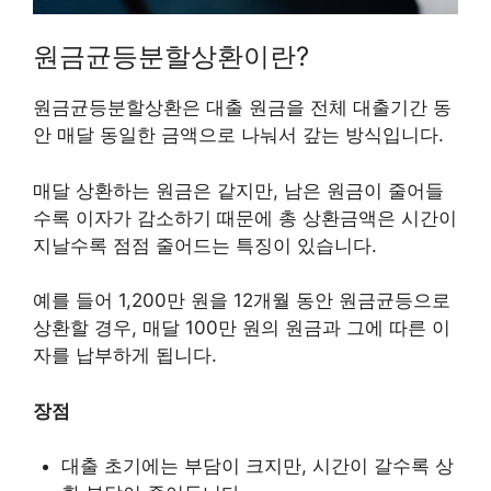
원금균등분할상환이란?
원금균등분할상환은 대출 원금을 전체 대출기간 동
안 매달 동일한 금액으로 나눠서 갚는 방식입니다.
매달 상환하는 원금은 같지만, 남은 원금이 줄어들
수록 이자가 감소하기 때문에 총 상환금액은 시간이
지날수록 점점 줄어드는 특징이 있습니다.
예를 들어 1,200만 원을 12개월 동안 원금균등으로
상환할 경우, 매달 100만 원의 원금과 그에 따른 이
자를 납부하게 됩니다.
장점
대출 초기에는 부담이 크지만, 시간이 갈수록 상