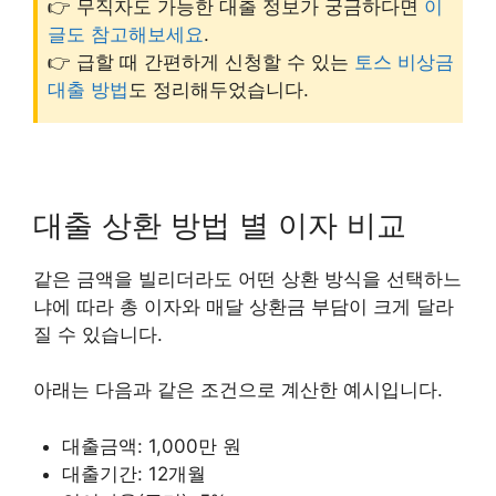
👉 무직자도 가능한 대출 정보가 궁금하다면
이
글도 참고해보세요
.
👉 급할 때 간편하게 신청할 수 있는
토스 비상금
대출 방법
도 정리해두었습니다.
대출 상환 방법 별 이자 비교
같은 금액을 빌리더라도 어떤 상환 방식을 선택하느
냐에 따라 총 이자와 매달 상환금 부담이 크게 달라
질 수 있습니다.
아래는 다음과 같은 조건으로 계산한 예시입니다.
대출금액: 1,000만 원
대출기간: 12개월