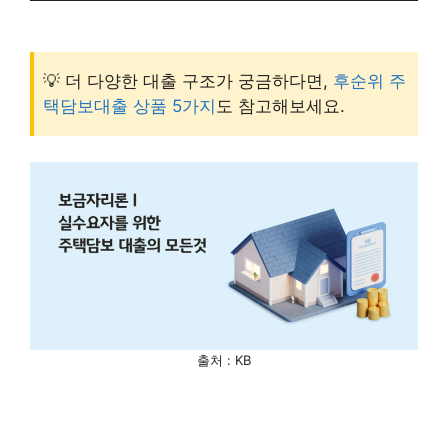
💡 더 다양한 대출 구조가 궁금하다면,
후순위 주
택담보대출 상품 5가지
도 참고해보세요.
출처 : KB