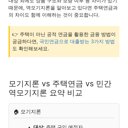
대상 외에도 상품 구조와 보증 여부 등 차이가 있기
때문에, 역모기지론을 알아보고 있다면 주택연금과
의 차이도 함께 이해하는 것이 중요합니다.
👉 주택이 아닌 공적 연금을 활용한 금융 방법이
궁금하다면,
국민연금으로 대출받는 3가지 방법
도 확인해보세요.
모기지론 vs 주택연금 vs 민간
역모기지론 요약 비교
🏠 모기지론
대상:
주택 구입 예정자