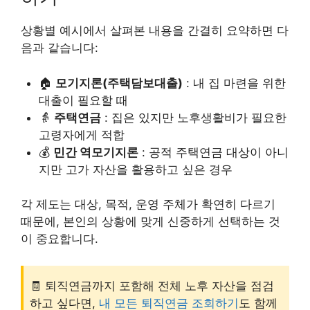
상황별 예시에서 살펴본 내용을 간결히 요약하면 다
음과 같습니다:
🏠
모기지론(주택담보대출)
: 내 집 마련을 위한
대출이 필요할 때
👵
주택연금
: 집은 있지만 노후생활비가 필요한
고령자에게 적합
💰
민간 역모기지론
: 공적 주택연금 대상이 아니
지만 고가 자산을 활용하고 싶은 경우
각 제도는 대상, 목적, 운영 주체가 확연히 다르기
때문에, 본인의 상황에 맞게 신중하게 선택하는 것
이 중요합니다.
🧾 퇴직연금까지 포함해 전체 노후 자산을 점검
하고 싶다면,
내 모든 퇴직연금 조회하기
도 함께