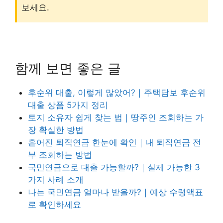
보세요.
함께 보면 좋은 글
후순위 대출, 이렇게 많았어?｜주택담보 후순위
대출 상품 5가지 정리
토지 소유자 쉽게 찾는 법｜땅주인 조회하는 가
장 확실한 방법
흩어진 퇴직연금 한눈에 확인｜내 퇴직연금 전
부 조회하는 방법
국민연금으로 대출 가능할까?｜실제 가능한 3
가지 사례 소개
나는 국민연금 얼마나 받을까?｜예상 수령액표
로 확인하세요