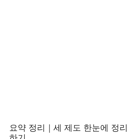
요약 정리｜세 제도 한눈에 정리
하기