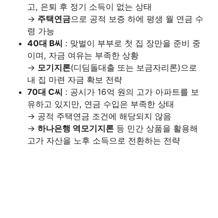
고, 은퇴 후 정기 소득이 없는 상태
→
주택연금
으로 공적 보증 하에 평생 월 연금 수
령 가능
40대 B씨
: 맞벌이 부부로 첫 집 장만을 준비 중
이며, 자금 여유는 부족한 상황
→
모기지론
(디딤돌대출 또는 보금자리론)으로
내 집 마련 자금 확보 전략
70대 C씨
: 공시가 16억 원의 고가 아파트를 보
유하고 있지만, 연금 수입은 부족한 상태
→ 공적 주택연금 조건에 해당되지 않음
→
하나은행 역모기지론
등 민간 상품을 활용해
고가 자산을 노후 소득으로 전환하는 전략