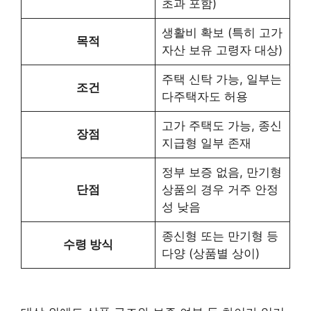
초과 포함)
생활비 확보 (특히 고가
목적
자산 보유 고령자 대상)
주택 신탁 가능, 일부는
조건
다주택자도 허용
고가 주택도 가능, 종신
장점
지급형 일부 존재
정부 보증 없음, 만기형
단점
상품의 경우 거주 안정
성 낮음
종신형 또는 만기형 등
수령 방식
다양 (상품별 상이)