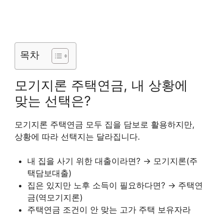
목차
모기지론 주택연금, 내 상황에
맞는 선택은?
모기지론 주택연금 모두 집을 담보로 활용하지만,
상황에 따라 선택지는 달라집니다.
내 집을 사기 위한 대출이라면? → 모기지론(주
택담보대출)
집은 있지만 노후 소득이 필요하다면? → 주택연
금(역모기지론)
주택연금 조건이 안 맞는 고가 주택 보유자라