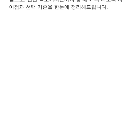
이점과 선택 기준을 한눈에 정리해드립니다.