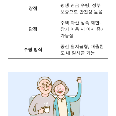
평생 연금 수령, 정부
장점
보증으로 안전성 높음
주택 자산 상속 제한,
단점
장기 이용 시 이자 증가
가능성
종신 월지급형, 대출한
수령 방식
도 내 일시금 가능