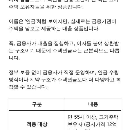
주택 보유자들을 위한 상품입니다.
이름은 ‘연금’처럼 보이지만, 실제로는 금융기관이
주택을 담보로 제공하는 대출 상품입니다.
즉, 금융사가 대출을 집행하고, 이자를 붙여 상환받
는 구조이기 때문에 주택연금과는 근본적으로 다릅
니다.
정부 보증 없이 금융사가 직접 운영하며, 연금 수령
방식이나 계약 구조가 주택연금보다 더 다양하고 복
잡할 수 있습니다.
구분
내용
만 55세 이상, 고가주택
적용 대상
보유자 (공시가격 12억