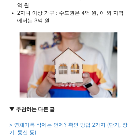
억 원
2자녀 이상 가구 : 수도권은 4억 원, 이 외 지역
에서는 3억 원
▼ 추천하는 다른 글
> 연체기록 삭제는 언제? 확인 방법 2가지 (단기, 장
기, 통신 등)