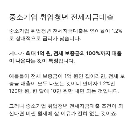
중소기업 취업청년 전세자금대출
중소기업 취업청년 전세자금대출은 연이율이 1.2%
로 상대적으로 금리가 낮습니다.
게다가
최대 1억 원, 전세 보증금의 100%까지 대출
이 나온다는 것이 특징
입니다.
예를들어 전세 보증금이 1억 원인 집이라면, 전세 보
증금 대출이 모두 나오는 것이니 연이자 1.2%인
120만 원, 한 달에 10만 원만 내면 되는 것입니다.
그러니 중소기업 취업청년 전세자금대출 조건이 되
신다면 비싼 월세에 살 이유가 전혀 없는 것이죠.