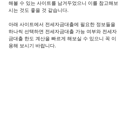
해볼 수 있는 사이트를 남겨두었으니 이를 참고해보
시는 것도 좋을 것 같습니다.
아래 사이트에서 전세자금대출에 필요한 정보들을
하나씩 선택하면 전세자금대출 가능 여부와 전세자
금대출 한도 계산을 빠르게 해보실 수 있으니 꼭 이
용해 보시기 바랍니다.