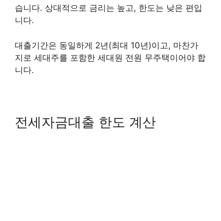
습니다. 상대적으로 금리는 높고, 한도는 낮은 편입
니다.
대출기간은 동일하게 2년(최대 10년)이고, 마찬가
지로 세대주를 포함한 세대원 전원 무주택이어야 합
니다.
전세자금대출 한도 계산