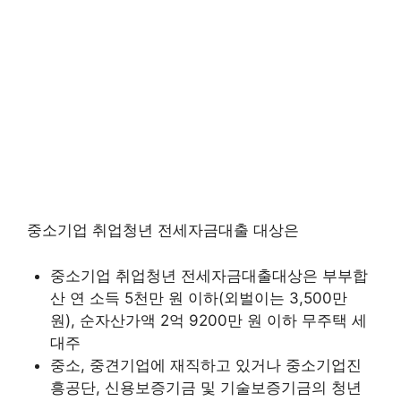
중소기업 취업청년 전세자금대출 대상은
중소기업 취업청년 전세자금대출대상은 부부합
산 연 소득 5천만 원 이하(외벌이는 3,500만
원), 순자산가액 2억 9200만 원 이하 무주택 세
대주
중소, 중견기업에 재직하고 있거나 중소기업진
흥공단, 신용보증기금 및 기술보증기금의 청년