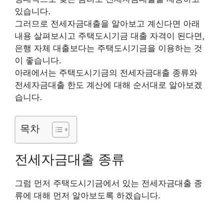
있습니다.
그러므로 전세자금대출을 알아보고 계신다면 아래
내용 살펴보시고 주택도시기금 대출 자격이 된다면,
은행 자체 대출보다는 주택도시기금을 이용하는 것
이 좋습니다.
아래에서는 주택도시기금의 전세자금대출 종류와
전세자금대출 한도 계산에 대해 순서대로 알아보겠
습니다.
목차
전세자금대출 종류
그럼 먼저 주택도시기금에서 있는 전세자금대출 종
류에 대해 먼저 알아보도록 하겠습니다.