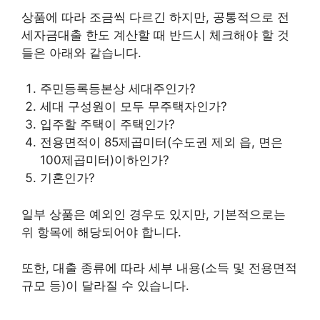
상품에 따라 조금씩 다르긴 하지만, 공통적으로 전
세자금대출 한도 계산할 때 반드시 체크해야 할 것
들은 아래와 같습니다.
주민등록등본상 세대주인가?
세대 구성원이 모두 무주택자인가?
입주할 주택이 주택인가?
전용면적이 85제곱미터(수도권 제외 읍, 면은
100제곱미터)이하인가?
기혼인가?
일부 상품은 예외인 경우도 있지만, 기본적으로는
위 항목에 해당되어야 합니다.
또한, 대출 종류에 따라 세부 내용(소득 및 전용면적
규모 등)이 달라질 수 있습니다.