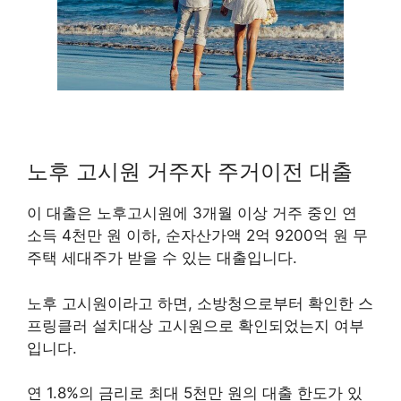
노후 고시원 거주자 주거이전 대출
이 대출은 노후고시원에 3개월 이상 거주 중인 연
소득 4천만 원 이하, 순자산가액 2억 9200억 원 무
주택 세대주가 받을 수 있는 대출입니다.
노후 고시원이라고 하면, 소방청으로부터 확인한 스
프링클러 설치대상 고시원으로 확인되었는지 여부
입니다.
연 1.8%의 금리로 최대 5천만 원의 대출 한도가 있