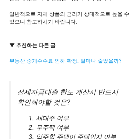
일반적으로 자체 상품의 금리가 상대적으로 높을 수
있으니 참고하시기 바랍니다.
▼ 추천하는 다른 글
부동산 중개수수료 인하 확정. 얼마나 줄었을까?
전세자금대출 한도 계산시 반드시
확인해야할 것은?
세대주 여부
무주택 여부
입주할 주택이 주택인지 여부