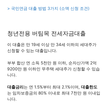
> 국민연금 대출 방법 3가지 (소액 신청 조건)
청년전용 버팀목 전세자금대출
이 대출은 만 19세 이상 만 34세 이하의 세대주가
신청할 수 있는 대출입니다.
부부 합산 연 소득 5천만 원 이하, 순자산가액 2억
9200만 원 이하인 무주택 세대주가 신청할 수 있습
니다.
대출금리
는 연 1.5%부터 최대 2.1%이며,
대출한도
는 임차보증금의 80% 이내로 최대 7천만 원 이내입
니다.