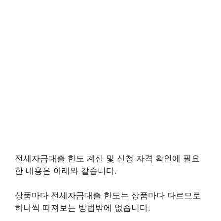
전세자금대출 한도 계산 및 신청 자격 확인에 필요
한 내용은 아래와 같습니다.
상품마다 전세자금대출 한도는 상품마다 다르므로
하나씩 따져보는 방법밖에 없습니다.