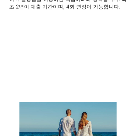
초 2년이 대출 기간이며, 4회 연장이 가능합니다.