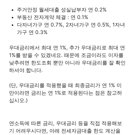
주거안정 월세대출 성실납부자 연 0.2%
부동산 전자계약 체결 : 연 0.1%
다자녀가구 연 0.7%, 2자녀가구 연 0.5%, 1자녀
가구 연 0.3%
우대금리에서 최대 연 1%, 추가 우대금리로 최대 연
1%를 받을 수 있겠네요. 때문에 조금이라도 이자를
낮추려면 한도조회 뿐만 아니라 우대금리를 잘 확인
하셔야 합니다.
(단, 우대금리를 적용했을 때 최종금리가 연 1% 미
만이라면 금리는 연 1%로 적용된다는 점은 참고하
십시오.)
연소득에 따른 금리, 우대금리 등을 직접 적용해보
기 어려우시다면, 아래 전세자금대출 한도 계산을