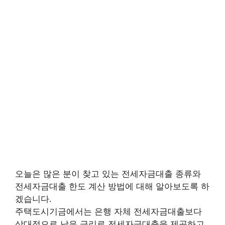
오늘은 많은 분이 찾고 있는 전세자금대출 종류와
전세자금대출 한도 계산 방법에 대해 알아보도록 하
겠습니다.
주택도시기금에서는 은행 자체 전세자금대출보다
상대적으로 낮은 금리로 전세자금대출을 제공하고