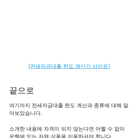
[전세자금대출 한도 계산기 사이트]
끝으로
여기까지 전세자금대출 한도 계산과 종류에 대해 알
아보았습니다.
소개한 내용에 자격이 되지 않는다면 어쩔 수 없이
은행에 있는 자체 상품을 이용하셔야 합니다.