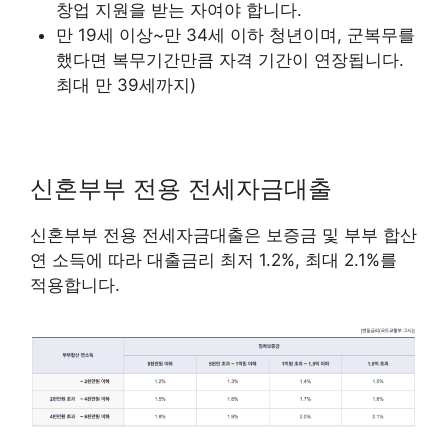
창업 지원을 받는 자여야 합니다.
만 19세 이상~만 34세 이하 청년이며, 군복무를
했다면 복무기간만큼 자격 기간이 연장됩니다.
최대 만 39세까지)
신혼부부 전용 전세자금대출
신혼부부 전용 전세자금대출은 보증금 및 부부 합산
연 소득에 따라 대출금리 최저 1.2%, 최대 2.1%를
적용합니다.