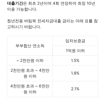
대출기간
은 최초 2년이며 4회 연장하여 최장 10년
이용 가능합니다.
청년전용 버팀목 전세자금대출 금리는 아래 표를 참
고하시기 바랍니다.
임차보증금
부부합산 연소득
1억원 이하
~ 2천만원 이하
1.5%
2천만원 초과 ~ 4천만
1.8%
원 이하
4천만원 초과 ~ 6천만
2.1%
원 이하