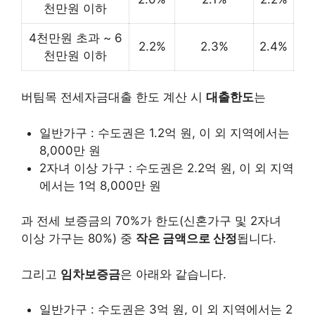
천만원 이하
4천만원 초과 ~ 6
2.2%
2.3%
2.4%
천만원 이하
버팀목 전세자금대출 한도 계산 시
대출한도
는
일반가구 : 수도권은 1.2억 원, 이 외 지역에서는
8,000만 원
2자녀 이상 가구 : 수도권은 2.2억 원, 이 외 지역
에서는 1억 8,000만 원
과 전세 보증금의 70%가 한도(신혼가구 및 2자녀
이상 가구는 80%) 중
작은 금액으로 산정
됩니다.
그리고
임차보증금
은 아래와 같습니다.
일반가구 : 수도권은 3억 원, 이 외 지역에서는 2