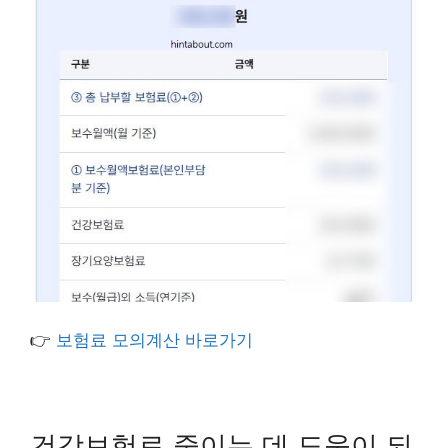
👉
보험료 모의계산 바로가기
건강보험료 줄이는 데 도움이 되