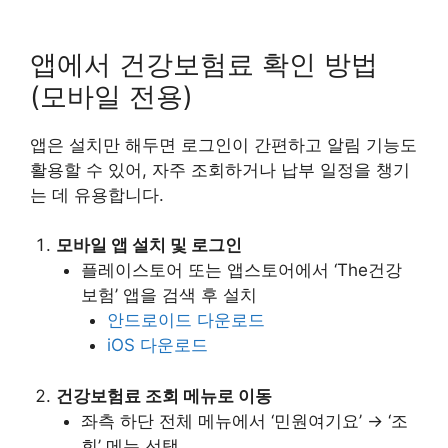
앱에서 건강보험료 확인 방법
(모바일 전용)
앱은 설치만 해두면 로그인이 간편하고 알림 기능도
활용할 수 있어, 자주 조회하거나 납부 일정을 챙기
는 데 유용합니다.
모바일 앱 설치 및 로그인
플레이스토어 또는 앱스토어에서 ‘The건강
보험’ 앱을 검색 후 설치
안드로이드 다운로드
iOS 다운로드
건강보험료 조회 메뉴로 이동
좌측 하단 전체 메뉴에서 ‘민원여기요’ → ‘조
회’ 메뉴 선택