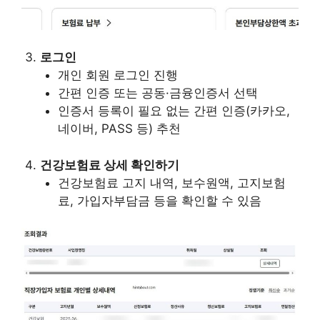
로그인
개인 회원 로그인 진행
간편 인증 또는 공동·금융인증서 선택
인증서 등록이 필요 없는 간편 인증(카카오,
네이버, PASS 등) 추천
건강보험료 상세 확인하기
건강보험료 고지 내역, 보수원액, 고지보험
료, 가입자부담금 등을 확인할 수 있음