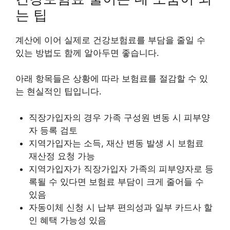
는 팁
계산에 이어 실제로 건강보험료를 부담을 줄일 수
있는 방법도 함께 알아두면 좋습니다.
아래 항목들은 상황에 따라 보험료를 절감할 수 있
는 현실적인 팁입니다.
직장가입자의 경우 가족 구성원 변동 시 피부양
자 등록 검토
지역가입자는 소득, 재산 변동 발생 시 보험료
재산정 요청 가능
지역가입자가 직장가입자 가족의 피부양자로 등
록될 수 있다면 보험료 부담이 크게 줄어들 수
있음
자동이체 신청 시 납부 편의성과 일부 카드사 할
인 혜택 가능성 있음