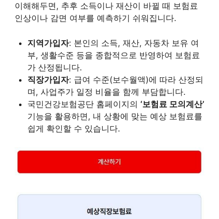
이해해두면, 추후 소득이나 재산이 바뀔 때 보험료
인상이나 감면 여부를 예측하기 쉬워집니다.
지역가입자
: 본인의 소득, 재산, 자동차 보유 여
부, 생활수준 등을 종합적으로 반영하여 보험료
가 산정됩니다.
직장가입자
: 급여 수준(보수월액)에 따라 산정되
며, 사업주가 일정 비율을 함께 부담합니다.
국민건강보험공단 홈페이지의
‘보험료 모의계산’
기능을 활용하면, 내 상황에 맞는 예상 보험료를
쉽게 확인할 수 있습니다.