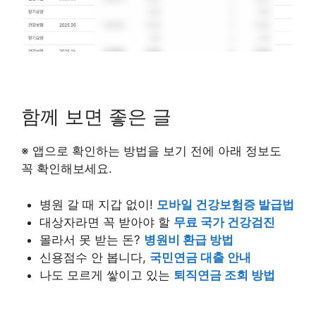
함께 보면 좋은 글
※ 앱으로 확인하는 방법을 보기 전에 아래 정보도
꼭 확인해보세요.
병원 갈 때 지갑 없이!
모바일 건강보험증 발급법
대상자라면 꼭 받아야 할
무료 국가 건강검진
몰라서 못 받는 돈?
병원비 환급 방법
신용점수 안 봅니다,
국민연금 대출 안내
나도 모르게 쌓이고 있는
퇴직연금 조회 방법