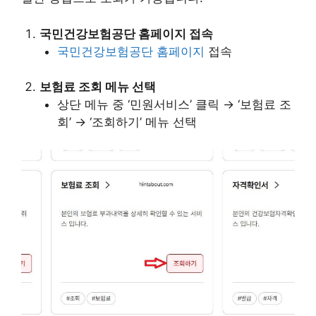
국민건강보험공단 홈페이지 접속
국민건강보험공단 홈페이지
접속
보험료 조회 메뉴 선택
상단 메뉴 중 ‘민원서비스’ 클릭 → ‘보험료 조
회’ → ‘조회하기’ 메뉴 선택