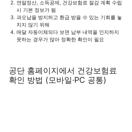
연말정산, 소득공제, 건강보험료 절감 계획 수립
시 기본 정보가 됨
과오납을 방지하고 환급 받을 수 있는 기회를 놓
치지 않기 위해
매달 자동이체되다 보면 납부 내역을 인지하지
못하는 경우가 많아 정확한 확인이 필요
공단 홈페이지에서 건강보험료
확인 방법 (모바일·PC 공통)