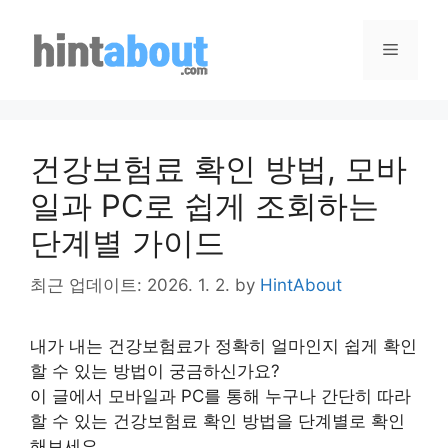
Skip
to
Menu
content
건강보험료 확인 방법, 모바
일과 PC로 쉽게 조회하는
단계별 가이드
최근 업데이트: 2026. 1. 2.
by
HintAbout
내가 내는 건강보험료가 정확히 얼마인지 쉽게 확인
할 수 있는 방법이 궁금하신가요?
이 글에서 모바일과 PC를 통해 누구나 간단히 따라
할 수 있는 건강보험료 확인 방법을 단계별로 확인
해보세요.