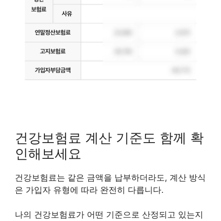
건강보험료 계산 기준도 함께 확
인해보세요
건강보험료는 같은 금액을 납부하더라도, 계산 방식
은 가입자 유형에 따라 완전히 다릅니다.
나의 건강보험료가 어떤 기준으로 산정되고 있는지