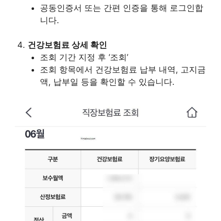
공동인증서 또는 간편 인증을 통해 로그인합
니다.
건강보험료 상세 확인
조회 기간 지정 후 ‘조회’
조회 항목에서 건강보험료 납부 내역, 고지금
액, 납부일 등을 확인할 수 있습니다.