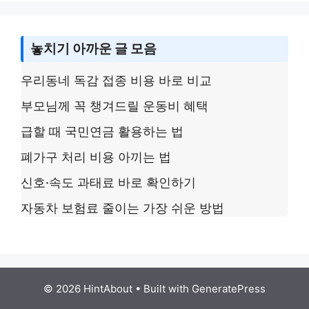
놓치기 아까운 글 모음
우리동네 독감 접종 비용 바로 비교
부모님께 꼭 챙겨드릴 운동비 혜택
급할 때 국민연금 활용하는 법
폐가구 처리 비용 아끼는 법
신호·속도 과태료 바로 확인하기
자동차 보험료 줄이는 가장 쉬운 방법
© 2026 HintAbout
• Built with
GeneratePress