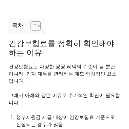
목차
건강보험료를 정확히 확인해야
하는 이유
건강보험료는 다양한 공공 혜택의 기준이 될 뿐만
아니라, 가계 재무를 관리하는 데도 핵심적인 요소
입니다.
그래서 아래와 같은 이유로 주기적인 확인이 필요합
니다.
정부지원금 지급 대상이 건강보험료 기준으로
선정되는 경우가 많음