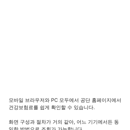
모바일 브라우저와 PC 모두에서 공단 홈페이지에서
건강보험료를 쉽게 확인할 수 있습니다.
화면 구성과 절차가 거의 같아, 어느 기기에서든 동
일한 방법으로 조회가 가능합니다.