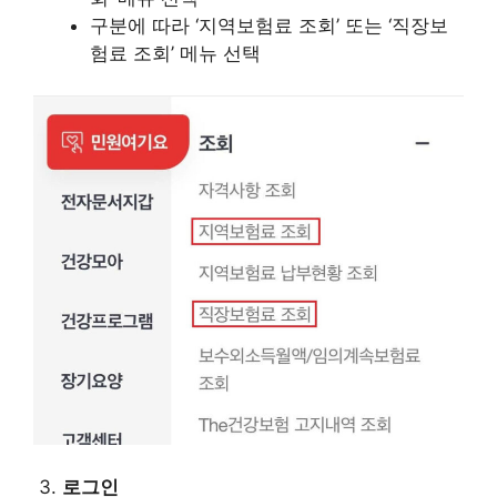
구분에 따라 ‘지역보험료 조회’ 또는 ‘직장보
험료 조회’ 메뉴 선택
로그인