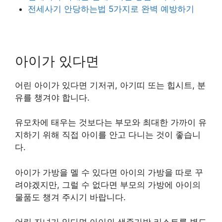
전세사기 안당하는법 5가지로 완벽 예방하기
아이가 있다면
어린 아이가 있다면 기저귀, 아기띠 또는 힙시트, 분
유를 챙겨야 합니다.
유모차에 태우는 것보다는 부모와 최대한 가까이 유
지하기 위해 직접 아이를 안고 다니는 것이 좋습니
다.
아이가 가방을 멜 수 있다면 아이의 가방을 따로 꾸
려야겠지만, 그럴 수 없다면 부모의 가방에 아이의
물품도 챙겨 주시기 바랍니다.