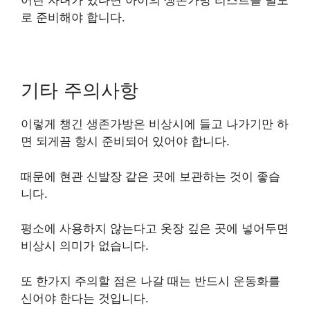
어린 자녀가 있다면 아이의
생존가방 리스트를 별도
로 준비해야 합니다.
기타 주의사항
이렇게 챙긴 생존가방은 비상시에 들고 나가기만 하
면 되게끔 항시 준비되어 있어야 합니다.
때문에 현관 신발장 같은 곳에 보관하는 것이 좋습
니다.
평소에 사용하지 않는다고 옷장 깊은 곳에 넣어두면
비상시 의미가 없습니다.
또 한가지 주의할 점은 나갈 때는 반드시 운동화를
신어야 한다는 것입니다.