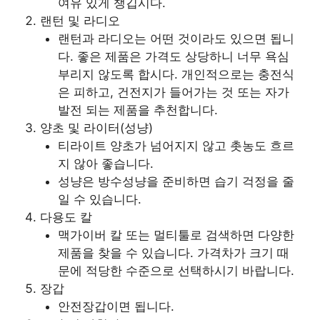
여유 있게 챙깁시다.
랜턴 및 라디오
랜턴과 라디오는 어떤 것이라도 있으면 됩니
다. 좋은 제품은 가격도 상당하니 너무 욕심
부리지 않도록 합시다. 개인적으로는 충전식
은 피하고, 건전지가 들어가는 것 또는 자가
발전 되는 제품을 추천합니다.
양초 및 라이터(성냥)
티라이트 양초가 넘어지지 않고 촛농도 흐르
지 않아 좋습니다.
성냥은 방수성냥을 준비하면 습기 걱정을 줄
일 수 있습니다.
다용도 칼
맥가이버 칼 또는 멀티툴로 검색하면 다양한
제품을 찾을 수 있습니다. 가격차가 크기 때
문에 적당한 수준으로 선택하시기 바랍니다.
장갑
안전장갑이면 됩니다.