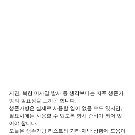
지진, 북한 미사일 발사 등 생각보다는 자주 생존가
방의 필요성을 느끼곤 합니다.
생존가방은 실제로 사용할 일이 없을 수도 있지만,
필요시에는 사용할 수 있도록 항시 준비가 되어 있
어야 합니다.
오늘은 생존가방 리스트와 기타 재난 상황에 도움이