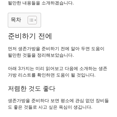
될만한 내용들을 소개하겠습니다.
목차
준비하기 전에
먼저 생존가방을 준비하기 전에 알아 두면 도움이
될만한 것들을 정리해보았습니다.
아래 3가지는 미리 읽어보고 다음에 소개하는 생존
가방 리스트를 확인하면 도움이 될 것입니다.
저렴한 것도 좋다
생존가방을 준비하다 보면 평소에 관심 없던 장비들
도 좋은 것들로 사고 싶은 욕심이 생깁니다.