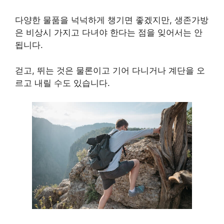
다양한 물품을 넉넉하게 챙기면 좋겠지만, 생존가방
은 비상시 가지고 다녀야 한다는 점을 잊어서는 안
됩니다.
걷고, 뛰는 것은 물론이고 기어 다니거나 계단을 오
르고 내릴 수도 있습니다.