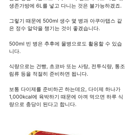
생존가방에 6L를 넣고 다니는 것은 불가능하겠죠.
그렇기 때문에 500ml 생수 몇 병과 아쿠아탭스 같
은 정수 알약을 챙기는 것이 좋겠습니다.
500ml 빈 병은 추후에 물병으로도 활용할 수 있습
니다.
식량으로는 건빵, 초코바 또는 사탕, 전투식량, 통조
림류 등을 적절히 준비하면 됩니다.
보통 다이제를 준비하곤 하는데요, 다이제 하나가
1,000kcal에 육박하기 때문에 아껴 먹으면 하루 식
량으로 충당이 된다고 합니다.