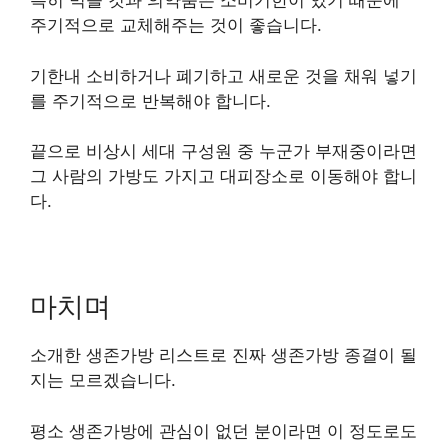
특히 먹을 것과 의약품은 소비기한이 있기 때문에
주기적으로 교체해주는 것이 좋습니다.
기한내 소비하거나 폐기하고 새로운 것을 채워 넣기
를 주기적으로 반복해야 합니다.
끝으로 비상시 세대 구성원 중 누군가 부재중이라면
그 사람의 가방도 가지고 대피장소로 이동해야 합니
다.
마치며
소개한 생존가방 리스트로 진짜 생존가방 종결이 될
지는 모르겠습니다.
평소 생존가방에 관심이 없던 분이라면 이 정도로도