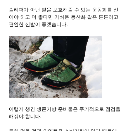
슬리퍼가 아닌 발을 보호해줄 수 있는 운동화를 신
어야 하고 더 좋다면 가벼운 등산화 같은 튼튼하고
편안한 신발이 좋겠습니다.
이렇게 챙긴 생존가방 준비물은 주기적으로 점검을
해줘야 합니다.