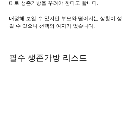
따로 생존가방을 꾸려야 한다고 합니다.
매정해 보일 수 있지만 부모와 떨어지는 상황이 생
길 수 있으니 선택의 여지가 없습니다.
필수 생존가방 리스트