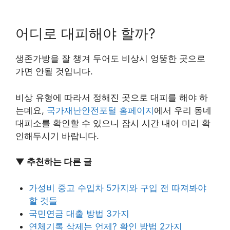
어디로 대피해야 할까?
생존가방을 잘 챙겨 두어도 비상시 엉뚱한 곳으로
가면 안될 것입니다.
비상 유형에 따라서 정해진 곳으로 대피를 해야 하
는데요,
국가재난안전포털 홈페이지
에서 우리 동네
대피소를 확인할 수 있으니 잠시 시간 내어 미리 확
인해두시기 바랍니다.
▼ 추천하는 다른 글
가성비 중고 수입차 5가지와 구입 전 따져봐야
할 것들
국민연금 대출 방법 3가지
연체기록 삭제는 언제? 확인 방법 2가지