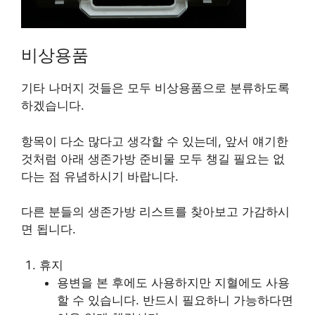
비상용품
기타 나머지 것들은 모두 비상용품으로 분류하도록
하겠습니다.
항목이 다소 많다고 생각할 수 있는데, 앞서 얘기한
것처럼 아래 생존가방 준비물 모두 챙길 필요는 없
다는 점 유념하시기 바랍니다.
다른 분들의 생존가방 리스트를 찾아보고 가감하시
면 됩니다.
휴지
용변을 본 후에도 사용하지만 지혈에도 사용
할 수 있습니다. 반드시 필요하니 가능하다면