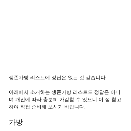
생존가방 리스트에 정답은 없는 것 같습니다.
아래에서 소개하는 생존가방 리스트도 정답은 아니
며 개인에 따라 충분히 가감할 수 있으니 이 점 참고
하여 직접 준비해 보시기 바랍니다.
가방