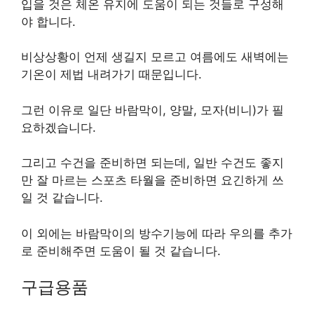
입을 것은 체온 유지에 도움이 되는 것들로 구성해
야 합니다.
비상상황이 언제 생길지 모르고 여름에도 새벽에는
기온이 제법 내려가기 때문입니다.
그런 이유로 일단 바람막이, 양말, 모자(비니)가 필
요하겠습니다.
그리고 수건을 준비하면 되는데, 일반 수건도 좋지
만 잘 마르는 스포츠 타월을 준비하면 요긴하게 쓰
일 것 같습니다.
이 외에는 바람막이의 방수기능에 따라 우의를 추가
로 준비해주면 도움이 될 것 같습니다.
구급용품