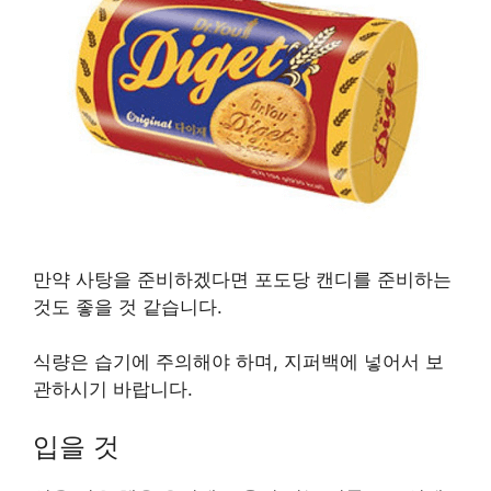
만약 사탕을 준비하겠다면 포도당 캔디를 준비하는
것도 좋을 것 같습니다.
식량은 습기에 주의해야 하며, 지퍼백에 넣어서 보
관하시기 바랍니다.
입을 것