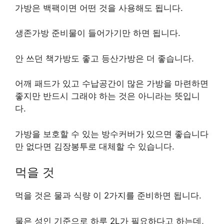
가방은 백팩이면 어떤 것을 사용해도 됩니다.
생존가방 준비물이 들어가기만 하면 됩니다.
안 쓰던 책가방도 좋고 등산가방은 더 좋습니다.
어깨 패드가 있고 수납공간이 많은 가방을 마련하면
좋지만 반드시 그래야 하는 것은 아니라는 뜻입니
다.
가방을 보호할 수 있는 방수커버가 있으면 좋습니다
만 없다면 김장봉투로 대체할 수 있습니다.
먹을 것
먹을 것은 물과 식량 이 2가지를 준비하면 됩니다.
물은 성인 기준으로 하루 2L가 필요하다고 하는데,