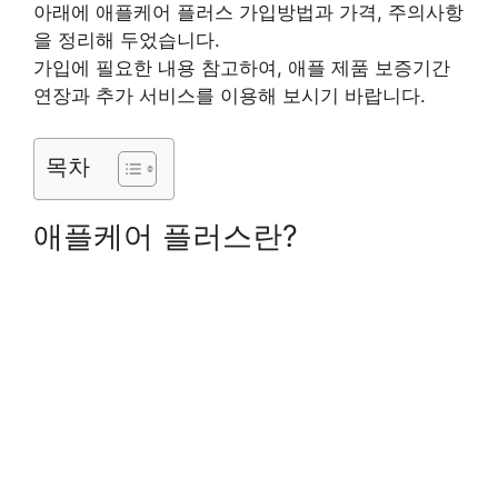
아래에 애플케어 플러스 가입방법과 가격, 주의사항
을 정리해 두었습니다.
가입에 필요한 내용 참고하여, 애플 제품 보증기간
연장과 추가 서비스를 이용해 보시기 바랍니다.
목차
애플케어 플러스란?