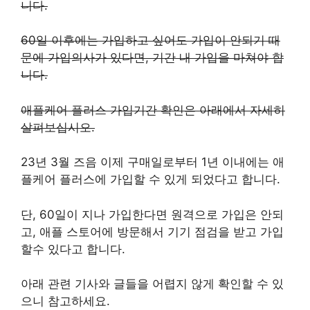
니다.
60일 이후에는 가입하고 싶어도 가입이 안되기 때
문에 가입의사가 있다면, 기간 내 가입을 마쳐야 합
니다.
애플케어 플러스 가입기간 확인은 아래에서 자세히
살펴보십시오.
23년 3월 즈음 이제 구매일로부터 1년 이내에는 애
플케어 플러스에 가입할 수 있게 되었다고 합니다.
단, 60일이 지나 가입한다면 원격으로 가입은 안되
고, 애플 스토어에 방문해서 기기 점검을 받고 가입
할수 있다고 합니다.
아래 관련 기사와 글들을 어렵지 않게 확인할 수 있
으니 참고하세요.