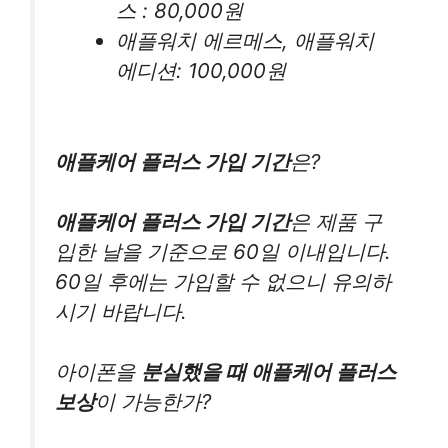
스 : 80,000원
애플워치 에르메스, 애플워치
에디션: 100,000원
애플케어 플러스 가입 기간
은?
애플케어 플러스 가입 기간
은 제품 구
입한 날을 기준으로 60일 이내입니다.
60일 후에는 가입할 수 없으니 유의하
시기 바랍니다.
아이폰을
분실했을 때 애플케어 플러스
보상
이 가능한가?