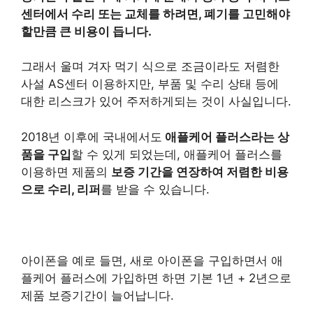
센터
에서 수리 또는 교체를 하려면, 폐기를 고민해야
할만큼 큰 비용이 듭니다.
그래서 울며 겨자 먹기 식으로 조금이라도 저렴한
사설 AS센터 이용하지만, 부품 및 수리 상태 등에
대한 리스크가 있어 주저하게되는 것이 사실입니다.
2018년 이후에 국내에서도
애플케어 플러스라는 상
품을 구입
할 수 있게 되었는데, 애플케어 플러스를
이용하면 제품의
보증 기간을 연장하여 저렴한 비용
으로 수리, 리퍼
를 받을 수 있습니다.
아이폰을 예로 들면, 새로 아이폰을 구입하면서 애
플케어 플러스에 가입하면 하면 기본 1년 + 2년으로
제품 보증기간이 늘어납니다.