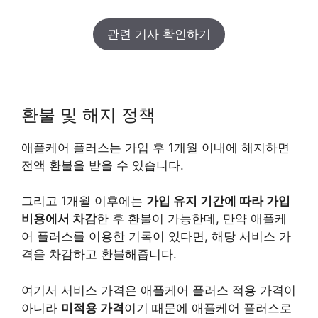
관련 기사 확인하기
환불 및 해지 정책
애플케어 플러스는 가입 후 1개월 이내에 해지하면
전액 환불을 받을 수 있습니다.
그리고 1개월 이후에는
가입 유지 기간에 따라 가입
비용에서 차감
한 후 환불이 가능한데, 만약 애플케
어 플러스를 이용한 기록이 있다면, 해당 서비스 가
격을 차감하고 환불해줍니다.
여기서 서비스 가격은 애플케어 플러스 적용 가격이
아니라
미적용 가격
이기 때문에 애플케어 플러스로