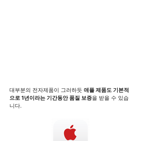
대부분의 전자제품이 그러하듯
애플 제품도 기본적
으로 1년이라는 기간동안 품질 보증
을 받을 수 있습
니다.