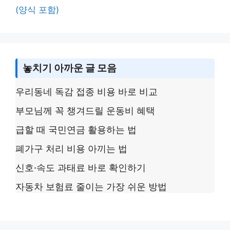
(양식 포함)
놓치기 아까운 글 모음
우리동네 독감 접종 비용 바로 비교
부모님께 꼭 챙겨드릴 운동비 혜택
급할 때 국민연금 활용하는 법
폐가구 처리 비용 아끼는 법
신호·속도 과태료 바로 확인하기
자동차 보험료 줄이는 가장 쉬운 방법