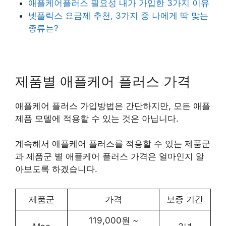
애플케어플러스 필요성 내가 가입한 3가지 이유
넷플릭스 요금제 추천, 3가지 중 나에게 딱 맞는
종류는?
제품별 애플케어 플러스 가격
애플케어 플러스 가입방법은 간단하지만, 모든 애플
제품 모델에 적용할 수 있는 것은 아닙니다.
계속해서 애플케어 플러스를 적용할 수 있는 제품군
과 제품군 별 애플케어 플러스 가격은 얼마인지 알
아보도록 하겠습니다.
제품군
가격
보증 기간
119,000원 ~