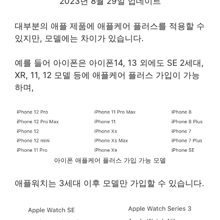
2023년 8월 29일 업데이트
대부분의 애플 제품에 애플케어 플러스를 적용할 수
있지만, 모델에는 차이가 있습니다.
예를 들어 아이폰은 아이폰14, 13 외에도 SE 2세대,
XR, 11, 12 모델 등에 애플케어 플러스 가입이 가능
하며,
아이폰 애플케어 플러스 가입 가능 모델
애플워치는 3세대 이후 모델만 가입할 수 있습니다.