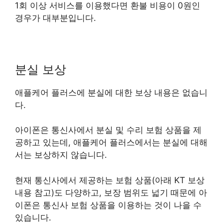
1회 이상 서비스를 이용했다면 환불 비용이 0원인
경우가 대부분입니다.
분실 보상
애플케어 플러스에 분실에 대한 보상 내용은 없습니
다.
아이폰은 통신사에서 분실 및 수리 보험 상품을 제
공하고 있는데, 애플케어 플러스에서는 분실에 대해
서는 보상하지 않습니다.
현재 통신사에서 제공하는 보험 상품(아래 KT 보상
내용 참고)도 다양하고, 보장 범위도 넓기 때문에 아
이폰은 통신사 보험 상품을 이용하는 것이 나을 수
있습니다.