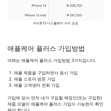
아이폰13 디스플레이 수리 요금
애플케어 플러스 가입방법
아래는 애플케어 플러스 가입방법 3가지입니다.
애플 제품을 구입하면서 동시 가입
애플 스토어 방문 가입
애플 고객센터 전화 가입
가입에 앞서 먼저 내가 구입할 예정인(또는 구입한)
제품 모델이 애플케어 플러스 가입이 가능한지 확인
해야 합니다.