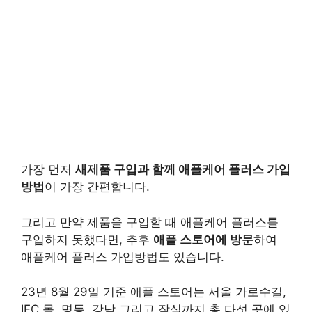
가장 먼저
새제품 구입과 함께 애플케어 플러스 가입
방법
이 가장 간편합니다.
그리고 만약 제품을 구입할 때 애플케어 플러스를
구입하지 못했다면, 추후
애플 스토어에 방문
하여
애플케어 플러스 가입방법도 있습니다.
23년 8월 29일 기준 애플 스토어는 서울 가로수길,
IFC 몰, 명동, 강남 그리고 잠실까지 총 다섯 곳에 있