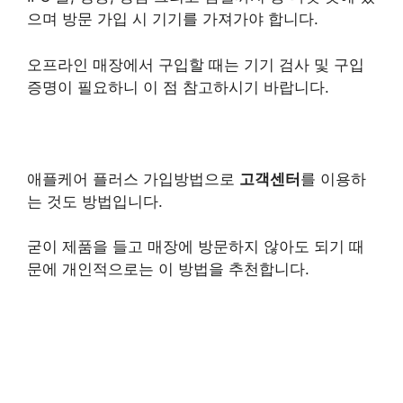
으며 방문 가입 시 기기를 가져가야 합니다.
오프라인 매장에서 구입할 때는 기기 검사 및 구입
증명이 필요하니 이 점 참고하시기 바랍니다.
애플케어 플러스 가입방법으로
고객센터
를 이용하
는 것도 방법입니다.
굳이 제품을 들고 매장에 방문하지 않아도 되기 때
문에 개인적으로는 이 방법을 추천합니다.