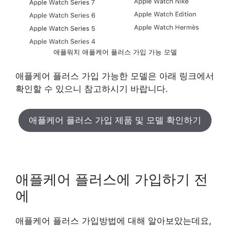
애플워치 애플케어 플러스 가입 가능 모델
애플케어 플러스 가입 가능한 모델은 아래 링크에서
확인할 수 있으니 참고하시기 바랍니다.
애플케어 플러스 가입 제품 및 모델 확인하기
애플케어 플러스에 가입하기 전
에
애플케어 플러스 가입방법에 대해 알아보았는데요,