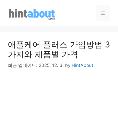
Skip
to
Menu
content
애플케어 플러스 가입방법 3
가지와 제품별 가격
최근 업데이트: 2025. 12. 3.
by
HintAbout