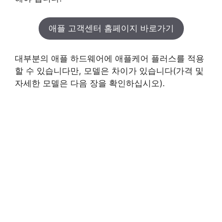
애플 고객센터 홈페이지 바로가기
대부분의 애플 하드웨어에 애플케어 플러스를 적용
할 수 있습니다만, 모델은 차이가 있습니다(가격 및
자세한 모델은 다음 장을 확인하십시오).