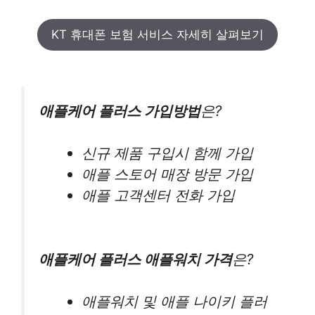
KT 휴대폰 보험 서비스 자세히 살펴보기
애플케어 플러스 가입방법
은?
신규 제품 구입시 함께 가입
애플 스토어 매장 방문 가입
애플 고객센터 전화 가입
애플케어 플러스 애플워치 가격
은?
애플워치 및 애플 나이키 플러