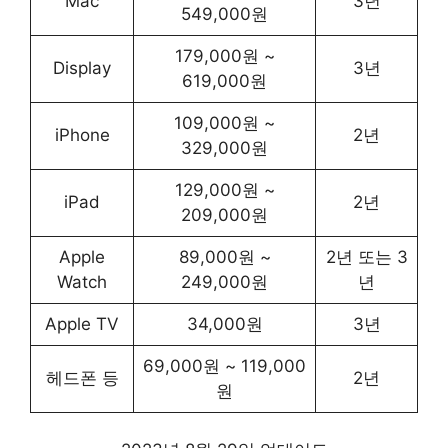
Mac
3년
549,000원
179,000원 ~
Display
3년
619,000원
109,000원 ~
iPhone
2년
329,000원
129,000원 ~
iPad
2년
209,000원
Apple
89,000원 ~
2년 또는 3
Watch
249,000원
년
Apple TV
34,000원
3년
69,000원 ~ 119,000
헤드폰 등
2년
원