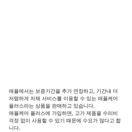
애플에서는 보증기간을 추가 연장하고, 기간내 더
저렴하게 자체 서비스를 이용할 수 있는 애플케어
플러스라는 상품을 판매하고 있습니다.
애플케어 플러스에 가입하면, 고가 제품을 수리비
걱정 없이 사용할 수 있기 때문에 수요가 많다고 합
니다.