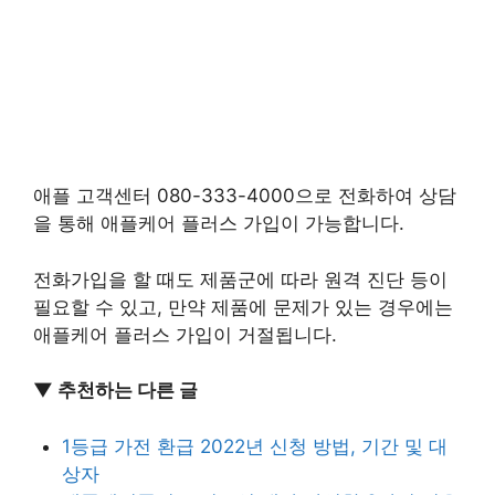
애플 고객센터 080-333-4000으로 전화하여 상담
을 통해 애플케어 플러스 가입이 가능합니다.
전화가입을 할 때도 제품군에 따라 원격 진단 등이
필요할 수 있고, 만약 제품에 문제가 있는 경우에는
애플케어 플러스 가입이 거절됩니다.
▼ 추천하는 다른 글
1등급 가전 환급 2022년 신청 방법, 기간 및 대
상자