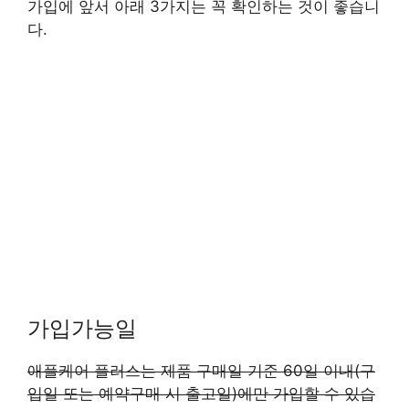
가입에 앞서 아래 3가지는 꼭 확인하는 것이 좋습니
다.
가입가능일
애플케어 플러스는 제품 구매일 기준 60일 이내(구
입일 또는 예약구매 시 출고일)에만 가입할 수 있습