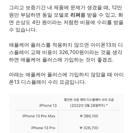
그리고 보증기간 내 제품에 문제가 생겼을 때, 12만
원만 부담하면 동일 모델로
리퍼
를 받을 수 있고, 화
면 손상도 4만 원이라는 저렴한 비용에 수리를 받을
수 있습니다.
애플케어 플러스를 적용하지 않으면 아이폰13의 디
스플레이 교체 비용이 326,700원이라는 것을 생각
하면 애플케어 플러스에 가입하는 것이 좋겠죠.
아래는 애플케어 플러스에 가입하지 않았을 때 아이
폰13 디스플레이 수리 요금입니다.