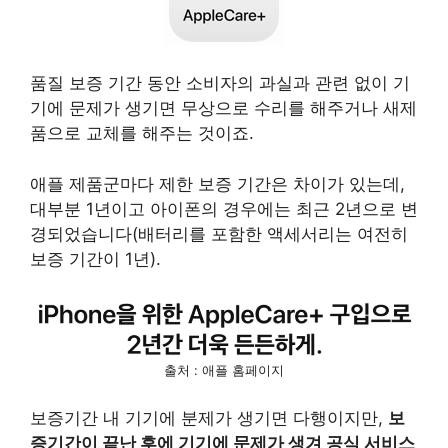
품질 보증 기간 동안 소비자의 과실과 관련 없이 기
기에 문제가 생기면 무상으로 수리를 해주거나 새제
품으로 교체를 해주는 것이죠.
애플 제품군마다 제한 보증 기간은 차이가 있는데,
대부분 1년이고 아이폰의 경우에는 최근 2년으로 변
경되었습니다(배터리를 포함한 액세서리는 여전히
보증 기간이 1년).
출처 : 애플 홈페이지
보증기간 내 기기에 분제가 생기면 다행이지만,
보
증기간이 끝난 후에 기기에 문제가 생겨
공식 서비스