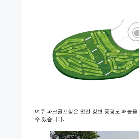
여주 파크골프장은 멋진 강변 풍경도 빼놓을 
수 있습니다.