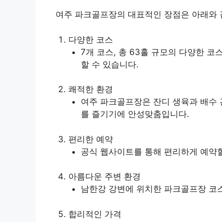
여주 파크골프장의 대표적인 장점은 아래와 
다양한 코스
7개 코스, 총 63홀 규모의 다양한 
할 수 있습니다.
쾌적한 환경
여주 파크골프장은 잔디 생육과 배수 
를 즐기기에 안성맞춤입니다.
편리한 예약
공식 웹사이트를 통해 편리하게 예약할
아름다운 주변 환경
남한강 강변에 위치한 파크골프장 코스
합리적인 가격