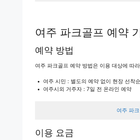
여주 파크골프 예약 
예약 방법
여주 파크골프 예약 방법은 이용 대상에 따라
여주 시민 : 별도의 예약 없이 현장 선착순
여주시외 거주자 : 7일 전 온라인 예약
여주 파크
이용 요금