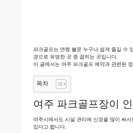
파크골프는 연령 불문 누구나 쉽게 즐길 수 
경으로 유명한 곳 중 꼽히는 곳입니다.
이 글에서는 여주 파크골프 예약과 관련된 정
목차
여주 파크골프장이 인
여주시에서도 시설 관리에 신경을 많이 써서
있다고 합니다.