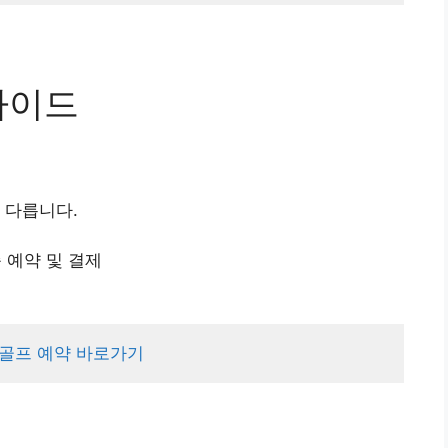
가이드
 다릅니다.
 예약 및 결제
골프 예약 바로가기