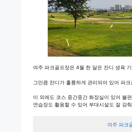
여주 파크골프장은 4월 한 달은 잔디 생육 
그만큼 잔디가 훌륭하게 관리되어 있어 파크
이 외에도 코스 중간중간 화장실이 있어 불편
연습장도 활용할 수 있어 부대시설도 잘 갖춰
여주 파크