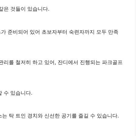
같은 것들이 있습니다.
코스가 준비되어 있어 초보자부터 숙련자까지 모두 만족
관리를 철저히 하고 있어, 잔디에서 진행되는 파크골프
 수 있습니다.
는 탁 트인 경치와 신선한 공기를 즐길 수 있습니다.