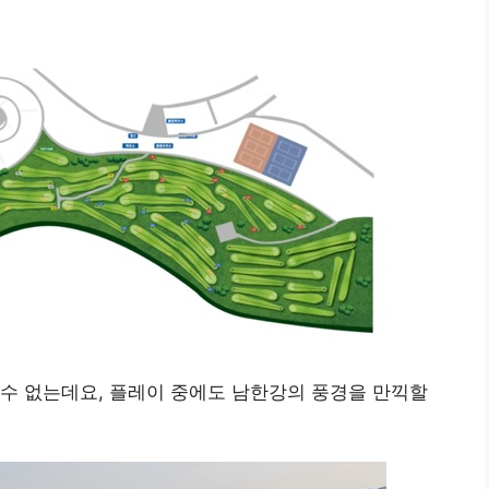
수 없는데요, 플레이 중에도 남한강의 풍경을 만끽할