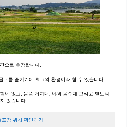
기간으로 휴장합니다.
골프를 즐기기에 최고의 환경이라 할 수 있습니다.
함이 없고, 물품 거치대, 야외 음수대 그리고 별도의
져 있습니다.
골프장 위치 확인하기