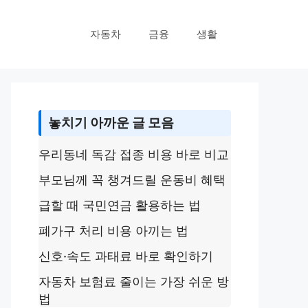
자동차
금융
생활
놓치기 아까운 글 모음
우리동네 독감 접종 비용 바로 비교
부모님께 꼭 챙겨드릴 운동비 혜택
급할 때 국민연금 활용하는 법
폐가구 처리 비용 아끼는 법
신호·속도 과태료 바로 확인하기
자동차 보험료 줄이는 가장 쉬운 방
법