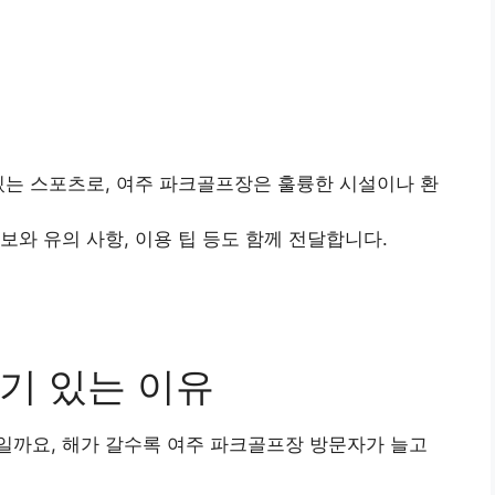
있는 스포츠로, 여주 파크골프장은 훌륭한 시설이나 환
보와 유의 사항, 이용 팁 등도 함께 전달합니다.
기 있는 이유
일까요, 해가 갈수록 여주 파크골프장 방문자가 늘고