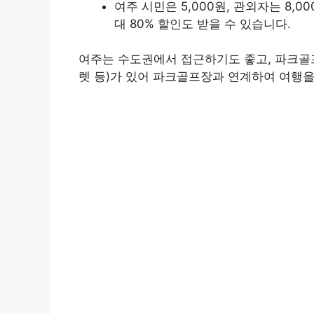
여주 시민은 5,000원, 관외자는 8,
대 80% 할인도 받을 수 있습니다.
여주는 수도권에서 접근하기도 좋고, 파크골프
렛 등)가 있어 파크골프장과 연계하여 여행을