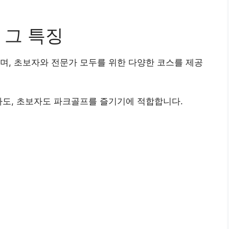
 그 특징
며, 초보자와 전문가 모두를 위한 다양한 코스를 제공
자도, 초보자도 파크골프를 즐기기에 적합합니다.