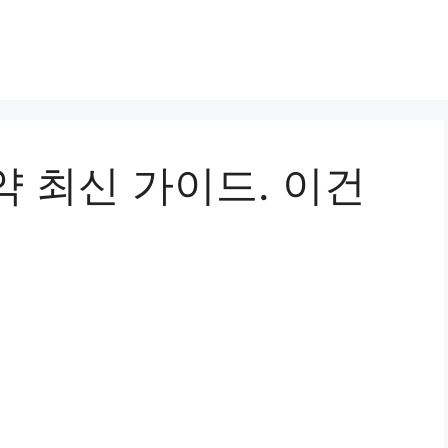
 최신 가이드. 이건