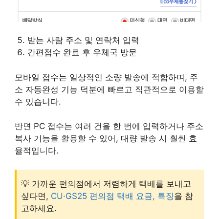
받는 사람 주소 및 연락처 입력
간편접수 완료 후 우체국 방문
모바일 접수는 일상적인 소량 발송에 적합하며, 주
소 자동완성 기능 덕분에 빠르고 직관적으로 이용할
수 있습니다.
반면 PC 접수는 여러 건을 한 번에 입력하거나 주소
복사 기능을 활용할 수 있어, 대량 발송 시 훨씬 효
율적입니다.
💡 가까운 편의점에서 저렴하게 택배를 보내고
싶다면,
CU·GS25 편의점 택배 요금, 특징
을 참
고하세요.