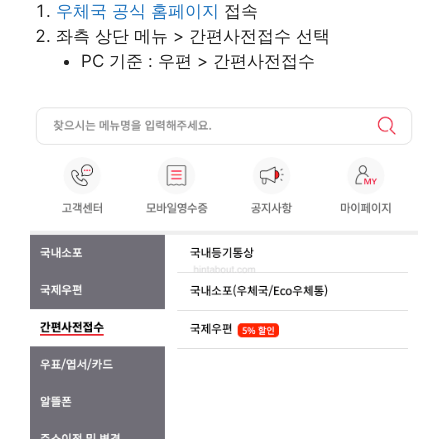
우체국 공식 홈페이지
접속
좌측 상단 메뉴 > 간편사전접수 선택
PC 기준 : 우편 > 간편사전접수