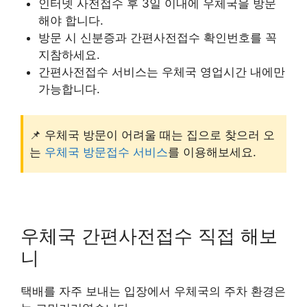
인터넷 사전접수 후 3일 이내에 우체국을 방문
해야 합니다.
방문 시 신분증과 간편사전접수 확인번호를 꼭
지참하세요.
간편사전접수 서비스는 우체국 영업시간 내에만
가능합니다.
📌 우체국 방문이 어려울 때는 집으로 찾으러 오
는
우체국 방문접수 서비스
를 이용해보세요.
우체국 간편사전접수 직접 해보
니
택배를 자주 보내는 입장에서 우체국의 주차 환경은