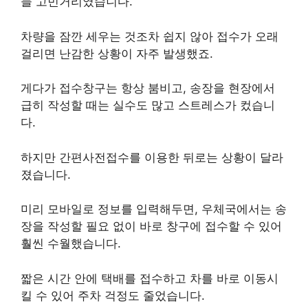
늘 고민거리였습니다.
차량을 잠깐 세우는 것조차 쉽지 않아 접수가 오래
걸리면 난감한 상황이 자주 발생했죠.
게다가 접수창구는 항상 붐비고, 송장을 현장에서
급히 작성할 때는 실수도 많고 스트레스가 컸습니
다.
하지만 간편사전접수를 이용한 뒤로는 상황이 달라
졌습니다.
미리 모바일로 정보를 입력해두면, 우체국에서는 송
장을 작성할 필요 없이 바로 창구에 접수할 수 있어
훨씬 수월했습니다.
짧은 시간 안에 택배를 접수하고 차를 바로 이동시
킬 수 있어 주차 걱정도 줄었습니다.