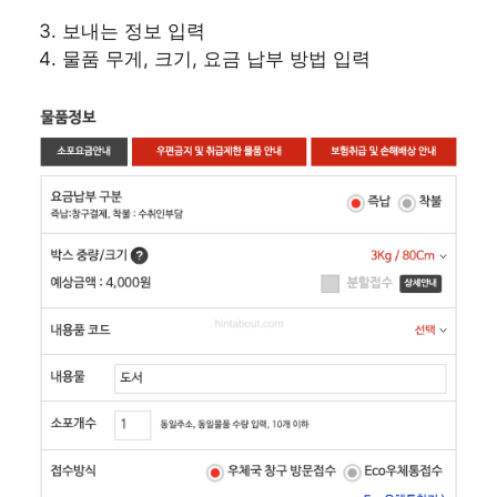
보내는 정보 입력
물품 무게, 크기, 요금 납부 방법 입력