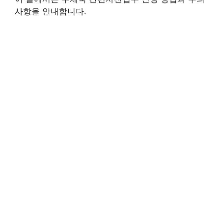
사항을 안내합니다.