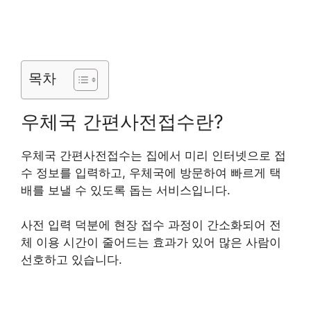
목차
우체국 간편사전접수란?
우체국 간편사전접수는 집에서 미리 인터넷으로 접
수 정보를 입력하고, 우체국에 방문하여 빠르게 택
배를 보낼 수 있도록 돕는 서비스입니다.
사전 입력 덕분에 현장 접수 과정이 간소화되어 전
체 이용 시간이 줄어드는 효과가 있어 많은 사람이
선호하고 있습니다.