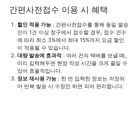
간편사전접수 이용 시 혜택
할인 적용 가능
: 간편사전접수를 통해 동일 발송
인이 1건 이상 창구에서 접수할 경우, 접수 건수
에 따라 최소 3%에서 최대 15%까지 요금 할인
이 적용될 수 있습니다.
대량 발송에 효과적
: 여러 건의 택배를 보낼 때,
미리 입력해두면 현장 작성 시간을 크게 줄일 수
있어 효율적입니다.
정보 재사용 가능
: 한 번 입력한 정보는 저장되
어 반복 발송 시 수정만 하면 되어 편리합니다.