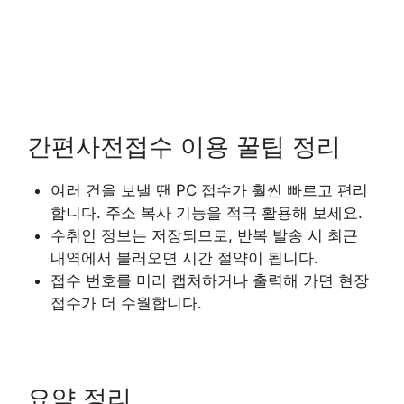
간편사전접수 이용 꿀팁 정리
여러 건을 보낼 땐 PC 접수가 훨씬 빠르고 편리
합니다. 주소 복사 기능을 적극 활용해 보세요.
수취인 정보는 저장되므로, 반복 발송 시 최근
내역에서 불러오면 시간 절약이 됩니다.
접수 번호를 미리 캡처하거나 출력해 가면 현장
접수가 더 수월합니다.
요약 정리