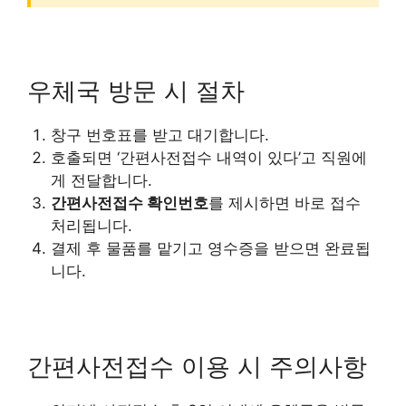
우체국 방문 시 절차
창구 번호표를 받고 대기합니다.
호출되면 ‘간편사전접수 내역이 있다’고 직원에
게 전달합니다.
간편사전접수 확인번호
를 제시하면 바로 접수
처리됩니다.
결제 후 물품를 맡기고 영수증을 받으면 완료됩
니다.
간편사전접수 이용 시 주의사항