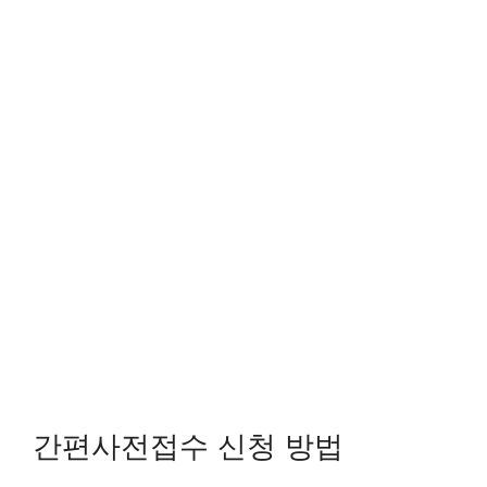
간편사전접수 신청 방법