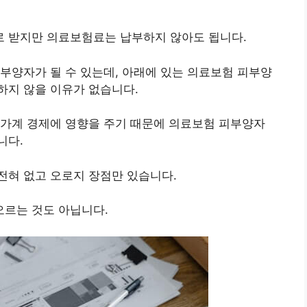
 받지만 의료보험료는 납부하지 않아도 됩니다.
부양자가 될 수 있는데, 아래에 있는 의료보험 피부양
하지 않을 이유가 없습니다.
 가계 경제에 영향을 주기 때문에 의료보험 피부양자
니다.
전혀 없고 오로지 장점만 있습니다.
르는 것도 아닙니다.