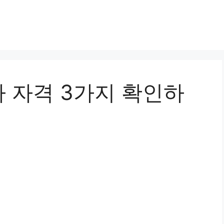
 자격 3가지 확인하