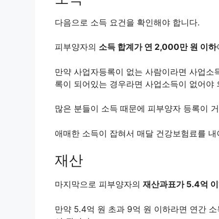
다음으로 소득 요건을 확인해야 합니다.
피부양자의
소득 합계가 연 2,000만 원 이하
만약 사업자등록이 없는 사람이라면 사업소득
록이 되어있는 경우라면 사업소득이 없어야 
많은 분들이 소득 때문에 피부양자 등록이 거
애매한 소득이 잡혀서 매달 건강보험료를 내야
재산
마지막으로 피부양자의
재산과표가 5.4억 
만약 5.4억 원 초과 9억 원 이하라면 연간