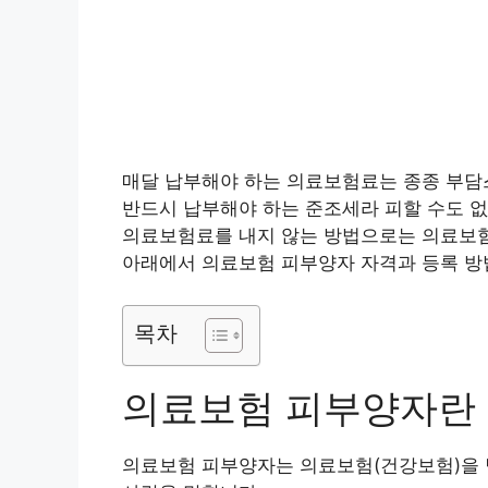
매달 납부해야 하는 의료보험료는 종종 부담
반드시 납부해야 하는 준조세라 피할 수도 없
의료보험료를 내지 않는 방법으로는 의료보험
아래에서 의료보험 피부양자 자격과 등록 방
목차
의료보험 피부양자란
의료보험 피부양자는 의료보험(건강보험)을 