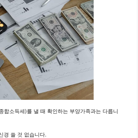
종합소득세)를 낼 때 확인하는 부양가족과는 다릅니
경 쓸 것 없습니다.