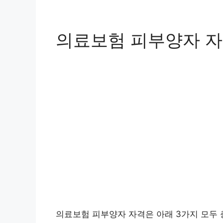
의료보험 피부양자 
의료보험 피부양자 자격은 아래 3가지 모두 