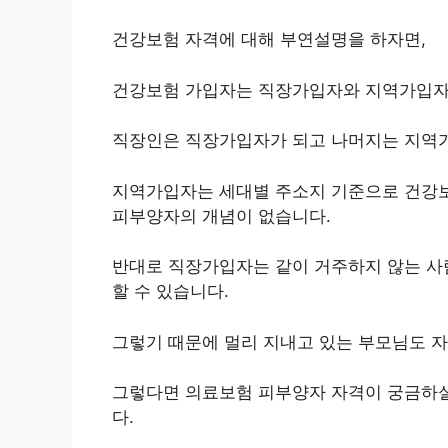
건강보험 자격에 대해 부연설명을 하자면,
건강보험 가입자는 직장가입자와 지역가입자
직장인은 직장가입자가 되고 나머지는 지역가
지역가입자는 세대별 주소지 기준으로 건강보
피부양자의 개념이 없습니다.
반대로 직장가입자는 같이 거주하지 않는 사
할 수 있습니다.
그렇기 때문에 멀리 지내고 있는 부모님도 자
그렇다면 의료보험 피부양자 자격이 궁금하실
다.