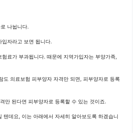
로 나뉩니다.
입자라고 보면 됩니다.
험료가 부과됩니다. 때문에 지역가입자는 부양가족,
람도 의료보험 피부양자 자격만 되면, 피부양자로 등록
격만 된다면 피부양자로 등록할 수 있는 것이죠.
 텐데요, 이는 아래에서 자세히 알아보도록 하겠습니