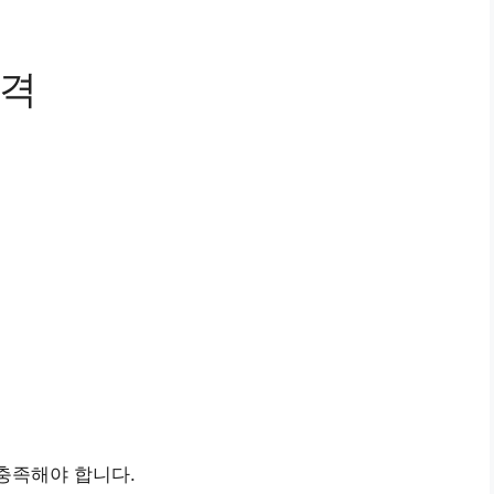
자격
충족해야 합니다.