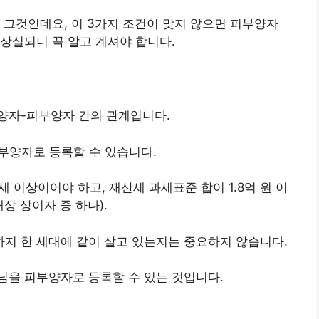
 그것인데요, 이 3가지 조건이 맞지 않으면 피부양자
상실되니 꼭 알고 계셔야 합니다.
양자-피부양자 간의 관계입니다.
부양자로 등록할 수 있습니다.
세 이상이어야 하고, 재산세 과세표준 합이 1.8억 원 이
상 상이자 중 하나).
지 한 세대에 같이 살고 있는지는 중요하지 않습니다.
님을 피부양자로 등록할 수 있는 것입니다.