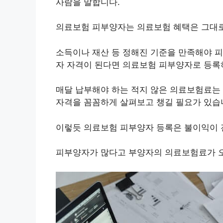
사람을 말합니다.
의료보험 피부양자는 의료보험 혜택은 그대로
소득이나 재산 등 정해진 기준을 만족해야 피
자 자격이 된다면 의료보험 피부양자로 등록
매달 납부해야 하는 적지 않은 의료보험료는
자격을 꼼꼼하게 살펴보고 챙길 필요가 있습
이렇듯 의료보험 피부양자 등록은 불이익이 
피부양자가 많다고 부양자의 의료보험료가 오