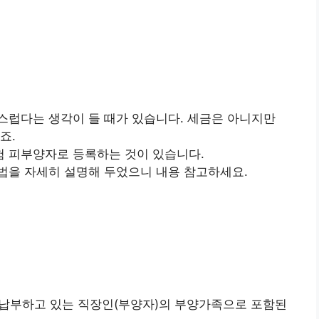
스럽다는 생각이 들 때가 있습니다. 세금은 아니지만
죠.
 피부양자로 등록하는 것이 있습니다.
법을 자세히 설명해 두었으니 내용 참고하세요.
납부하고 있는 직장인(부양자)의 부양가족으로 포함된