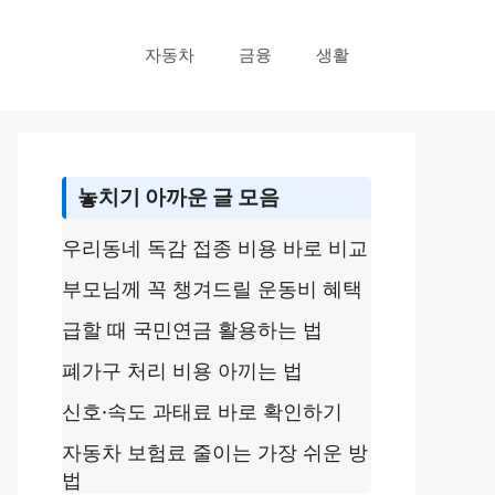
자동차
금융
생활
놓치기 아까운 글 모음
우리동네 독감 접종 비용 바로 비교
부모님께 꼭 챙겨드릴 운동비 혜택
급할 때 국민연금 활용하는 법
폐가구 처리 비용 아끼는 법
신호·속도 과태료 바로 확인하기
자동차 보험료 줄이는 가장 쉬운 방
법