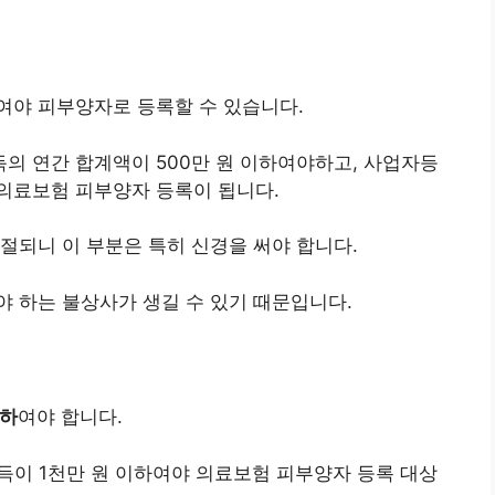
여야 피부양자로 등록할 수 있습니다.
의 연간 합계액이 500만 원 이하여야하고, 사업자등
의료보험 피부양자 등록이 됩니다.
절되니 이 부분은 특히 신경을 써야 합니다.
 하는 불상사가 생길 수 있기 때문입니다.
이하
여야 합니다.
 소득이 1천만 원 이하여야 의료보험 피부양자 등록 대상