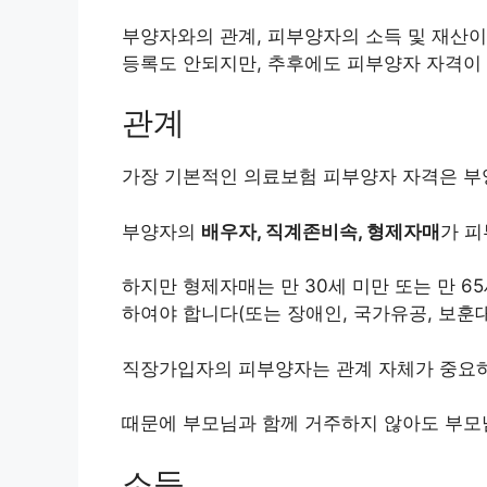
부양자와의 관계, 피부양자의 소득 및 재산이
등록도 안되지만, 추후에도 피부양자 자격이 
관계
가장 기본적인 의료보험 피부양자 자격은 부
부양자의
배우자, 직계존비속, 형제자매
가 피
하지만 형제자매는 만 30세 미만 또는 만 65
하여야 합니다(또는 장애인, 국가유공, 보훈대
직장가입자의 피부양자는 관계 자체가 중요하
때문에 부모님과 함께 거주하지 않아도 부모
소득