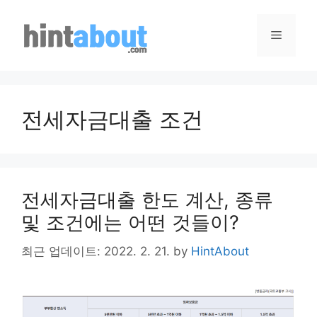
Skip
to
Menu
content
전세자금대출 조건
전세자금대출 한도 계산, 종류
및 조건에는 어떤 것들이?
최근 업데이트: 2022. 2. 21.
by
HintAbout