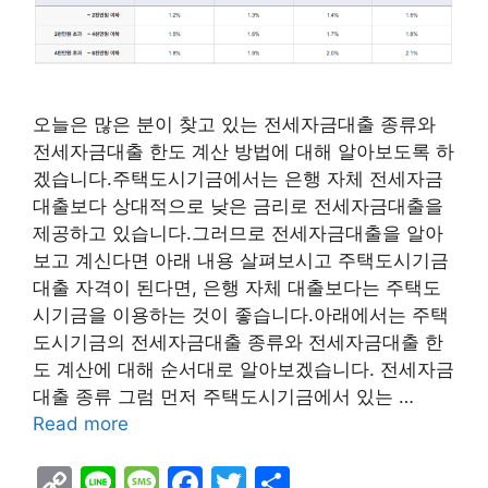
오늘은 많은 분이 찾고 있는 전세자금대출 종류와
전세자금대출 한도 계산 방법에 대해 알아보도록 하
겠습니다.주택도시기금에서는 은행 자체 전세자금
대출보다 상대적으로 낮은 금리로 전세자금대출을
제공하고 있습니다.그러므로 전세자금대출을 알아
보고 계신다면 아래 내용 살펴보시고 주택도시기금
대출 자격이 된다면, 은행 자체 대출보다는 주택도
시기금을 이용하는 것이 좋습니다.아래에서는 주택
도시기금의 전세자금대출 종류와 전세자금대출 한
도 계산에 대해 순서대로 알아보겠습니다. 전세자금
대출 종류 그럼 먼저 주택도시기금에서 있는 …
Read more
C
Li
M
F
T
S