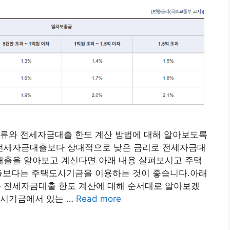
종류와 전세자금대출 한도 계산 방법에 대해 알아보도록
전세자금대출보다 상대적으로 낮은 금리로 전세자금대
출을 알아보고 계신다면 아래 내용 살펴보시고 주택
대출보다는 주택도시기금을 이용하는 것이 좋습니다.아래
 전세자금대출 한도 계산에 대해 순서대로 알아보겠
도시기금에서 있는 …
Read more