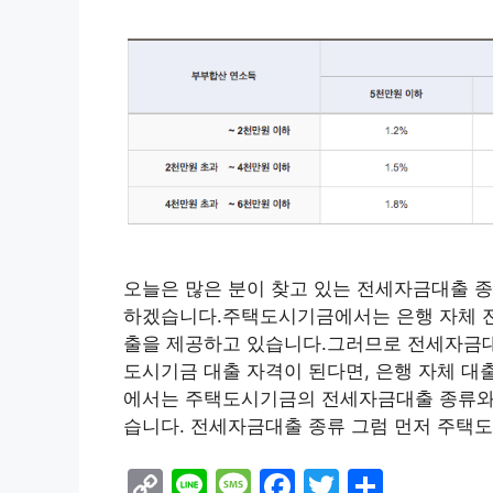
오늘은 많은 분이 찾고 있는 전세자금대출 
하겠습니다.주택도시기금에서는 은행 자체 
출을 제공하고 있습니다.그러므로 전세자금대
도시기금 대출 자격이 된다면, 은행 자체 
에서는 주택도시기금의 전세자금대출 종류와
습니다. 전세자금대출 종류 그럼 먼저 주택
C
Li
M
F
T
S