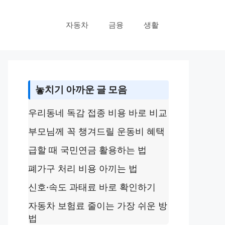
자동차
금융
생활
놓치기 아까운 글 모음
우리동네 독감 접종 비용 바로 비교
부모님께 꼭 챙겨드릴 운동비 혜택
급할 때 국민연금 활용하는 법
폐가구 처리 비용 아끼는 법
신호·속도 과태료 바로 확인하기
자동차 보험료 줄이는 가장 쉬운 방
법