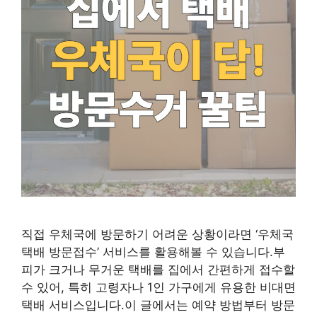
직접 우체국에 방문하기 어려운 상황이라면 ‘우체국
택배 방문접수’ 서비스를 활용해볼 수 있습니다.부
피가 크거나 무거운 택배를 집에서 간편하게 접수할
수 있어, 특히 고령자나 1인 가구에게 유용한 비대면
택배 서비스입니다.이 글에서는 예약 방법부터 방문