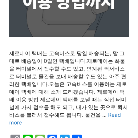
제로데이 택배는 고속버스로 당일 배송되는, 말 그
대로 배송일이 0일인 택배입니다.제로데이는 화물
을 터미널에서 접수할 수도 있고, 연계된 퀵서비스
로 터미널로 물건을 보내 배송할 수도 있는 아주 편
리한 택배입니다.오늘은 고속버스를 이용하는 제로
데이 택배에 대해 소개 드리겠습니다. 제로데이 택
배 이용 방법 제로데이 택배를 보낼 때는 직접 터미
널에 가서 접수를 해도 되고, 내가 있는 곳으로 퀵서
비스를 불러서 접수해도 됩니다. 물건을 …
Read
more