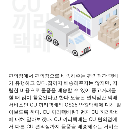
편의점에서 편의점으로 배송해주는 편의점간 택배
가 유행하고 있다.집까지 배송해주지는 않지만, 저
렴한 비용으로 물품을 배송할 수 있어 중고거래를
할 때 많이 활용된다고 한다.오늘은 편의점간 택배
서비스인 CU 끼리택배와 GS25 반값택배에 대해 알
아보도록 한다. CU 끼리택배란? 먼저 CU 끼리택배
에 대해 알아보겠다. CU 끼리택배는 CU 편의점에
서 다른 CU 편의점까지 물품을 배송해주는 서비스