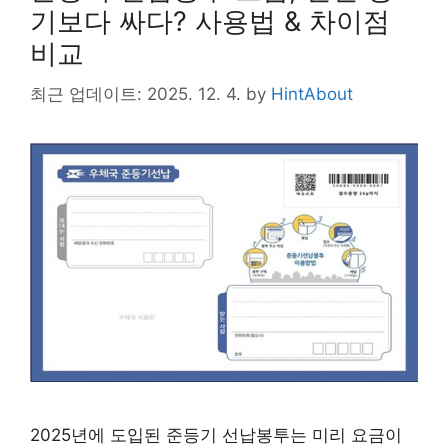
기보다 싸다? 사용법 & 차이점
비교
최근 업데이트: 2025. 12. 4.
by
HintAbout
2025년에 도입된 준등기 선납봉투는 미리 요금이