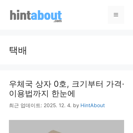
Skip
to
Menu
content
택배
우체국 상자 0호, 크기부터 가격·
이용법까지 한눈에
최근 업데이트: 2025. 12. 4.
by
HintAbout