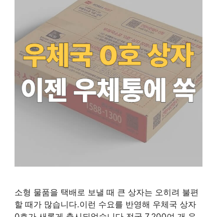
소형 물품을 택배로 보낼 때 큰 상자는 오히려 불편
할 때가 많습니다.이런 수요를 반영해 우체국 상자
0호가 새롭게 출시되었습니다.전국 7,200여 개 우